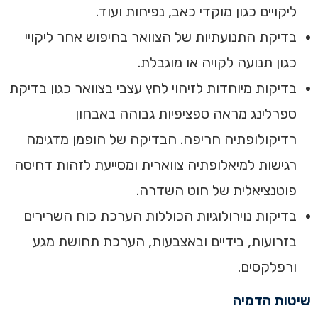
ליקויים כגון מוקדי כאב, נפיחות ועוד.
בדיקת התנועתיות של הצוואר בחיפוש אחר ליקויי
כגון תנועה לקויה או מוגבלת.
בדיקות מיוחדות לזיהוי לחץ עצבי בצוואר כגון בדיקת
ספרלינג מראה ספציפיות גבוהה באבחון
רדיקולופתיה חריפה. הבדיקה של הופמן מדגימה
רגישות למיאלופתיה צווארית ומסייעת לזהות דחיסה
פוטנציאלית של חוט השדרה.‏
בדיקות נוירולוגיות הכוללות הערכת כוח השרירים
בזרועות, בידיים ובאצבעות, ‏הערכת תחושת מגע
ורפלקסים‏.
‏שיטות הדמיה‏