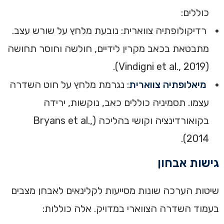
כוללים:
רדיקולופתיה צווארית: נובעת מלחץ על שורש עצב.
מתבטאת בכאב מקרין לידיים, חולשה וחוסר תחושה
(Vindigni et al., 2019).
מיאלופתיה צווארית
: נגרמת מלחץ על חוט השדרה
עצמו. תסמיניה כוללים כאב, נוקשות, ירידה
בקואורדינציה וקושי בהליכה (Bryans et al.,
2014).
‏גישות אבחון‏
‏שיטות הערכה שונות מסייעות לקלינאים לאבחן מצבים
בעמוד השדרה הצווארי במדויק. אלה כוללות:‏