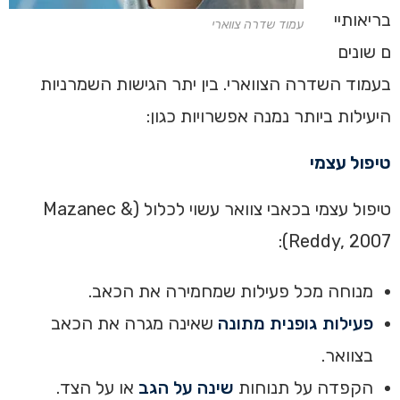
בריאותיי
עמוד שדרה צווארי
ם שונים
בעמוד השדרה הצווארי. בין יתר הגישות השמרניות
היעילות ביותר נמנה אפשרויות כגון:‏
‏טיפול עצמי
טיפול עצמי בכאבי צוואר עשוי לכלול (Mazanec &
Reddy, 2007):
מנוחה מכל פעילות שמחמירה את הכאב.
פעילות גופנית מתונה
שאינה מגרה את הכאב
בצוואר.
הקפדה על תנוחות
שינה על הגב
או על הצד.