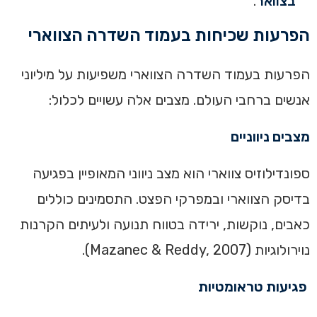
בצוואר
.‏
‏הפרעות שכיחות בעמוד השדרה הצווארי
‏הפרעות בעמוד השדרה הצווארי משפיעות על מיליוני
אנשים ברחבי העולם. מצבים אלה עשויים לכלול:‏
מצבים ניווניים
ספונדילוזיס צווארי הוא מצב ניווני המאופיין בפגיעה
בדיסק הצווארי ובמפרקי הפצט. התסמינים כוללים
כאבים, נוקשות, ירידה בטווח תנועה ולעיתים הקרנות
נוירולוגיות (Mazanec & Reddy, 2007).
פגיעות טראומטיות