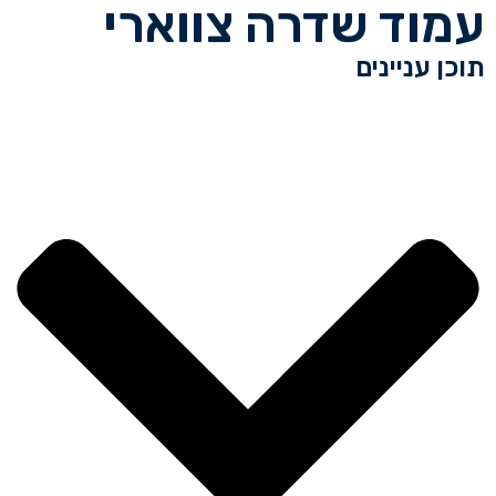
עמוד שדרה צווארי
תוכן עניינים