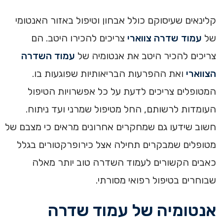
קלינאים שעיסוקם כולל אבחון וטיפול באזור האנטומי
של
עמוד שדרה צווארי
צריכים להכירו היטב. הם
צריכים להכיר היטב את אנטומיה של
עמוד השדרה
הצווארי
ואת ההפרעות הבריאותיות שפוגעות בו.
המטופלים צריכים לדעת על כל אפשרויות הטיפול
העומדות לרשותם, החל מטיפול שמרני ועד ניתוח.
חשוב שידעו גם שמחקרים אחרונים מראים כי מצבם של
מטופלים שמבקרים תחילה אצל כירופרקטורים בגלל
כאבים הקשורים לעמוד השדרה טוב יותר מאלה
שבוחרים בטיפול רפואי מסורתי.
אנטומיה של עמוד שדרה