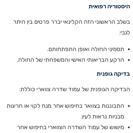
היסטוריה רפואית
בשלב הראשוני הזה הקלינאי יברר פרטים בין היתר
לגבי:
תסמיני החולה ואופן התפתחותם.
הרקע הבריאותי האישי והמשפחתי של החולה.
בדיקה גופנית‏
הבדיקה הגופנית של עמוד שדרה צווארי כוללת:
התבוננות בצוואר בחיפוש אחר מנח לקוי או חריגות
מבניות נראות לעין.
מישוש של עמוד השדרה הצווארי בחיפוש אחר