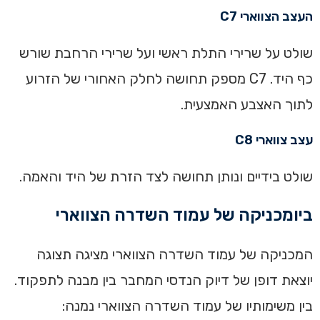
‏העצב הצווארי C7‏‏
שולט על שרירי התלת ראשי ועל שרירי הרחבת שורש
כף היד. C7 מספק תחושה לחלק האחורי של הזרוע
לתוך האצבע האמצעית.‏
‏עצב צווארי C8‏‏
שולט בידיים ונותן תחושה לצד הזרת של היד והאמה.‏
‏ביומכניקה של עמוד השדרה הצווארי‏
‏המכניקה של עמוד השדרה הצווארי מציגה תצוגה
יוצאת דופן של דיוק הנדסי המחבר בין מבנה לתפקוד.‏
בין משימותיו של עמוד השדרה הצווארי נמנה: