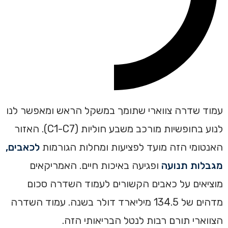
עמוד שדרה צווארי שתומך במשקל הראש ומאפשר לנו
לנוע בחופשיות מורכב משבע חוליות (C1-C7). האזור
האנטומי הזה מועד לפציעות ומחלות הגורמות
לכאבים,
מגבלות תנועה
ופגיעה באיכות חיים. האמריקאים
מוציאים על כאבים הקשורים לעמוד השדרה ‏‏סכום
מדהים של 134.5 מיליארד דולר בשנה‏. עמוד השדרה
הצווארי תורם רבות לנטל הבריאותי הזה.