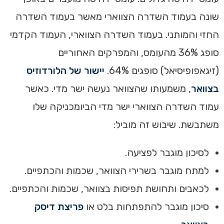
שונה בעמוד השדרה הצווארי מאשר בעמוד השדרה
החזי והמותני. בעמוד השדרה הצווארי, העמוד הקדמי
סופג 36% מהעומס, והמפרקים האחוריים
(זיגאפופיסיאל) סופגים 64%.
יישור של הלורדוזיס
בצוואר
, משמעותו שהצוואר נעשה ישר מדי. ‏כאשר
עמוד השדרה הצווארי ישר מדי הביומכניקה שלו
משתבשת. שיבוש זה מוביל:
‏לסיכון מוגבר לפציעה‏.
‏למתח מוגבר בשרירי הצוואר, שכמות והכתפיים‏.
‏לכאבים ותחושת תפיסות בצוואר, שכמות והכתפיים‏.
סיכון מוגבר להתפתחות בלט או
פריצת דיסק