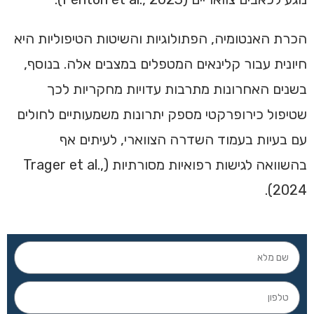
הכרת האנטומיה, הפתולוגיות והשיטות הטיפוליות היא
חיונית עבור קלינאים המטפלים במצבים אלה. בנוסף,
בשנים האחרונות מתרבות עדויות מחקריות לכך
שטיפול כירופרקטי מספק יתרונות משמעותיים לחולים
עם בעיות בעמוד השדרה הצווארי, לעיתים אף
בהשוואה לגישות רפואיות מסורתיות (Trager et al.,
2024).