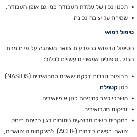
תכנון נכון של עמדת העבודה כמו גם אופן העבודה.
שמירה על יציבה נכונה.
‏‏טיפול רפואי‏
‏הטיפול הרפואי בהפרעות צוואר משתנה על פי חומרת
הנזק. טיפולים אפשריים עשויים לכלול:
תרופות נוגדות דלקת שאינם סטרואידים (NASIDS)
כגון
קטפלם
.
משככי כאב למיניהם כגון אופיואידים.
זריקות סטרואידים.
במקרים קשים מבוצעים ניתוחים כגון כריתת דיסק
צווארי בגישה קדמית (ACDF), למינקטומיה צווארית,