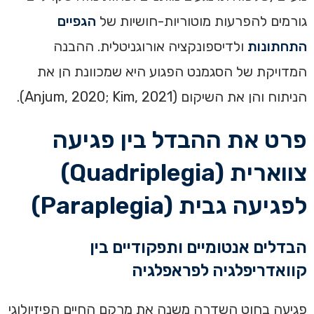
גורמים להפרעות מוטוריות-חושיות של
הגפיים
התחתונות
ולדיספונקציה אורוגניטלית. ההבנה
המדויקת של הסגמנט הפגוע היא שמכוונת הן את
הניתוח והן את השיקום (Anjum, 2020; Kim, 2021).
פרט את ההבדל בין פגיעה
צווארית (Quadriplegia)
לפגיעה גבית (Paraplegia)
הבדלים אנטומיים ותפקודיים בין
קוואדריפלגיה לפראפלגיה
פגיעה בחוט השדרה משנה את מרקם החיים הפיזיולוגי