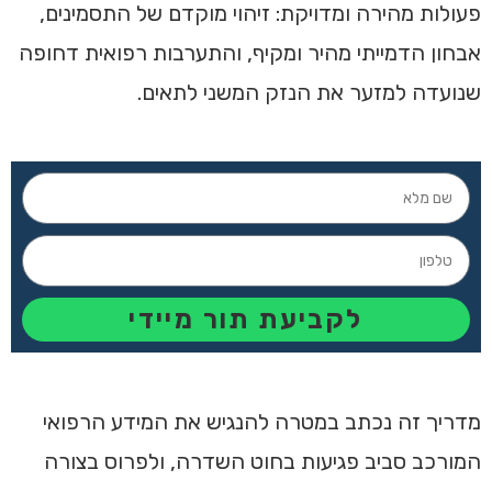
פעולות מהירה ומדויקת: זיהוי מוקדם של התסמינים,
אבחון הדמייתי מהיר ומקיף, והתערבות רפואית דחופה
שנועדה למזער את הנזק המשני לתאים.
לקביעת תור מיידי
מדריך זה נכתב במטרה להנגיש את המידע הרפואי
המורכב סביב פגיעות בחוט השדרה, ולפרוס בצורה