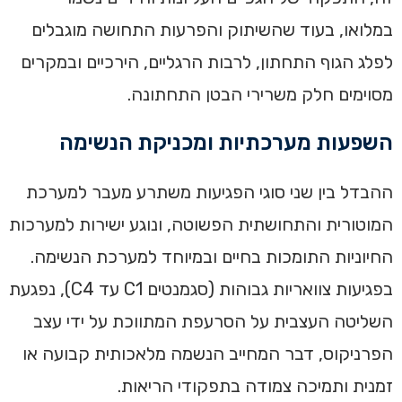
במלואו, בעוד שהשיתוק והפרעות התחושה מוגבלים
לפלג הגוף התחתון, לרבות הרגליים, הירכיים ובמקרים
מסוימים חלק משרירי הבטן התחתונה.
השפעות מערכתיות ומכניקת הנשימה
ההבדל בין שני סוגי הפגיעות משתרע מעבר למערכת
המוטורית והתחושתית הפשוטה, ונוגע ישירות למערכות
החיוניות התומכות בחיים ובמיוחד למערכת הנשימה.
בפגיעות צוואריות גבוהות (סגמנטים C1 עד C4), נפגעת
השליטה העצבית על הסרעפת המתווכת על ידי עצב
הפרניקוס, דבר המחייב הנשמה מלאכותית קבועה או
זמנית ותמיכה צמודה בתפקודי הריאות.