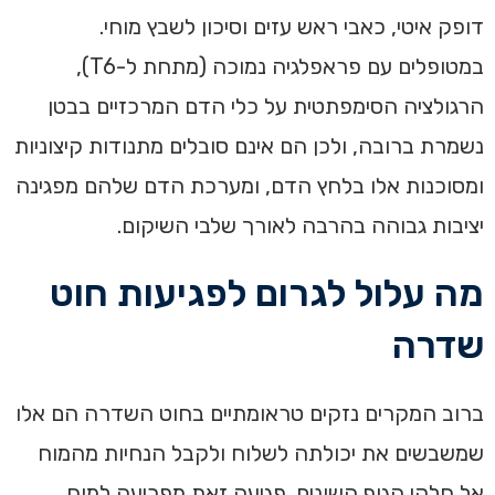
דופק איטי, כאבי ראש עזים וסיכון לשבץ מוחי.
במטופלים עם פראפלגיה נמוכה (מתחת ל-T6),
הרגולציה הסימפתטית על כלי הדם המרכזיים בבטן
נשמרת ברובה, ולכן הם אינם סובלים מתנודות קיצוניות
ומסוכנות אלו בלחץ הדם, ומערכת הדם שלהם מפגינה
יציבות גבוהה בהרבה לאורך שלבי השיקום.
מה עלול לגרום לפגיעות חוט
שדרה
ברוב המקרים נזקים טראומתיים בחוט השדרה הם אלו
שמשבשים את יכולתה לשלוח ולקבל הנחיות מהמוח
אל חלקי הגוף השונים. פגיעה זאת מפריעה למוח