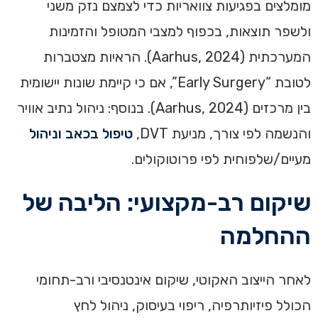
מומלצים בפגיעות צוואריות כדי לצמצם נזק משני
ולשפר תוצאות, בכפוף למצבי המטופל והזמינות
המערכתית (Aarhus, 2024). הראיות מצטברות
לטובת “Early Surgery”, אם כי קיימת שונות יישומית
בין מרכזים (Aarhus, 2024). בנוסף: ניהול נתיב אוויר
והנשמה לפי צורך, מניעת DVT,
טיפול בכאב וניהול
מעיים/שלפוחית לפי פרוטוקולים.
שיקום רב-מקצועי: הליבה של
ההחלמה
לאחר הייצוב האקוטי, שיקום אינטנסיבי ורב-תחומי
הכולל פיזיותרפיה, ריפוי בעיסוק, ניהול לחץ