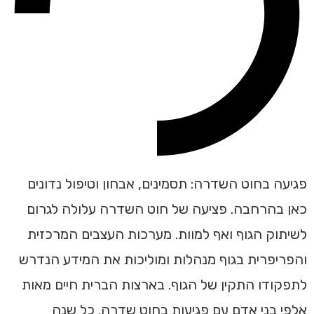
פגיעה בחוט השדרה: תסמינים, אבחון וטיפול נדונים
כאן בהרחבה. פציעה של חוט השדרה עלולה לגרום
לשיתוק הגוף ואף למוות. מערכות העצבים המרכזית
והפריפרית בגוף מנהלות ומוליכות את המידע הנדרש
לתפקודו התקין של הגוף. בארצות הברית חיים מאות
אלפי בני אדם עם פגיעות בחוט שדרה. כל שנה