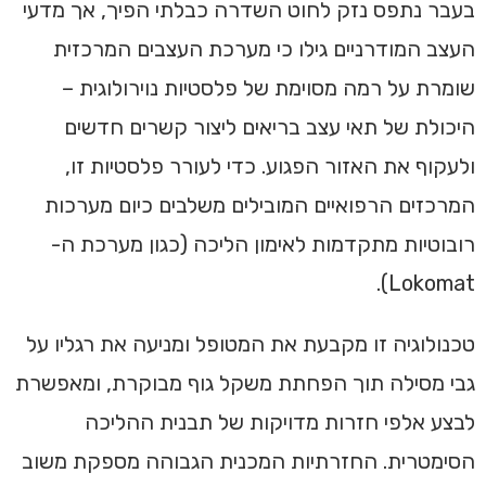
בעבר נתפס נזק לחוט השדרה כבלתי הפיך, אך מדעי
העצב המודרניים גילו כי מערכת העצבים המרכזית
שומרת על רמה מסוימת של פלסטיות נוירולוגית –
היכולת של תאי עצב בריאים ליצור קשרים חדשים
ולעקוף את האזור הפגוע. כדי לעורר פלסטיות זו,
המרכזים הרפואיים המובילים משלבים כיום מערכות
רובוטיות מתקדמות לאימון הליכה (כגון מערכת ה-
Lokomat).
טכנולוגיה זו מקבעת את המטופל ומניעה את רגליו על
גבי מסילה תוך הפחתת משקל גוף מבוקרת, ומאפשרת
לבצע אלפי חזרות מדויקות של תבנית ההליכה
הסימטרית. החזרתיות המכנית הגבוהה מספקת משוב