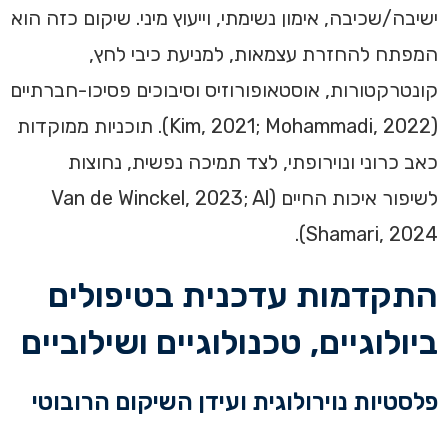
ישיבה/שכיבה, אימון נשימתי, וייעוץ מיני. שיקום כזה הוא
המפתח להחזרת עצמאות, למניעת כיבי לחץ,
קונטרקטורות, אוסטאופורוזיס וסיבוכים פסיכו-חברתיים
(Kim, 2021; Mohammadi, 2022). תוכניות ממוקדות
כאב כרוני ונוירופתי, לצד תמיכה נפשית, נחוצות
לשיפור איכות החיים (Van de Winckel, 2023; Al
Shamari, 2024).
התקדמות עדכנית בטיפולים
ביולוגיים, טכנולוגיים ושילוביים
פלסטיות נוירולוגית ועידן השיקום הרובוטי