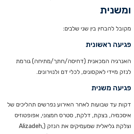
ומשנית
מקובל להבחין בין שני שלבים:
פגיעה ראשונית
האנרגיה המכאנית (דחיסה/חתך/מתיחה) גורמת
לנזק מיידי לאקסונים, לכלי דם ולנוירונים.
פגיעה משנית
דקות עד שבועות לאחר האירוע נפרשים תהליכים של
איסכמיה, בצקת, דלקת, סטרס חמצוני, אפופטוזיס
וצלקת גליאלית שמעמיקים את הנזק (Alizadeh,