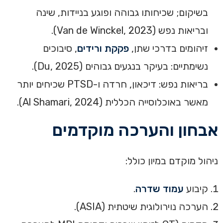
בשיקום; שכיחותו גבוהה ופוגע בניידות, שינה
ובריאות נפש (Van de Winckel, 2023).
זיהומים בדרכי שתן,
פקקת ורידים
, סיבוכים
נשימתיים: בעיקר בנגעים גבוהים (Du, 2025).
בריאות נפש: דיכאון, חרדה ו-PTSD שכיחים יותר
מאשר באוכלוסייה הכללית (Al Shamari, 2024).
אבחון והערכה מוקדמים
ניהול מוקדם במיון כולל:
קיבוע
עמוד שדרה
.
הערכה נוירולוגית שיטתית (ASIA).