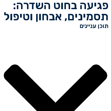
פגיעה בחוט השדרה:
תסמינים, אבחון וטיפול
תוכן עניינים