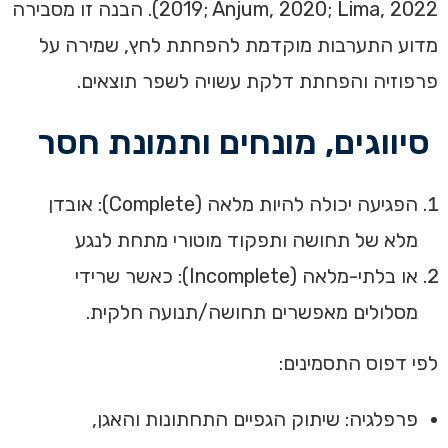
2019; Anjum, 2020; Lima, 2022). הבנה זו מסבירה
מדוע התערבות מוקדמת להפחתת לחץ, שמירה על
פרפוזיה והפחתת דלקת עשויה לשפר תוצאים.
סיווגים, מונחים ותמונת חסר
הפגיעה יכולה להיות מלאה (Complete): אובדן
מלא של תחושה ותפקוד מוטורי מתחת לנגע
או בלתי-מלאה (Incomplete): כאשר שרידי
מסלולים מאפשרים תחושה/תנועה חלקית.
לפי דפוס התסמינים:
פרפלגיה: שיתוק הגפיים התחתונות והאגן,