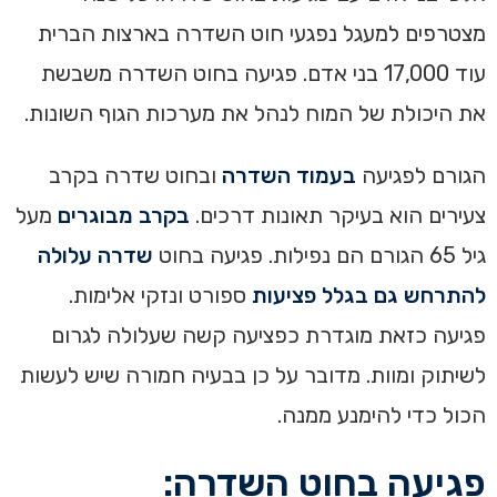
מצטרפים למעגל נפגעי חוט השדרה בארצות הברית
עוד 17,000 בני אדם. פגיעה בחוט השדרה משבשת
את היכולת של המוח לנהל את מערכות הגוף השונות.
הגורם לפגיעה
בעמוד השדרה
ובחוט שדרה בקרב
צעירים הוא בעיקר תאונות דרכים.
בקרב מבוגרים
מעל
גיל 65 הגורם הם נפילות. פגיעה בחוט
שדרה עלולה
להתרחש גם בגלל פציעות
ספורט ונזקי אלימות.
פגיעה כזאת מוגדרת כפציעה קשה שעלולה לגרום
לשיתוק ומוות. מדובר על כן בבעיה חמורה שיש לעשות
הכול כדי להימנע ממנה.
פגיעה בחוט השדרה: