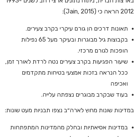
בארצות הברית, ניתוח נתונים ארצי רחב לשנים 1993-
2012 הראה כי (Jain, 2015):
תאונות דרכים הן גורם עיקרי בקרב צעירים.
בקבוצות גיל מבוגרות ובעיקר מעל 65 נפילות
הופכות לגורם מרכזי.
שיעור הפגיעות בקרב צעירים נטה לרדת לאורך זמן,
ככל הנראה בזכות אמצעי בטיחות מתקדמים
ואכיפה
בעוד שבקרב מבוגרים נצפתה עלייה.
במדינות שונות מחוץ לארה״ב נצפו תבניות מעט שונות:
במדינות אסיאתיות ובחלק מהמדינות המתפתחות