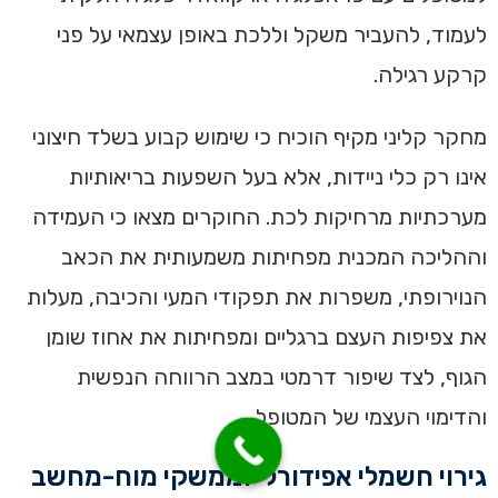
לעמוד, להעביר משקל וללכת באופן עצמאי על פני
קרקע רגילה.
מחקר קליני מקיף הוכיח כי שימוש קבוע בשלד חיצוני
אינו רק כלי ניידות, אלא בעל השפעות בריאותיות
מערכתיות מרחיקות לכת. החוקרים מצאו כי העמידה
וההליכה המכנית מפחיתות משמעותית את הכאב
הנוירופתי, משפרות את תפקודי המעי והכיבה, מעלות
את צפיפות העצם ברגליים ומפחיתות את אחוז שומן
הגוף, לצד שיפור דרמטי במצב הרווחה הנפשית
והדימוי העצמי של המטופל.
גירוי חשמלי אפידורלי וממשקי מוח-מחשב