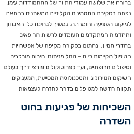
ברורה את שלושת עמודי התווך של ההתמודדות עימן.
נפתח בסקירת התסמינים הקליניים המשתנים בהתאם
למיקום הפציעה וחומרתה, נמשיך לבחינת כלי האבחון
וההדמיה המתקדמים העומדים לרשות הרופאים
בחדרי המיון, ונחתום בסקירה מקיפה של אפשרויות
הטיפול הקיימות כיום – החל מניתוחי חירום מורכבים
וטיפולים תרופתיים, ועד לפרוטוקולים פורצי דרך בעולם
השיקום הנוירולוגי והטכנולוגיה המסייעת, המעניקים
תקווה חדשה למטופלים בדרך לחזרה לעצמאות.
השכיחות של פגיעות בחוט
השדרה