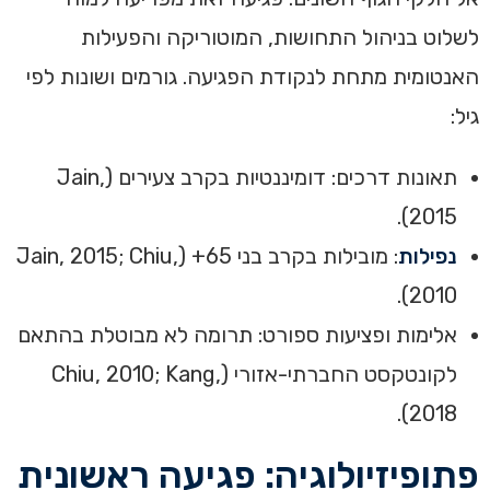
לשלוט בניהול התחושות, המוטוריקה והפעילות
האנטומית מתחת לנקודת הפגיעה. גורמים ושונות לפי
גיל:
תאונות דרכים: דומיננטיות בקרב צעירים (Jain,
2015).
נפילות
: מובילות בקרב בני 65+ (Jain, 2015; Chiu,
2010).
אלימות ופציעות ספורט: תרומה לא מבוטלת בהתאם
לקונטקסט החברתי-אזורי (Chiu, 2010; Kang,
2018).
פתופיזיולוגיה: פגיעה ראשונית