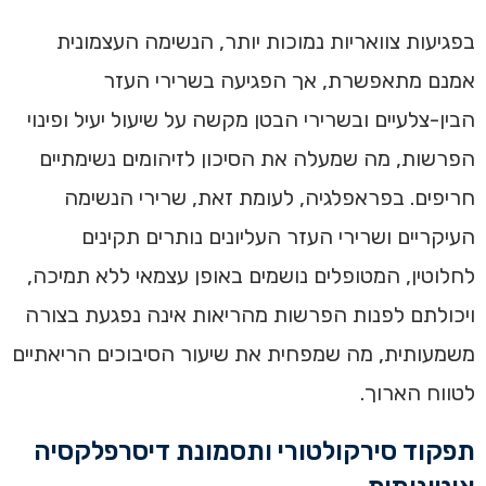
בפגיעות צוואריות נמוכות יותר, הנשימה העצמונית
אמנם מתאפשרת, אך הפגיעה בשרירי העזר
הבין-צלעיים ובשרירי הבטן מקשה על שיעול יעיל ופינוי
הפרשות, מה שמעלה את הסיכון לזיהומים נשימתיים
חריפים. בפראפלגיה, לעומת זאת, שרירי הנשימה
העיקריים ושרירי העזר העליונים נותרים תקינים
לחלוטין, המטופלים נושמים באופן עצמאי ללא תמיכה,
ויכולתם לפנות הפרשות מהריאות אינה נפגעת בצורה
משמעותית, מה שמפחית את שיעור הסיבוכים הריאתיים
לטווח הארוך.
תפקוד סירקולטורי ותסמונת דיסרפלקסיה