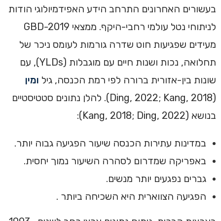
בעשורים האחרונים התרחב הידע האפידמיולוגי הודות
לניתוחי נטל עולמי רחבי-היקף. ממצאי GBD-2019
מעידים שפגיעות חוט שדרה גורמות לעומס ניכר של
תחלואה, נכות ושנות חיים עם מוגבלות (YLDs), עם
שונות בין-אזורית ברורה לפי רמת הכנסה, גיל
ומין
(Ding, 2022; Kang, 2018). להלן נתונים סטטיסטיים
בנושא (Kang, 2018; Ding, 2022):
במדינות עתירות הכנסה שיעור הפגיעה גבוה יותר.
באפריקה שמדרום לסהרה השיעור נמוך יחסית.
גברים נפגעים יותר מנשים.
הפגיעה הצווארית היא השכיחה ביותר .