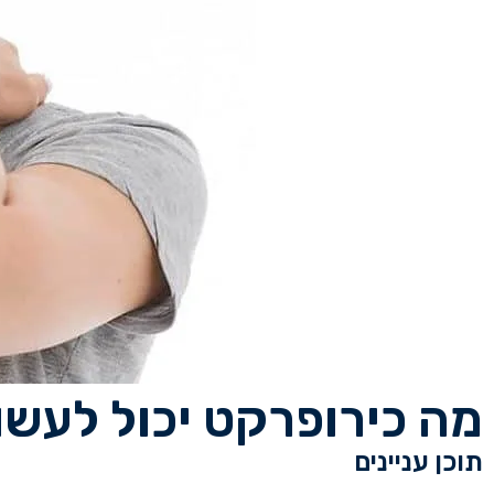
מה כירופרקט יכול לעשו
תוכן עניינים