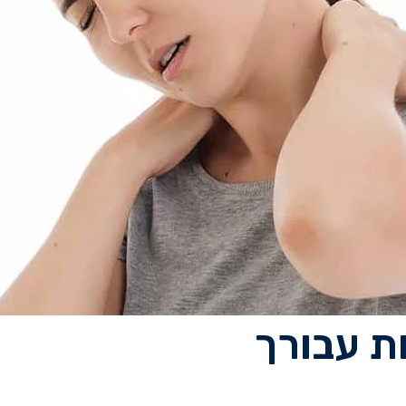
ת עבורך