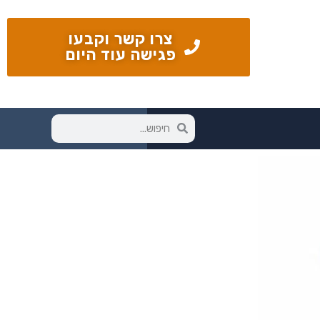
צרו קשר וקבעו
פגישה עוד היום