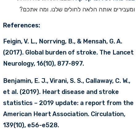
ומעבירים אותה הלאה לחולים שלנו. ומה אתכם?
References:
Feigin, V. L., Norrving, B., & Mensah, G. A.
(2017). Global burden of stroke. The Lancet
Neurology, 16(10), 877-897.
Benjamin, E. J., Virani, S. S., Callaway, C. W.,
et al. (2019). Heart disease and stroke
statistics – 2019 update: a report from the
American Heart Association. Circulation,
139(10), e56-e528.