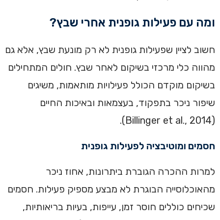
ומה עם פעילות גופנית אחרי שבץ?
חשוב לציין שפעילות גופנית לא רק מונעת שבץ, אלא גם
מהווה כלי מרכזי בשיקום לאחר שבץ. חולים המתחילים
בשיקום מוקדם הכולל פעילויות מותאמות, משיגים
שיפור ניכר בתפקוד, בעצמאות ובאיכות החיים
(Billinger et al., 2014).
חסמים ומוטיבציה לפעילות גופנית
למרות ההכרה הגוברת ביתרונות, אחוז ניכר
מהאוכלוסייה הבוגרת לא מבצע מספיק פעילות. חסמים
שכיחים כוללים חוסר זמן, עייפות, בעיות בריאותיות,