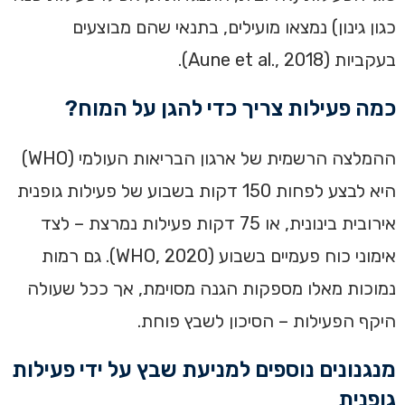
כגון גינון) נמצאו מועילים, בתנאי שהם מבוצעים
בעקביות (Aune et al., 2018).
כמה פעילות צריך כדי להגן על המוח?
ההמלצה הרשמית של ארגון הבריאות העולמי (WHO)
היא לבצע לפחות 150 דקות בשבוע של פעילות גופנית
אירובית בינונית, או 75 דקות פעילות נמרצת – לצד
אימוני כוח פעמיים בשבוע (WHO, 2020). גם רמות
נמוכות מאלו מספקות הגנה מסוימת, אך ככל שעולה
היקף הפעילות – הסיכון לשבץ פוחת.
מנגנונים נוספים למניעת שבץ על ידי פעילות
גופנית