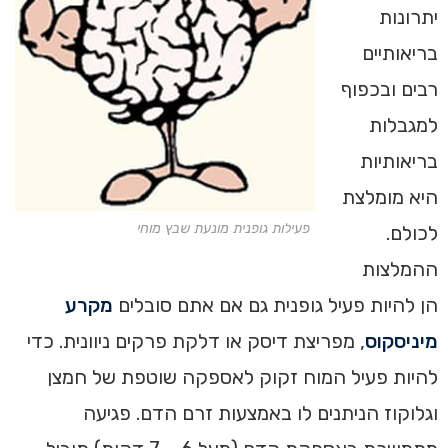
יתרונות
בריאותיים
רבים ובכפוף
למגבלות
בריאותיות
היא מומלצת
פעילות גופנית מונעת שבץ מוחי
לכולם.
ההמלצות
הן להיות פעיל גופנית גם אם אתם סובלים
מקרע
מיניסקוס
, מפריצת דיסק או דלקת פרקים ניוונית. כדי
להיות פעיל המוח זקוק לאספקה שוטפת של חמצן
וגלוקוז הניתנים לו באמצעות זרם הדם. פגיעה