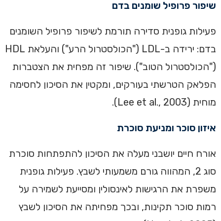
שיפור פרופיל שומנים בדם
פעילות גופנית סדירה תורמת לשיפור פרופיל השומנים
בדם: ירידה ב-LDL ("הכולסטרול הרע") והעלאת HDL
("הכולסטרול הטוב"). שיפור זה מפחית את הצטברות
הפלאק הטרשתי בעורקים, ומקטין את הסיכון לחסימה
מוחית (Lee et al., 2003).
איזון סוכר ומניעת סוכרת
אורח חיים יושבני מעלה את הסיכון להתפתחות סוכרת
סוג 2, המהווה גורם משמעותי לשבץ. פעילות גופנית
משפרת את הרגישות לאינסולין ומסייעת לשמירה על
רמות סוכר תקינות, ובכך מפחיתה את הסיכון לשבץ