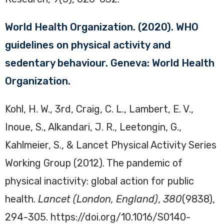
World Health Organization. (2020). WHO
guidelines on physical activity and
sedentary behaviour. Geneva: World Health
Organization.
Kohl, H. W., 3rd, Craig, C. L., Lambert, E. V.,
Inoue, S., Alkandari, J. R., Leetongin, G.,
Kahlmeier, S., & Lancet Physical Activity Series
Working Group (2012). The pandemic of
physical inactivity: global action for public
health.
Lancet (London, England)
,
380
(9838),
294-305. https://doi.org/10.1016/S0140-