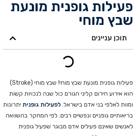
פעילות גופנית מונעת
שבץ מוחי
תוכן עניינים
פעילות גופנית מונעת שבץ מוחי! שבץ מוחי (Stroke)
הוא אירוע חירום קליני הגורם כול שנה לנכויות קשות
ומוות לאלפי בני אדם בישראל.
לפעילות גופנית
יתרונות
בריאותיים גופניים ונפשיים רבים. לפי המחקר בהשוואה
לאנשים שאינם פעילים אדם מבוגר שפעיל גופנית