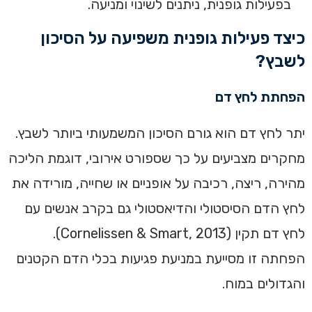
בפעילות גופנית, ניתנים לשינוי ומניעה.
כיצד פעילות גופנית משפיעה על הסיכון
לשבץ?
הפחתת לחץ דם
יתר לחץ דם הוא גורם הסיכון המשמעותי ביותר לשבץ.
מחקרים מצביעים על כך שספורט אירובי, דוגמת הליכה
מהירה, ריצה, רכיבה על אופניים או שחייה, מורידה את
לחץ הדם הסיסטולי והדיאסטולי גם בקרב אנשים עם
לחץ דם תקין (Cornelissen & Smart, 2013).
הפחתה זו מסייעת במניעת פגיעות בכלי הדם הקטנים
והגדולים במוח.