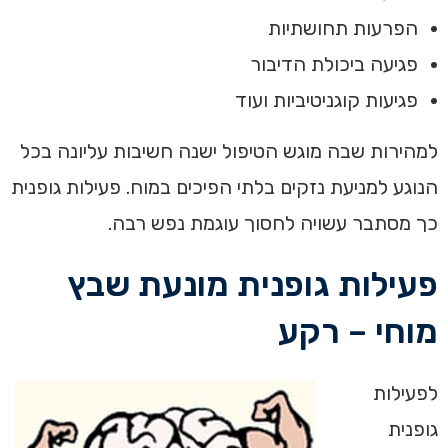
הפרעות תחושתיות
פגיעה ביכולת הדיבור
פגיעות קוגניטיביות ועוד
למהירות שבה מוגש הטיפול ישנה חשיבות עליונה בכל
הנוגע למניעת נזקים בלתי הפיכים במוח. פעילות גופנית
כך מסתבר עשויה לחסוך עוגמת נפש רבה.
פעילות גופנית מונעת שבץ
מוחי – רקע
לפעילות
גופנית