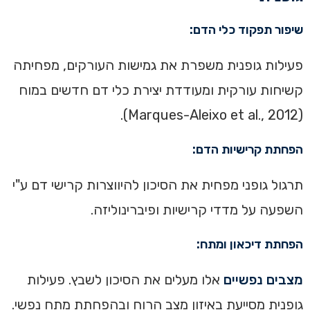
שיפור תפקוד כלי הדם:
פעילות גופנית משפרת את גמישות העורקים, מפחיתה
קשיחות עורקית ומעודדת יצירת כלי דם חדשים במוח
(Marques-Aleixo et al., 2012).
הפחתת קרישיות הדם:
תרגול גופני מפחית את הסיכון להיווצרות קרישי דם ע"י
השפעה על מדדי קרישיות ופיברינוליזה.
הפחתת דיכאון ומתח:
מצבים נפשיים
אלו מעלים את הסיכון לשבץ. פעילות
גופנית מסייעת באיזון מצב הרוח ובהפחתת מתח נפשי.