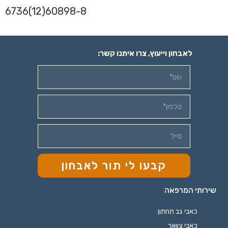
6736(12)60898-8
לאבחון וייעוץ, צרו איתנו קשר:
קבעו לי תור לאבחון
שירותי המרפאה
כאבי גב תחתון
כאבי צוואר