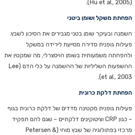
(Hu et al., 2005).
הפחתת משקל ושומן ביטני
השמנה ובעיקר שומן בטני מגבירים את הסיכון לשבץ.
פעילות גופנית סדירה מסייעת לירידה במשקל
ולהפחתה משמעותית בשומן הויסצרלי, מה שמקטין את
ההשפעות השליליות של ההשמנה על כלי הדם (Lee
et al., 2003).
הפחתת דלקת כרונית
פעילות גופנית מקטינה מדדים של דלקת כרונית בגוף
– כגון CRP וציטוקינים דלקתיים – שגם להם תפקיד
מרכזי בפתולוגיה של שבץ מוחי (Petersen &