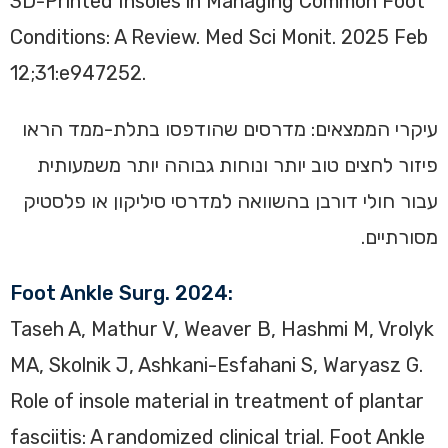
3D-Printed Insoles in Managing Common Foot
Conditions: A Review. Med Sci Monit. 2025 Feb
12;31:e947252.
עיקרי הממצאים: מדרסים שהודפסו בתלת-ממד הראו
פיזור לחצים טוב יותר ונוחות גבוהה יותר משמעותית
עבור חולי דורבן בהשוואה למדרסי סיליקון או פלסטיק
מסורתיים.
Foot Ankle Surg. 2024:
Taseh A, Mathur V, Weaver B, Hashmi M, Vrolyk
MA, Skolnik J, Ashkani-Esfahani S, Waryasz G.
Role of insole material in treatment of plantar
fasciitis: A randomized clinical trial. Foot Ankle