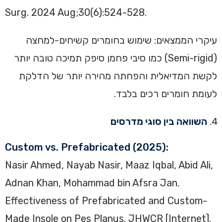
Surg. 2024 Aug;30(6):524-528.
עיקרי הממצאים: שימוש בחומרים קשיחים-למחצה
(Semi-rigid) כמו סיבי פחמן סיפק תמיכה טובה יותר
לקשת המדיאלית והפחתה מהירה יותר של הדלקת
לעומת חומרים רכים בלבד.
השוואה בין סוגי מדרסים
Custom vs. Prefabricated (2025):
Nasir Ahmed, Nayab Nasir, Maaz Iqbal, Abid Ali,
Adnan Khan, Mohammad bin Afsra Jan.
Effectiveness of Prefabricated and Custom-
Made Insole on Pes Planus. JHWCR [Internet].