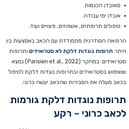
מאובדן הכנסות.
אובדן ימי עבודה.
טיפולים תרופתיים, אשפוזים, פיצויים ועוד.
הרפואה המודרנית מתמודדת עם הכאב באמצעות בין
היתר
תרופות נוגדות דלקת לא סטרואידים
ותרופות
סטרואידים. במחקר (Parisien et al., 2022) נמצא
ששימוש בסטרואידים ובתרופות נוגדות דלקת לטיפול
בכאב מעלה את הסבירות שהכאב יעשה כרוני.
תרופות נוגדות דלקת גורמות
לכאב כרוני – רקע