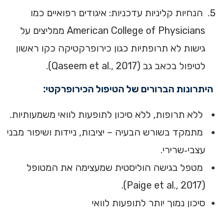
הנחיות קליניות עדכניות: איגודים רפואיים כמו
American College of Physicians ממליצים על
גישות לא תרופתיות כגון כירופרקטיקה כקו ראשון
לטיפול בכאב גב (Qaseem et al., 2017).
היתרונות הברורים של הטיפול הכירופרקטי:
ללא תרופות, ללא סיכון לתופעות לוואי משמעותיות.
מתמקד בשורש הבעיה – יציבות, ניידות ושיפור מבני
עצבי‑שרירי.
מטפל בגישה הוליסטית שמעצימה את המטופל
(Paige et al., 2017).
סיכון נמוך יותר לתופעות לוואי