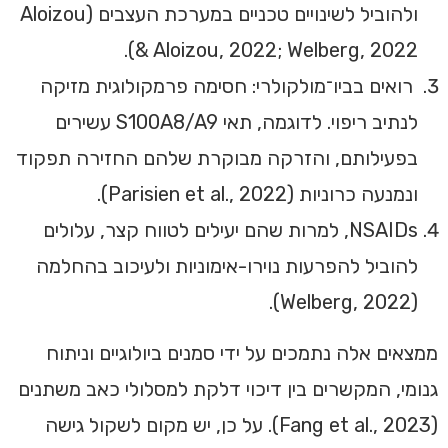
ולהוביל לשינויים טכניים במערכת העצבים (Aloizou
& Aloizou, 2022; Welberg, 2022).
רואים בביו־מולקולרי: חסימה פרמקולוגית מזיקה
לנתיב ריפוי. לדוגמה, תאי S100A8/A9 עשירים
בפעילותם, והזרקה מבוקרת שלהם החזירה תפקוד
ונמנעה כרוניות (Parisien et al., 2022).
NSAIDs, למרות שהם יעילים לטווח קצר, עלולים
להוביל להפרעות נוירו-אימוניות ולעיכוב בהחלמה
(Welberg, 2022).
ממצאים אלה נתמכים על ידי סמנים ביולוגיים וניתוח
גנומי, המקשרים בין דיכוי דלקת למסלולי כאב משתנים
(Fang et al., 2023). על כן, יש מקום לשקול גישה