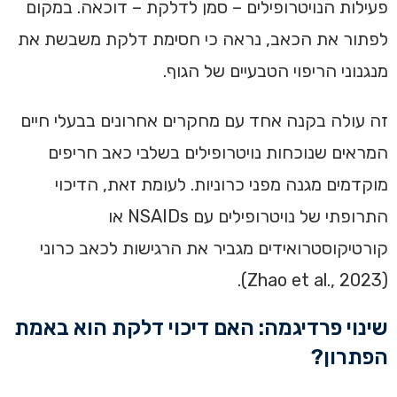
פעילות הנויטרופילים – סמן לדלקת – דוכאה. במקום
לפתור את הכאב, נראה כי חסימת דלקת משבשת את
מנגנוני הריפוי הטבעיים של הגוף.
זה עולה בקנה אחד עם מחקרים אחרונים בבעלי חיים
המראים שנוכחות נויטרופילים בשלבי כאב חריפים
מוקדמים מגנה מפני כרוניות. לעומת זאת, הדיכוי
התרופתי של נויטרופילים עם NSAIDs או
קורטיקוסטרואידים מגביר את הרגישות לכאב כרוני
(Zhao et al., 2023).
שינוי פרדיגמה: האם דיכוי דלקת הוא באמת
הפתרון?