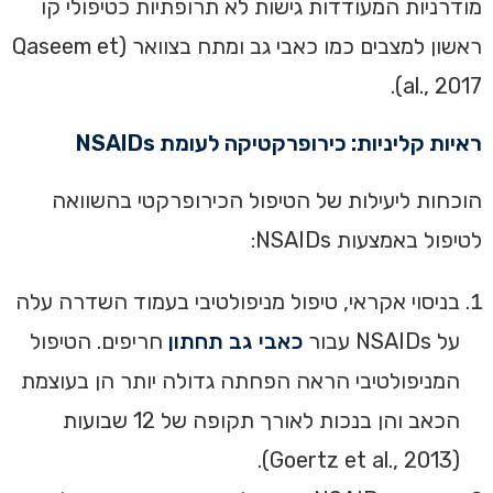
מודרניות המעודדות גישות לא תרופתיות כטיפולי קו
ראשון למצבים כמו כאבי גב ומתח בצוואר (Qaseem et
al., 2017).
ראיות קליניות: כירופרקטיקה לעומת NSAIDs
הוכחות ליעילות של הטיפול הכירופרקטי בהשוואה
לטיפול באמצעות NSAIDs:
בניסוי אקראי, טיפול מניפולטיבי בעמוד השדרה עלה
על NSAIDs עבור
כאבי גב תחתון
חריפים. הטיפול
המניפולטיבי הראה הפחתה גדולה יותר הן בעוצמת
הכאב והן בנכות לאורך תקופה של 12 שבועות
(Goertz et al., 2013).