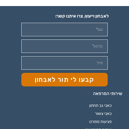
לאבחון וייעוץ, צרו איתנו קשר:
קבעו לי תור לאבחון
שירותי המרפאה
כאבי גב תחתון
כאבי צוואר
פציעות ספורט