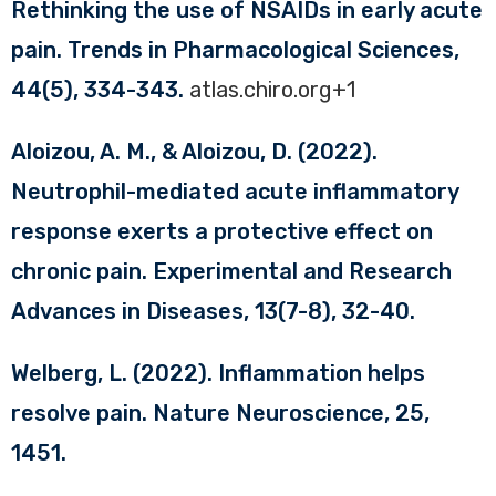
Rethinking the use of NSAIDs in early acute
pain. Trends in Pharmacological Sciences,
44(5), 334-343.
atlas.chiro.org+1
Aloizou, A. M., & Aloizou, D. (2022).
Neutrophil-mediated acute inflammatory
response exerts a protective effect on
chronic pain. Experimental and Research
Advances in Diseases, 13(7-8), 32-40.
Welberg, L. (2022). Inflammation helps
resolve pain. Nature Neuroscience, 25,
1451.