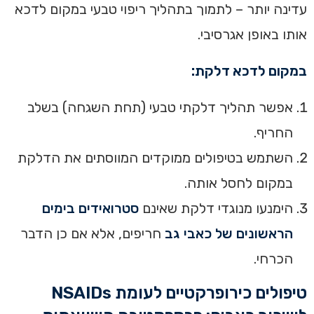
עדינה יותר – לתמוך בתהליך ריפוי טבעי במקום לדכא
אותו באופן אגרסיבי.
במקום לדכא דלקת:
אפשר תהליך דלקתי טבעי (תחת השגחה) בשלב
החריף.
השתמש בטיפולים ממוקדים המווסתים את הדלקת
במקום לחסל אותה.
הימנעו מנוגדי דלקת שאינם
סטרואידים בימים
הראשונים של כאבי גב
חריפים, אלא אם כן הדבר
הכרחי.
טיפולים כירופרקטיים לעומת NSAIDs