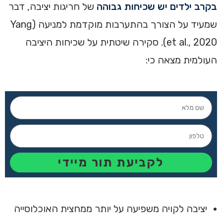
בקרב ילדים יש שכיחות גבוהה
של חריגות יציבה, דבר
שמעיד על הצורך בהתערבות מוקדמת למניעה (Yang
et al., 2020). סקירה שיטתית על שכיחות היציבה
העולמית מצאה כי:
לקביעת תור מיידי
יציבה לקויה משפיעה על יותר ממחצית האוכלוסייה