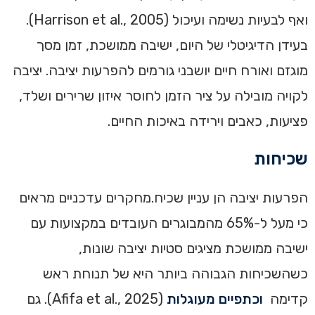
ואף לבעיות נשימה ועיכול (Harrison et al., 2005).
בעידן הדיגיטלי של היום, ישיבה ממושכת, זמן מסך
מוגזם ואורח חיים יושבני גורמים להפרעות יציבה. יציבה
לקויה מובילה על ציר הזמן לחוסר איזון שרירים ושלד,
פציעות, כאבים וירידה באיכות החיים.
שכיחות
הפרעות יציבה הן עניין שכיח.מחקרים עדכניים מראים
כי מעל ל-65% מהמבוגרים העובדים במקצועות עם
ישיבה ממושכת מציגים סטיות יציבה שונות,
כשהשכיחות הגבוהה ביותר היא של תנוחת ראש
קדימה
וכתפיים מעוגלות
(Afifa et al., 2025). גם