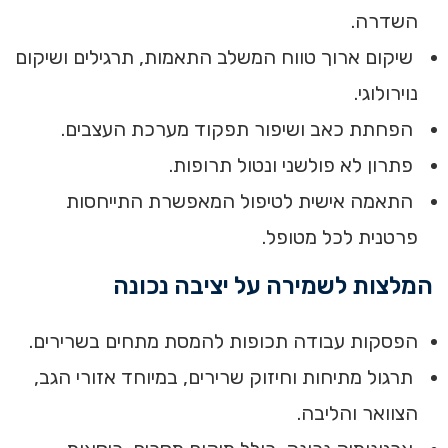
השדרה.
שיקום ארוך טווח המשלב התאמות, תרגילים ושיקום
נוירולוגי.
הפחתת כאב ושיפור תפקוד מערכת העצבים.
פתרון לא פולשני ונטול תרופות.
התאמה אישית לטיפול המאפשרת התייחסות
פרטנית לכל מטופל.
המלצות לשמירה על יציבה נכונה
הפסקות עבודה תכופות להמסת מתחים בשרירים.
תרגול מתיחות וחיזוק שרירים, במיוחד אזורי הגב,
הצוואר והליבה.