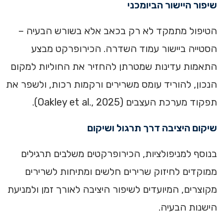
שיפור היישור הביומכני
הטיפול מתמקד לא רק בכאב אלא בשורש הבעיה –
הסטייה ביישור עמוד השדרה. הכירופרקט מבצע
התאמות עדינות שמטרתן להחזיר את החוליות למקום
הנכון, להוריד עומס משרירים ורקמות רכות, ולשפר את
תפקוד מערכת העצבים (Oakley et al., 2025).
שיקום היציבה דרך תרגול ושיקום
בנוסף למניפולציות, הכירופרקטים משלבים תרגילים
ממוקדים לחיזוק שרירים חלשים ומתיחות לשרירים
מקוצרים, המיועדים לשיפור היציבה לאורך זמן ולמניעת
הישנות הבעיה.