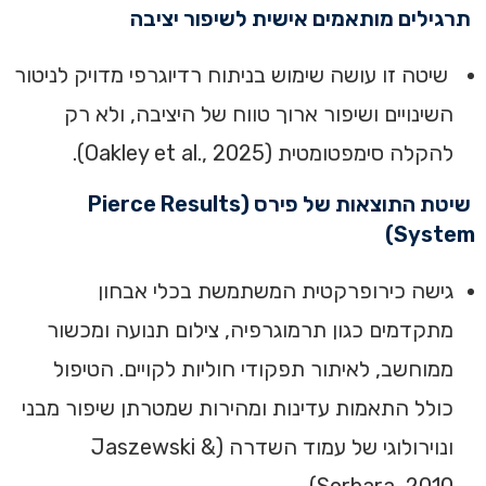
תרגילים מותאמים אישית לשיפור יציבה
שיטה זו עושה שימוש בניתוח רדיוגרפי מדויק לניטור
השינויים ושיפור ארוך טווח של היציבה, ולא רק
להקלה סימפטומטית (Oakley et al., 2025).
שיטת התוצאות של פירס (Pierce Results
System)
גישה כירופרקטית המשתמשת בכלי אבחון
מתקדמים כגון תרמוגרפיה, צילום תנועה ומכשור
ממוחשב, לאיתור תפקודי חוליות לקויים. הטיפול
כולל התאמות עדינות ומהירות שמטרתן שיפור מבני
ונוירולוגי של עמוד השדרה (Jaszewski &
Sorbara, 2010).