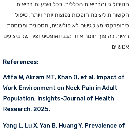
הנוירולוגי והבריאות הכללית. ככל שבעיות בריאות
הקשורות ליציבה הופכות נפוצות יותר ויותר, טיפול
כירופרקטי מציג גישה לא פולשנית, חסכונית ומבוססת
ראיות להיפוך חוסר איזון מבני ואופטימיזציה של ביצועים
אנושיים.
References:
Afifa W, Akram MT, Khan O, et al. Impact of
Work Environment on Neck Pain in Adult
Population. Insights-Journal of Health
Research. 2025.
Yang L, Lu X, Yan B, Huang Y. Prevalence of