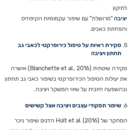
לתיקון
יציבה
"מרושלת" עם שיפור עקמומיות הקיפוזיס
והפחתת כאבים.
סקירת ראיות על טיפול כירופרקטי לכאבי גב
תחתון ויציבה
סקירה שיטתית (Blanchette et al., 2016) אישרה
את יעילות הטיפול הכירופרקטי בשיפור כאבי גב תחתון
ובהשפעה חיובית על שיווי המשקל ויציבה.
שיפור תפקודי עצבים ויציבה אצל קשישים
המחקר של Holt et al. (2016) הדגים שיפור ניכר