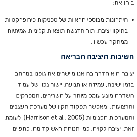
בוחן את:
היתרונות מבוססי הראיות של טכניקות כירופרקטיות
בתיקון יציבה, תוך הדגשת תוצאות קליניות אמיתיות
ממחקר עכשווי.
חשיבות היציבה הבריאה
יציבה היא הדרך בה אנו מיישרים את גופנו במרחב
בזמן ישיבה, עמידה או תנועה. יישור נכון של עמוד
השדרה מונע עומס מיותר על השרירים, המפרקים
והרצועות, ומאפשר תפקוד תקין של מערכת העצבים
והמערכות הפנימיות (Harrison et al., 2005). לעומת
זאת, יציבה לקויה, כמו תנוחת ראש קדימה, כתפיים