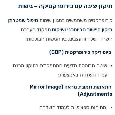
תיקון יציבה עם כירופרקטיקה – גישות
כירופרקטים משתמשים במגוון שיטות
טיפול שמטרתן
תיקון היישור הביומכני ושיקום
תפקוד מערכת
השריר-שלד והעצבים. בין הגישות הבולטות:
ביופיזיקה כירופרקטית (CBP)
שיטה מבוססת מדעית המתמקדת בתיקון מבנה
עמוד השדרה באמצעות:
התאמות תמונת מראה (Mirror Image
Adjustments)
מתיחות ספציפיות לעמוד השדרה