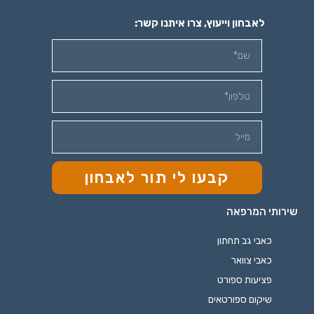
לאבחון וייעוץ, צרו איתנו קשר:
קבעו לי תור לאבחון
שירותי המרפאה
כאבי גב תחתון
כאבי צוואר
פציעות ספורט
שיקום ספורטאים