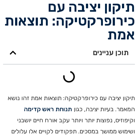
תיקון יציבה עם
כירופרקטיקה: תוצאות
אמת
תוכן עניינים
תיקון יציבה עם כירופרקטיקה: תוצאות אמת זהו נושא
המאמר. בעיות יציבה, כגון
תנוחת ראש קדימה
וקיפוזיס, נפוצות יותר ויותר עקב אורח חיים יושבני
ושימוש ממושך במסכים. תפקודים לקויים אלו עלולים