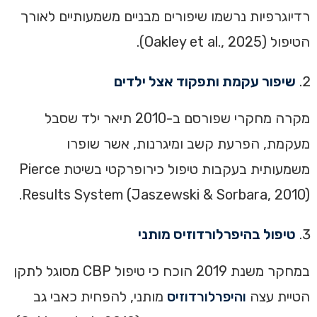
רדיוגרפיות נרשמו שיפורים מבניים משמעותיים לאורך
הטיפול (Oakley et al., 2025).
שיפור עקמת ותפקוד אצל ילדים
מקרה מחקרי שפורסם ב-2010 תיאר ילד שסבל
מעקמת, הפרעת קשב ומיגרנות, אשר שופרו
משמעותית בעקבות טיפול כירופרקטי בשיטת Pierce
Results System (Jaszewski & Sorbara, 2010).
טיפול בהיפרלורדוזיס מותני
במחקר משנת 2019 הוכח כי טיפול CBP מסוגל לתקן
הטיית עצה
והיפרלורדוזיס
מותני, להפחית כאבי גב