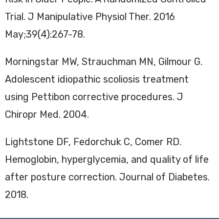
Trial. J Manipulative Physiol Ther. 2016
May;39(4):267-78.
Morningstar MW, Strauchman MN, Gilmour G.
Adolescent idiopathic scoliosis treatment
using Pettibon corrective procedures. J
Chiropr Med. 2004.
Lightstone DF, Fedorchuk C, Comer RD.
Hemoglobin, hyperglycemia, and quality of life
after posture correction. Journal of Diabetes.
2018.