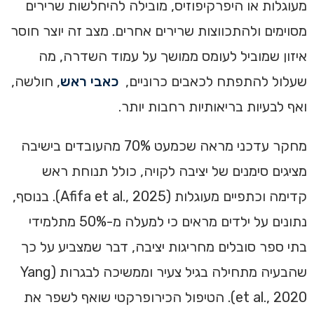
מעוגלות או היפרקיפוזיס, מובילה להיחלשות שרירים
מסוימים ולהתכווצות שרירים אחרים. מצב זה יוצר חוסר
איזון שמוביל לעומס ממושך על עמוד השדרה, מה
שעלול להתפתח לכאבים כרוניים,
כאבי ראש
, חולשה,
ואף לבעיות בריאותיות רחבות יותר.
מחקר עדכני מראה שכמעט 70% מהעובדים בישיבה
מציגים סימנים של יציבה לקויה, כולל תנוחת ראש
קדימה וכתפיים מעוגלות (Afifa et al., 2025). בנוסף,
נתונים על ילדים מראים כי למעלה מ-50% מתלמידי
בתי ספר סובלים מחריגות יציבה, דבר שמצביע על כך
שהבעיה מתחילה בגיל צעיר וממשיכה לבגרות (Yang
et al., 2020). הטיפול הכירופרקטי שואף לשפר את