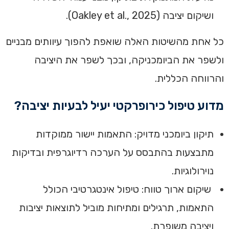
ושיקום יציבה (Oakley et al., 2025).
כל אחת מהשיטות האלה שואפת להפוך עיוותים מבניים
ולשפר את הביומכניקה, ובכך לשפר את היציבה
והרווחה הכללית.
מדוע טיפול כירופרקטי יעיל לבעיות יציבה?
תיקון ביומכני מדויק: התאמות יישור ממוקדות
מתבצעות בהתבסס על הערכה רדיוגרפית ובדיקות
נוירולוגיות.
שיקום ארוך טווח: טיפול אינטגרטיבי הכולל
התאמות, תרגילים ומתיחות מוביל לתוצאות יציבות
ויציבה משופרת.