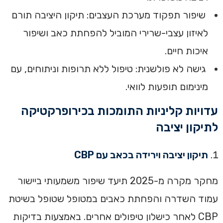
שיפור תפקוד מערכת העצבים: תיקון היציבה תורם
לאיזון עצבי-שרירי המוביל להפחתת כאב ושיפור
איכות חיים.
גישה לא פולשנית: טיפול ללא תרופות וניתוחים, עם
מינימום תופעות לוואי.
עדויות קליניות התומכות בכירופרקטיקה
לתיקון יציבה
תיקון יציבה וירידה בכאב עם CBP
מחקר מקרה מ-2025 תיעד שיפור משמעותי ביישור
עמוד השדרה והפחתת כאבים במטופל שטופל בשיטת
CBP לאחר כישלון טיפולים אחרים. באמצעות בדיקות