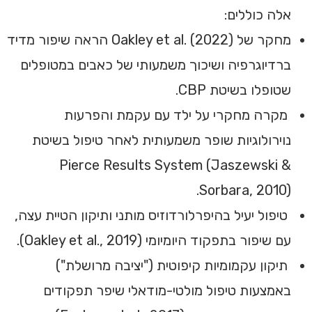
אלה כוללים:
מחקר של Oakley et al. (2022) הראה שיפור מדיד
ברדיוגרפיה ושיכוך משמעותי של כאבים במטופלים
שטופלו בשיטת CBP.
מקרה מחקרי על ילד עם עקמת והפרעות
נוירולוגיות שופר משמעותית לאחר טיפול בשיטת
Pierce Results System (Jaszewski &
Sorbara, 2010).
טיפול יעיל בהיפרלורדוזיס מותני ותיקון הטיית עצה,
עם שיפור בתפקוד היומיומי (Oakley et al., 2019).
תיקון עקמומיות קיפוטית ("יציבה מרושלת")
באמצעות טיפול מולטי-מודאלי שיפר תפקודים