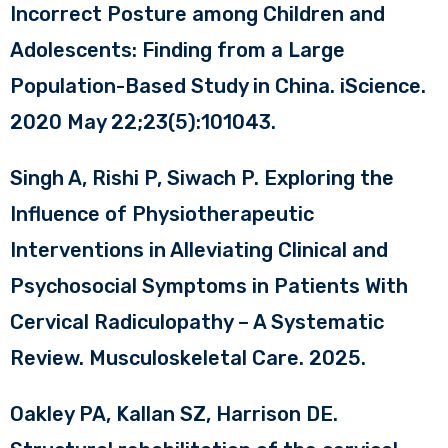
Incorrect Posture among Children and
Adolescents: Finding from a Large
Population-Based Study in China. iScience.
2020 May 22;23(5):101043.
Singh A, Rishi P, Siwach P. Exploring the
Influence of Physiotherapeutic
Interventions in Alleviating Clinical and
Psychosocial Symptoms in Patients With
Cervical Radiculopathy – A Systematic
Review. Musculoskeletal Care. 2025.
Oakley PA, Kallan SZ, Harrison DE.