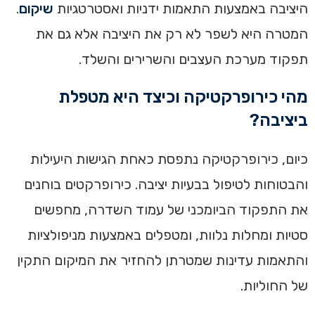
היציבה באמצעות התאמות ידניות ואסטרטגיות
שיקום
.
המטרה היא לשפר לא רק את היציבה אלא גם את
תפקוד מערכת העצבים והשרירים והשלד.
מהי כירופרקטיקה וכיצד היא מטפלת
ביציבה?
כיום, כירופרקטיקה נתפסת כאחת הגישות היעילות
והבטוחות לטיפול בבעיות יציבה. כירופרקטים בוחנים
את התפקוד הביומכני של עמוד השדרה, מחפשים
סטיות ומחלות נלוות, ומטפלים באמצעות מניפולציות
והתאמות עדינות שמטרתן להחזיר את המיקום התקין
של החוליות.