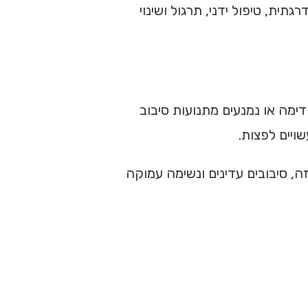
ת, טיפול ידני, תרגול ושינוי
ימה או נמנעים מתנועות סיבוב
ויים לפצות.
ה, סיבובים עדינים ונשימה עמוקה