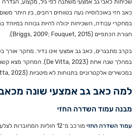
שכיחות כאבי גב אמצעי משתנה לפי גיל, מקצוע, הגדרה
במחקרי עבודה, השכיחות יכולה להיות גבוהה במיוחד במ
חגורת הכתפיים (Briggs, 2009; Fouquet, 2015).
במהלך שנה אחת (ta, 2023
במכשירים אלקטרוניים בתנוחות לא מיטביות (De Vitta, 2023).
למה כאב גב אמצעי שונה מכאב 
מבנה עמוד השדרה החזי
עמוד השדרה החזי
מורכב מ־12 חוליות המחובר