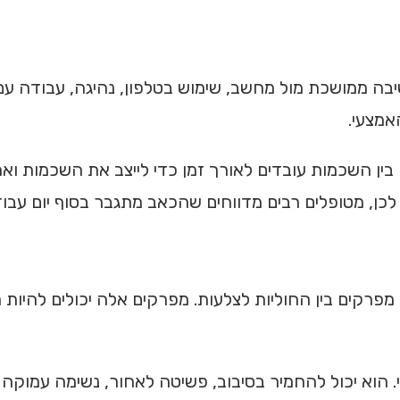
בה ממושכת מול מחשב, שימוש בטלפון, נהיגה, עבודה עם י
אמצעי.
ן השכמות עובדים לאורך זמן כדי לייצב את השכמות ואת
לכן, מטופלים רבים מדווחים שהכאב מתגבר בסוף יום עבו
 מפרקים בין החוליות לצלעות. מפרקים אלה יכולים להיות
 הוא יכול להחמיר בסיבוב, פשיטה לאחור, נשימה עמוקה א