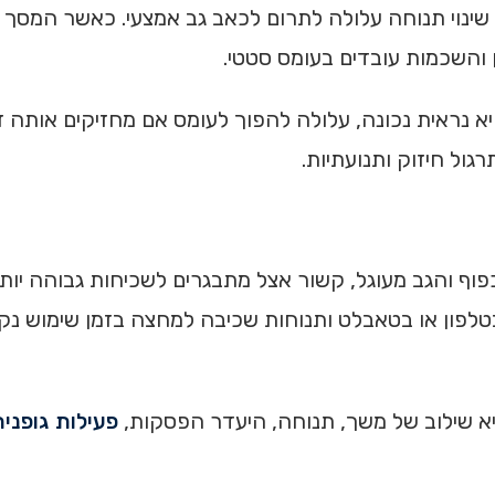
 שינוי תנוחה עלולה לתרום לכאב גב אמצעי. כאשר המסך
ן והשכמות עובדים בעומס סטטי.
יא נראית נכונה, עלולה להפוך לעומס אם מחזיקים אותה ז
ול חיזוק ותנועתיות.
ף והגב מעוגל, קשור אצל מתבגרים לשכיחות גבוהה יותר
יא שילוב של משך, תנוחה, היעדר הפסקות,
פעילות גופני