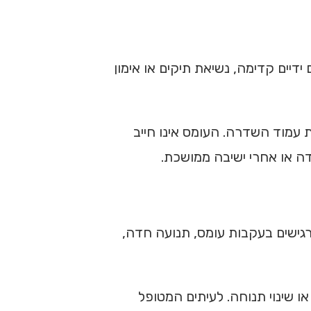
דיים קדימה, נשיאת תיקים או אימון
 עמוד השדרה. העומס אינו חייב
דה או אחרי ישיבה ממושכת.
 רגישים בעקבות עומס, תנועה חדה,
ו שינוי תנוחה. לעיתים המטופל