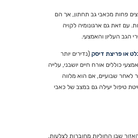
צים פחות מכאבי גב תחתון, אך הם
. עם זאת גם ארגונומיה לקויה
י הגב העליון והאמצעי.
לט או פריצת דיסק
(נדירים יותר
עי כוללים אורח חיים יושבני, עלייה
ר לאחר שבועיים, אם הוא מלווה
טת טיפול יעילה גם במצב של כאבי
אזור שבו החוליות מחוברות לצלעות,