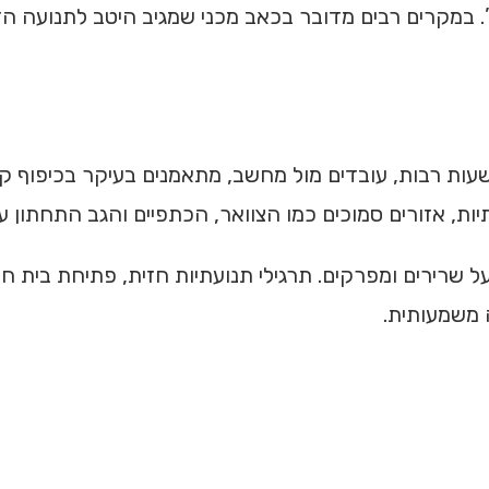
מקרים רבים מדובר בכאב מכני שמגיב היטב לתנועה הדרגתי
עות רבות, עובדים מול מחשב, מתאמנים בעיקר בכיפוף קד
 אזורים סמוכים כמו הצוואר, הכתפיים והגב התחתון עש
 שרירים ומפרקים. תרגילי תנועתיות חזית, פתיחת בית חז
 משמעותית.