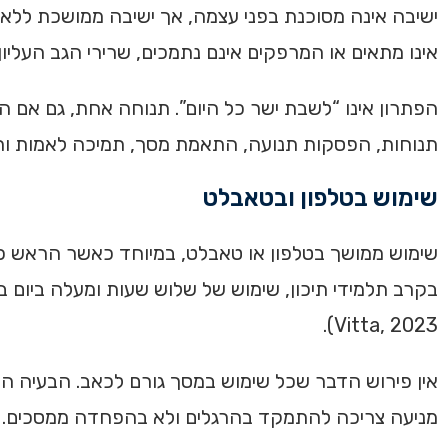
ישיבה אינה מסוכנת בפני עצמה, אך ישיבה ממושכת ללא
אינו מתאים או המרפקים אינם נתמכים, שרירי הגב העליו
הפתרון אינו “לשבת ישר כל היום”. תנוחה אחת, גם אם ה
תנוחות, הפסקות תנועה, התאמת מסך, תמיכה לאמות ותרג
שימוש בטלפון ובטאבלט
שימוש ממושך בטלפון או טאבלט, במיוחד כאשר הראש כפו
Vitta, 2023).
אין פירוש הדבר שכל שימוש במסך גורם לכאב. הבעיה ה
מניעה צריכה להתמקד בהרגלים ולא בהפחדה ממסכים.