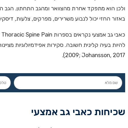
ולכן הוא מתפקד אחרת מהצוואר ומהגב התחתון. הגב הא
באזור החזי יכול לנבוע משרירים, מפרקים, צלעות, דיסקים
2009; Johansson, 2017).
שכיחות כאבי גב אמצעי