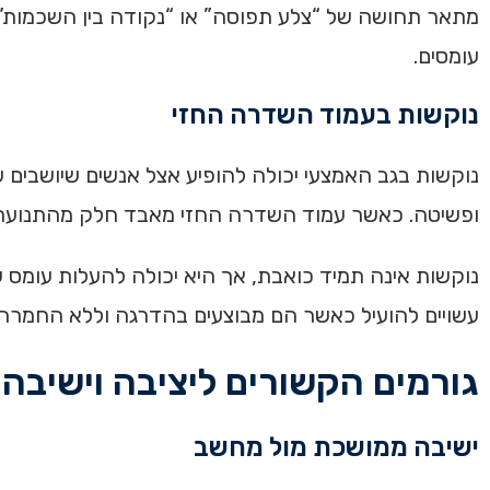
מתאר תחושה של “צלע תפוסה” או “נקודה בין השכמות”. ב
עומסים.
נוקשות בעמוד השדרה החזי
נוקשות בגב האמצעי יכולה להופיע אצל אנשים שיושבים ש
ופשיטה. כאשר עמוד השדרה החזי מאבד חלק מהתנועתיות,
נוקשות אינה תמיד כואבת, אך היא יכולה להעלות עומס על
עשויים להועיל כאשר הם מבוצעים בהדרגה וללא החמרה
גורמים הקשורים ליציבה וישיבה
ישיבה ממושכת מול מחשב