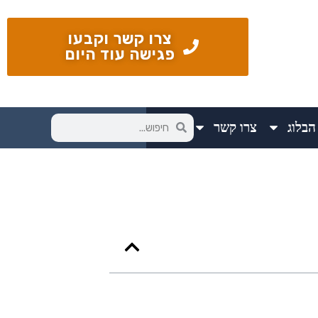
צרו קשר וקבעו
פגישה עוד היום
הבלוג
צרו קשר