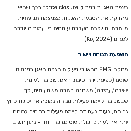
רצפת האגן תורמת ל־force closure בכך שהיא
מהדקת את הטבעת האגנית, מצמצמת תנועתיות
מיותרת ומשפרת העברת עומסים בין עמוד השדרה
לגפיים (Ko, 2024).
השפעת תנוחה ויישור
מחקרי EMG הראו כי פעילות רצפת האגן במנחים
שונים (כפיפת ירך, סיבוב האגן, שכיבה לעומת
ישיבה/עמידה) משתנה בצורה משמעותית, כך
שבשכיבה קיימת פעילות מנוחה נמוכה אך יכולת כיווץ
גבוהה, בעוד בעמידה קיימת פעילות בסיסית גבוהה
יותר אך לעיתים יכולת גיוס נמוכה יותר – נתון חשוב