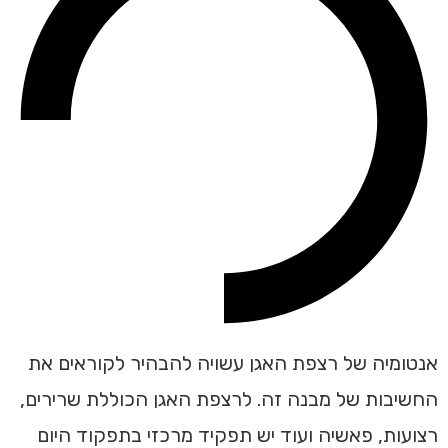
אנטומיה של רצפת האגן עשויה להבהיר לקוראים את
החשיבות של מבנה זה. לרצפת האגן הכוללת שרירים,
רצועות, פאשיה ועוד יש תפקיד מרכזי בתפקוד היום