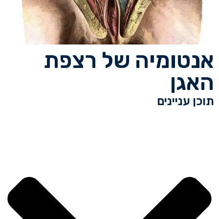
אנטומיה של רצפת
האגן
תוכן עניינים