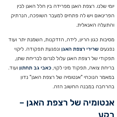
יומי שלנו. רצפת האגן מפרידה בין חלל האגן לבין
הפרינאום ויש לה פתחים למעבר השופכה, הנרתיק
והתעלה האנאלית.
מסיבות כגון הריון, לידה, הזדקנות, השמנת יתר ועוד
נפגעים
שרירי רצפת האגן
ונפגעת תפקודה. ליקוי
תפקודי של רצפת האגן עלול לגרום לבריחת שתן,
בריחת צואה, תפקוד מיני לקוי,
כאבי גב תחתון
ועוד.
במאמר הנוכחי "אנטומיה של רצפת האגן" נדון
בהרחבה במבנה החשוב הזה.
אנטומיה של רצפת האגן –
רקע