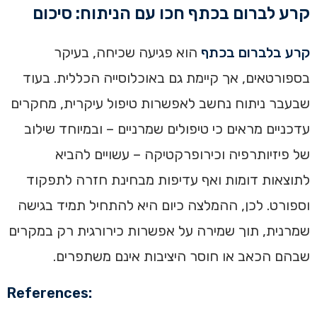
קרע לברום בכתף חכו עם הניתוח: סיכום
קרע בלברום בכתף
הוא פגיעה שכיחה, בעיקר
בספורטאים, אך קיימת גם באוכלוסייה הכללית. בעוד
שבעבר ניתוח נחשב לאפשרות טיפול עיקרית, מחקרים
עדכניים מראים כי טיפולים שמרניים – ובמיוחד שילוב
של פיזיותרפיה וכירופרקטיקה – עשויים להביא
לתוצאות דומות ואף עדיפות מבחינת חזרה לתפקוד
וספורט. לכן, ההמלצה כיום היא להתחיל תמיד בגישה
שמרנית, תוך שמירה על אפשרות כירורגית רק במקרים
שבהם הכאב או חוסר היציבות אינם משתפרים.
References: