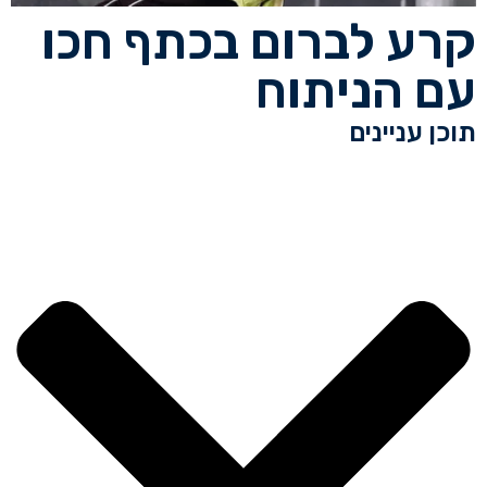
קרע לברום בכתף חכו
עם הניתוח
תוכן עניינים