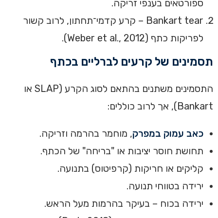
ספורטאים בענפי זריקה.
Bankart tear – קרע קדמי־תחתון, לרוב קשור
לפריקות כתף (Weber et al., 2012).
תסמינים של קרעים לברליים בכתף
התסמינים משתנים בהתאם לסוג הקרע (SLAP או
Bankart), אך לרוב כוללים:
כאב עמוק במפרק
, מוחמר בהרמה וזריקה.
תחושת חוסר יציבות או "בריחה" של הכתף.
קליקים או חריקות (קרפיטוס) בתנועה.
ירידה בטווחי תנועה.
ירידה בכוח – בעיקר בהרמות מעל הראש.