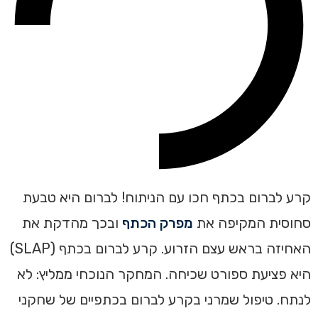
קרע לברום בכתף חכו עם הניתוח! לברום היא טבעת
סחוסית המקיפה את
מפרק הכתף
ובכך מהדקת את
האחיזה בראש עצם הזרוע. קרע לברום בכתף (SLAP)
היא פציעת ספורט שכיחה. המחקר הנוכחי ממליץ: לא
לנתח. טיפול שמרני בקרע לברום בכתפיים של שחקני