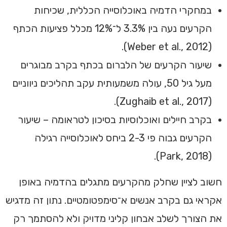
במחקרי הדמיה באוכלוסייה הכללית, שכיחות
הקרעים נעה בין 3.3% ל־12% מכלל פציעות הכתף
(Weber et al., 2012).
שיעור הקרעים של הלברום בכתף בקרב מבוגרים
מעל גיל 50, עולה משמעותית עקב תהליכים ניווניים
(Zughaib et al., 2017).
בקרב חיילים ואוכלוסיות בסיכון לטראומה – שיעור
הקרעים גבוה פי 2-3 ביחס לאוכלוסייה רגילה
(Park, 2018).
חשוב לציין שחלק מהקרעים מתגלים בהדמיה באופן
אקראי גם בקרב אנשים א־סימפטומטיים. נתון זה מדגיש
את הצורך לשלב אבחון קליני מדויק ולא להסתמך רק