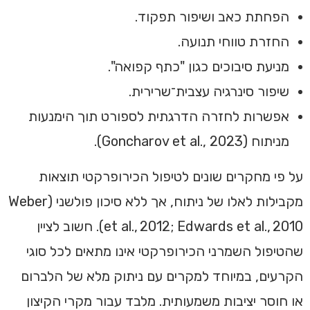
הפחתת כאב ושיפור תפקוד.
החזרת טווחי תנועה.
מניעת סיבוכים כגון "כתף קפואה".
שיפור סינרגיה עצבית־שרירית.
אפשרות לחזרה הדרגתית לספורט תוך הימנעות
מניתוח (Goncharov et al., 2023).
על פי מחקרים שונים לטיפול הכירופרקטי תוצאות
מקבילות לאלו של ניתוח, אך ללא סיכון פולשני (Weber
et al., 2012; Edwards et al., 2010). חשוב לציין
שהטיפול השמרני הכירופרקטי אינו מתאים לכל סוגי
הקרעים, במיוחד למקרים עם ניתוק מלא של הלברום
או חוסר יציבות משמעותית. מלבד עבור מקרי הקיצון