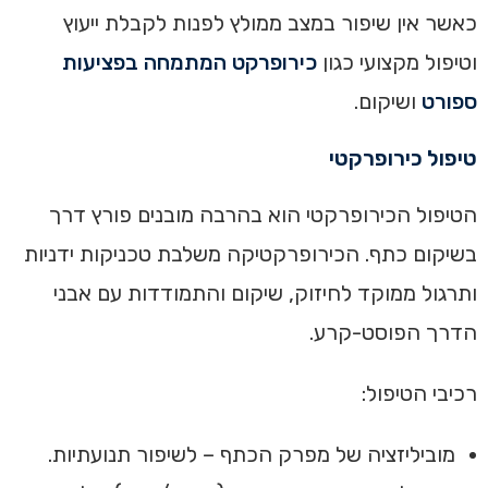
כאשר אין שיפור במצב ממולץ לפנות לקבלת ייעוץ
וטיפול מקצועי כגון
כירופרקט המתמחה בפציעות
ספורט
ושיקום.
טיפול כירופרקטי
הטיפול הכירופרקטי הוא בהרבה מובנים פורץ דרך
בשיקום כתף. הכירופרקטיקה משלבת טכניקות ידניות
ותרגול ממוקד לחיזוק, שיקום והתמודדות עם אבני
הדרך הפוסט-קרע.
רכיבי הטיפול:
מוביליזציה של מפרק הכתף – לשיפור תנועתיות.