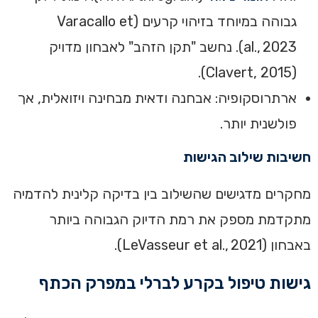
גבוהה במיוחד בזיהוי קרעים (Varacallo et
al., 2023). נחשב "תקן הזהב" לאבחון מדויק
(Clavert, 2015).
ארתרוסקופיה: אבחנה ודאית מבחינה ויזואלית, אך
פולשנית יותר.
חשיבות שילוב הגישות
מחקרים מדגישים שהשילוב בין בדיקה קלינית להדמיה
מתקדמת מספק את רמת הדיוק הגבוהה ביותר
באבחון (LeVasseur et al., 2021).
גישות טיפול בקרע לברלי במפרק הכתף