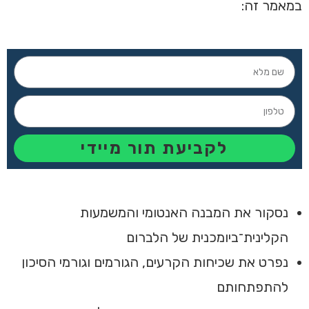
במאמר זה:
לקביעת תור מיידי
נסקור את המבנה האנטומי והמשמעות
הקלינית־ביומכנית של הלברום
נפרט את שכיחות הקרעים, הגורמים וגורמי הסיכון
להתפתחותם