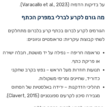
על בדיקות הדמיה (Varacallo et al., 2023).
מה גורם לקרע לברלי במפרק הכתף
הגורמים לקרע לברום בכתף קרע בלברום מתחלקים
לשתי קבוצות עיקריות: טראומטיים וניווניים:
טראומה חריפה – נפילה על יד מושטת, חבלה ישירה
או פריקת כתף.
תנועות חוזרות מעל הראש – נפוץ בקרב שחקני
כדוריד, שחיינים ומרימי משקולות.
תהליכי הזדקנות – ירידה באלסטיות של הסחוס
מגבירה סיכון לקרעים ספונטניים (Clavert, 2015).