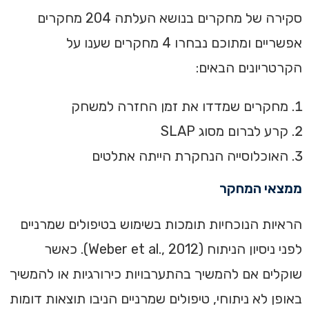
סקירה של מחקרים בנושא העלתה 204 מחקרים
אפשריים ומתוכם נבחרו 4 מחקרים שענו על
הקרטריונים הבאים:
מחקרים שמדדו את זמן החזרה למשחק
קרע לברום מסוג SLAP
האוכלוסייה הנחקרת הייתה אתלטים
ממצאי המחקר
הראיות הנוכחיות תומכות בשימוש בטיפולים שמרניים
לפני ניסיון הניתוח (Weber et al., 2012). כאשר
שוקלים אם להמשיך בהתערבויות כירורגיות או להמשיך
באופן לא ניתוחי, טיפולים שמרניים הניבו תוצאות דומות