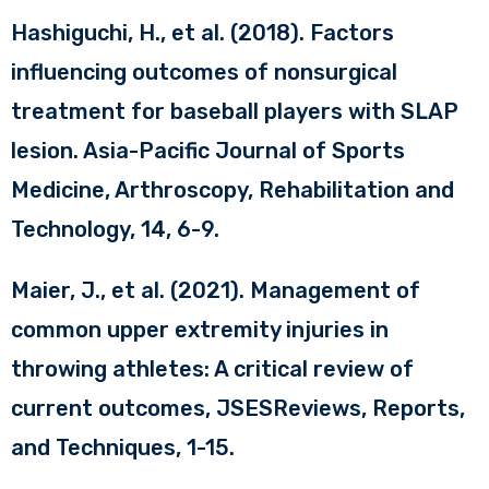
Hashiguchi, H., et al. (2018). Factors
influencing outcomes of nonsurgical
treatment for baseball players with SLAP
lesion. Asia-Pacific Journal of Sports
Medicine, Arthroscopy, Rehabilitation and
Technology, 14, 6-9.
Maier, J., et al. (2021). Management of
common upper extremity injuries in
throwing athletes: A critical review of
current outcomes, JSESReviews, Reports,
and Techniques, 1-15.