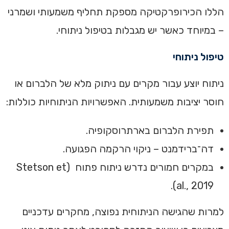
הללו הכירופרקטיקה מספקת תחליף משמעותי ושמרני
– במיוחד כאשר יש מגבלות בטיפול ניתוחי.
טיפול ניתוחי
ניתוח יוצע עבור מקרים עם ניתוק מלא של הלברום או
חוסר יציבות משמעותית. האפשרויות הניתוחיות כוללות:
תפירת הלברום בארתרוסקופיה.
דה־ברידמנט – ניקוי הרקמה הפגועה.
במקרים חמורים נדרש ניתוח פתוח (Stetson et
al., 2019).
למרות שהגישה הניתוחית נפוצה, מחקרים עדכניים