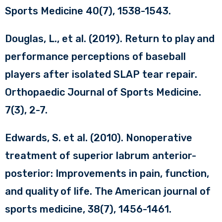
Sports Medicine 40(7), 1538-1543.
Douglas, L., et al. (2019). Return to play and
performance perceptions of baseball
players after isolated SLAP tear repair.
Orthopaedic Journal of Sports Medicine.
7(3), 2-7.
Edwards, S. et al. (2010). Nonoperative
treatment of superior labrum anterior-
posterior: Improvements in pain, function,
and quality of life. The American journal of
sports medicine, 38(7), 1456-1461.