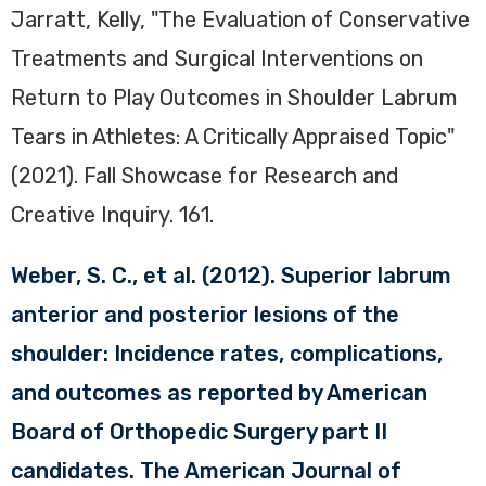
Jarratt, Kelly, "The Evaluation of Conservative
Treatments and Surgical Interventions on
Return to Play Outcomes in Shoulder Labrum
Tears in Athletes: A Critically Appraised Topic"
(2021). Fall Showcase for Research and
Creative Inquiry. 161.
Weber, S. C., et al. (2012). Superior labrum
anterior and posterior lesions of the
shoulder: Incidence rates, complications,
and outcomes as reported by American
Board of Orthopedic Surgery part II
candidates. The American Journal of