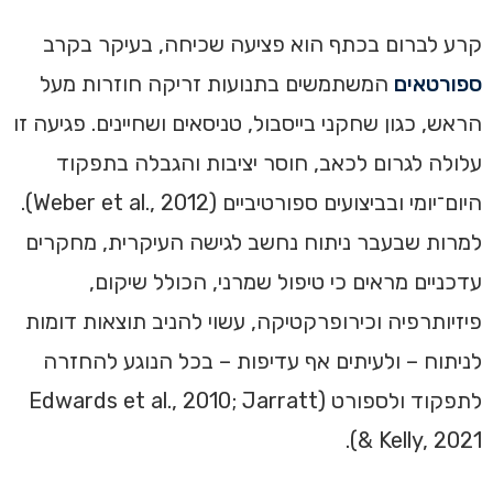
קרע לברום בכתף הוא פציעה שכיחה, בעיקר בקרב
ספורטאים
המשתמשים בתנועות זריקה חוזרות מעל
הראש, כגון שחקני בייסבול, טניסאים ושחיינים. פגיעה זו
עלולה לגרום לכאב, חוסר יציבות והגבלה בתפקוד
היום־יומי ובביצועים ספורטיביים (Weber et al., 2012).
למרות שבעבר ניתוח נחשב לגישה העיקרית, מחקרים
עדכניים מראים כי טיפול שמרני, הכולל שיקום,
פיזיותרפיה וכירופרקטיקה, עשוי להניב תוצאות דומות
לניתוח – ולעיתים אף עדיפות – בכל הנוגע להחזרה
לתפקוד ולספורט (Edwards et al., 2010; Jarratt
& Kelly, 2021).