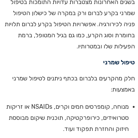
בשנים האחרונות מצטברות עדויות התומכות בטיפול
שמרני בקרע לברום ורק במקרה של כישלון הטיפול
פניה לכירורגיה. אפשרויות הטיפול בקרע לברום תלויות
בחומרת וסוג הקרע, כמו גם בגיל המטופל, ברמת
הפעילות שלו ובמטרותיו.
טיפול שמרני
חלק מהקרעים בלברום בכתף ניתנים לטיפול שמרני
באמצעות:
מנוחה, קומפרסים חמים וקרים, NSAIDs או זריקות
סטרואידים, כירופרקטיקה, תוכנית שיקום מבוססת
חיזוק והחזרת תפקוד ועוד.