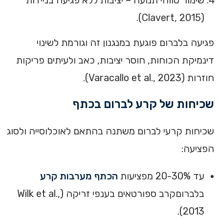
(Clavert, 2015).
פגיעה בלברום פוגעת במנגנון זה וגורמת לשינוי
דינמיקת הכוחות, חוסר יציבות, כאב ולעיתים פריקות
חוזרות (Varacallo et al., 2023).
שכיחות של קרע לברום בכתף
שכיחות קרעי לברום משתנה בהתאם לאוכלוסייה ולסוג
הפציעה:
עד 20-30% מפציעות
הכתף מערבות קרע
בלברוםקרב ספורטאים בענפי זריקה (Wilk et al.,
2013).