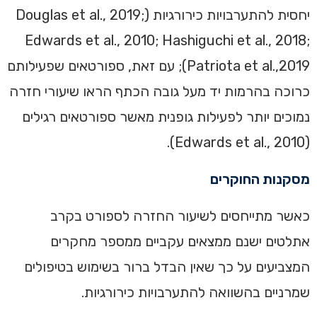
יחסית להתערבויות כירורגיות (Douglas et al., 2019;
Edwards et al., 2010; Hashiguchi et al., 2018;
Patriota et al.,2019); עם זאת, ספורטאים שפעילותם
כרוכה בהרמות יד מעל גובה הכתף הראו שיעורי חזרה
נמוכים יותר לפעילות גופנית מאשר ספורטאים רגילים
(Edwards et al., 2010).
מסקנות החוקרים
כאשר מתייחסים לשיעור החזרה לספורט בקרב
אתלטים ישנם ממצאים עקביים ממספר מחקרים
המצביעים על כך שאין הבדל ברור בשימוש בטיפולים
שמרניים בהשוואה להתערבויות כירורגיות.