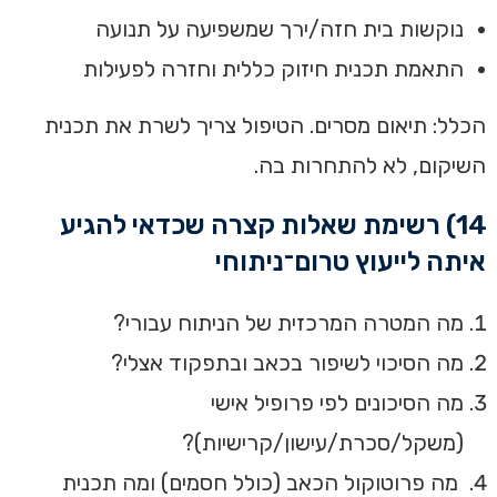
נוקשות בית חזה/ירך שמשפיעה על תנועה
התאמת תכנית חיזוק כללית וחזרה לפעילות
הכלל: תיאום מסרים. הטיפול צריך לשרת את תכנית
השיקום, לא להתחרות בה.
14) רשימת שאלות קצרה שכדאי להגיע
איתה לייעוץ טרום־ניתוחי
מה המטרה המרכזית של הניתוח עבורי?
מה הסיכוי לשיפור בכאב ובתפקוד אצלי?
מה הסיכונים לפי פרופיל אישי
(משקל/סכרת/עישון/קרישיות)?
מה פרוטוקול הכאב (כולל חסמים) ומה תכנית