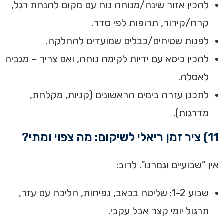
להכין אזור שינה/מנוחה נוח עם מקום להנחת רגל,
קרח/קירור, תרופות לפי סדר.
לפנות שטיחים/כבלים שמועדים להחלקה.
להכין כיסא עם ידיות לקימה נוחה, ואם צריך – מגביה
לאסלה.
לתכנן עזרה בימים הראשונים (קניות, מקלחת,
מדרגות).
11) ציר זמן ריאלי לשיקום: מה צפוי ומתי?
אין “שבועיים וגמרנו”. לרוב:
שבוע 1-2: שליטה בכאב, נפיחות, הליכה עם עזר,
תרגול יומי קצר אבל עקבי.