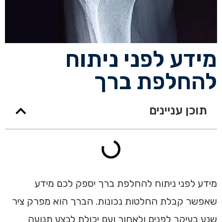
מידע לפני ניתוח
להחלפת ברך
תוכן עניינים
מידע לפני ניתוח להחלפת ברך יספק לכם מידע
שאפשר קבלת החלטות נכונות. הברך הוא מפרק ציר
שנע בעיקר לפנים ולאחור ועם יכולת לבצע תנועה