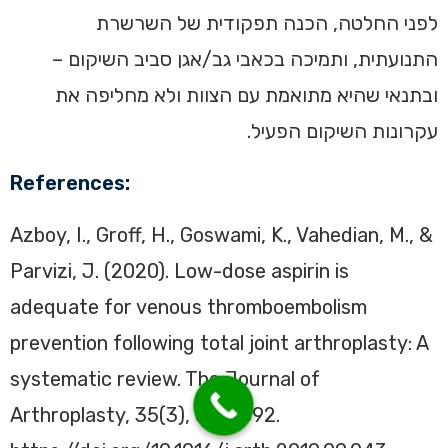
לפני החלטה, הכנה תפקודית של השרשרת
התנועתית, ותמיכה בכאבי גב/אגן סביב השיקום –
ובתנאי שהיא מתואמת עם הצוות ולא מחליפה את
עקרונות השיקום הפעיל.
References:
Azboy, I., Groff, H., Goswami, K., Vahedian, M., &
Parvizi, J. (2020). Low-dose aspirin is
adequate for venous thromboembolism
prevention following total joint arthroplasty: A
systematic review. The Journal of
Arthroplasty, 35(3), 886-892.