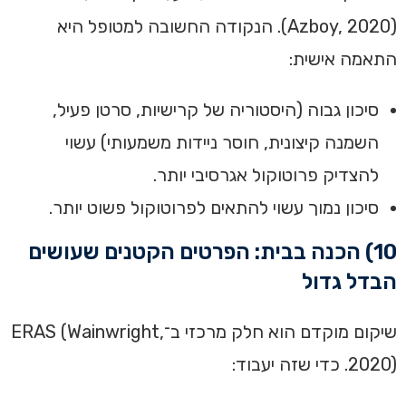
(Azboy, 2020). הנקודה החשובה למטופל היא
התאמה אישית:
סיכון גבוה (היסטוריה של קרישיות, סרטן פעיל,
השמנה קיצונית, חוסר ניידות משמעותי) עשוי
להצדיק פרוטוקול אגרסיבי יותר.
סיכון נמוך עשוי להתאים לפרוטוקול פשוט יותר.
10) הכנה בבית: הפרטים הקטנים שעושים
הבדל גדול
שיקום מוקדם הוא חלק מרכזי ב־ERAS (Wainwright,
2020). כדי שזה יעבוד: