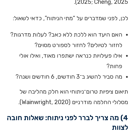
2025; Cheng, 2025).
לכן, לפני שמדברים על “מתי הניתוח”, כדאי לשאול:
האם היעד הוא ללכת ללא כאב? לעלות מדרגות?
לחזור לטיולים? לחזור לספורט מסוים?
אילו פעילויות כנראה ישתפרו מאוד, ואילו אולי
פחות?
מה סביר להשיג ב־3 חודשים, 6 חודשים ושנה?
תיאום ציפיות טרום־ניתוחי הוא חלק מהליבה של
מסלולי החלמה מודרניים (Wainwright, 2020).
4) מה צריך לברר לפני ניתוח: שאלות חובה
לצוות