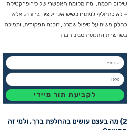
שיקום חכמה, ומה מקומה האפשרי של כירופרקטיקה
– לא כתחליף לניתוח כשיש אינדיקציה ברורה, אלא
כחלק משיח על טיפול שמרני, הכנה תפקודית, ותמיכה
בשרשרת התנועה סביב הברך.
לקביעת תור מיידי
2) מה בעצם עושים בהחלפת ברך, ולמי זה