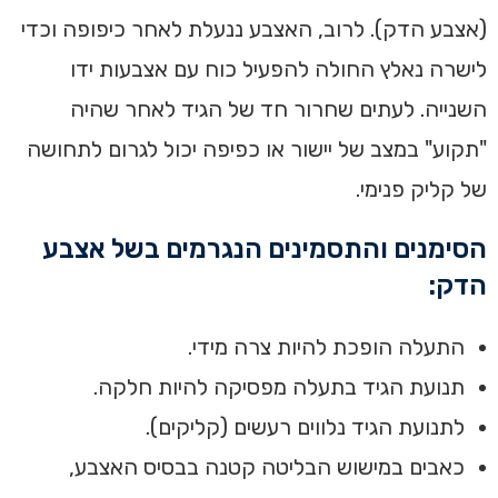
(אצבע הדק). לרוב, האצבע ננעלת לאחר כיפופה וכדי
לישרה נאלץ החולה להפעיל כוח עם אצבעות ידו
השנייה. לעתים שחרור חד של הגיד לאחר שהיה
"תקוע" במצב של יישור או כפיפה יכול לגרום לתחושה
של קליק פנימי.
הסימנים והתסמינים הנגרמים בשל אצבע
הדק:
התעלה הופכת להיות צרה מידי.
תנועת הגיד בתעלה מפסיקה להיות חלקה.
לתנועת הגיד נלווים רעשים (קליקים).
כאבים במישוש הבליטה קטנה בבסיס האצבע,