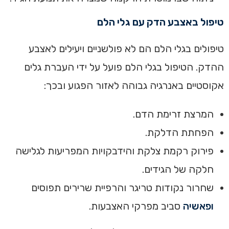
טיפול באצבע הדק עם גלי הלם
טיפולים בגלי הלם הם לא פולשניים ויעילים לאצבע
ההדק. הטיפול בגלי הלם פועל על ידי העברת גלים
אקוסטיים באנרגיה גבוהה לאזור הפגוע ובכך:
המרצת זרימת הדם.
הפחתת הדלקת.
פירוק רקמת צלקת והידבקויות המפריעות לגלישה
חלקה של הגידים.
שחרור נקודות טריגר והרפיית שרירים תפוסים
ופאשיה
סביב מפרקי האצבעות.