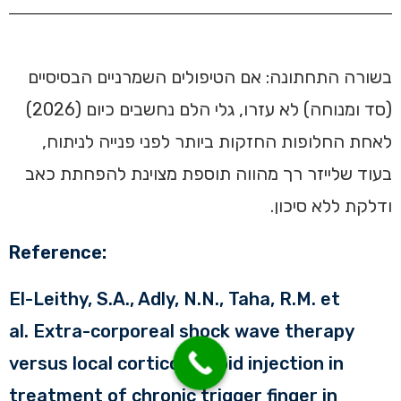
בשורה התחתונה: אם הטיפולים השמרניים הבסיסיים
(סד ומנוחה) לא עזרו, גלי הלם נחשבים כיום (2026)
לאחת החלופות החזקות ביותר לפני פנייה לניתוח,
בעוד שלייזר רך מהווה תוספת מצוינת להפחתת כאב
ודלקת ללא סיכון.
Reference:
El-Leithy, S.A., Adly, N.N., Taha, R.M. et
al. Extra-corporeal shock wave therapy
versus local corticosteroid injection in
treatment of chronic trigger finger in