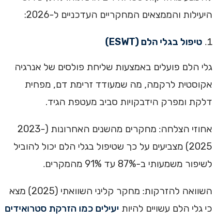
היעילות והממצאים המחקריים העדכניים ל-2026:
טיפול בגלי הלם (ESWT)
גלי הלם פועלים באמצעות שליחת פולסים של אנרגיה
אקוסטית לרקמה, מה שמעודד זרימת דם, מפחית
דלקת ומפרק הידבקויות סביב מעטפת הגיד.
אחוזי הצלחה: מחקרים מהשנים האחרונות (2023-
2025) מצביעים על כך שטיפול בגלי הלם יכול להוביל
לשיפור משמעותי ב-87% עד 91% מהמקרים.
השוואה להזרקות: מחקר קליני השוואתי (2025) מצא
כי גלי הלם עשויים להיות
יעילים כמו הזרקת סטרואידים