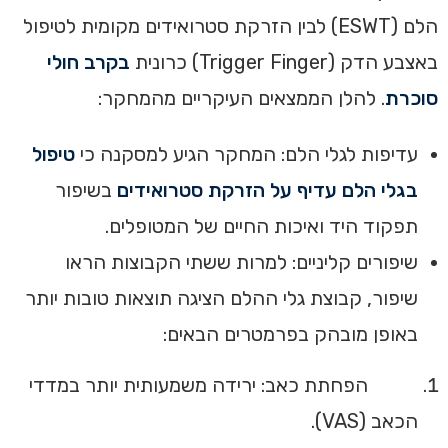
הלם (ESWT) לבין הזרקת סטרואידים מקומית לטיפול
באצבע הדק (Trigger Finger) כרונית
בקרב חולי
סוכרת
. להלן הממצאים העיקריים מהמחקר:
עדיפות לגלי הלם: המחקר הגיע למסקנה כי
טיפול
בגלי הלם עדיף על הזרקת סטרואידים
בשיפור
תפקוד היד ואיכות החיים של המטופלים.
שיפורים קליניים: למרות ששתי הקבוצות הראו
שיפור, קבוצת גלי ההלם הציגה תוצאות טובות יותר
באופן מובהק בפרמטרים הבאים:
הפחתת כאב: ירידה משמעותית יותר במדדי
הכאב (VAS).