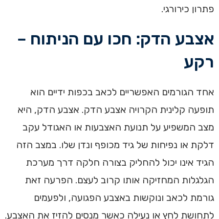
פתרון כירורגי.
אצבע הדק: חכו עם הניתוח –
רקע
אחד הגורמים האפשריים לכאב בכפות ידיים הוא
תופעה קלינית הקרויה אצבע הדק. אצבע הדק, היא
מצב המשפיע על תנועת האצבעות או האגודל עקב
דלקת או נפיחות של גיד מכופף ונדן שלו. במצב הזה
הגיד אינו יכול להחליק בצורה חלקה דרך מערכת
הגלגלות המחזיקה אותו קרוב לעצם. הפרעה זאת
גורמת לכאב ונוקשות באצבע הפגועה, ולפעמים
לתחושת לחץ או נעילה כאשר מנסים להזיז את האצבע.