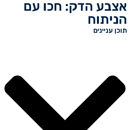
אצבע הדק: חכו עם
הניתוח
תוכן עניינים