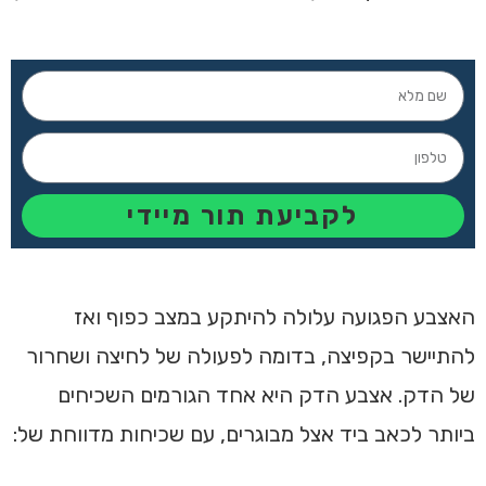
לקביעת תור מיידי
האצבע הפגועה עלולה להיתקע במצב כפוף ואז
להתיישר בקפיצה, בדומה לפעולה של לחיצה ושחרור
של הדק. אצבע הדק היא אחד הגורמים השכיחים
ביותר לכאב ביד אצל מבוגרים, עם שכיחות מדווחת של: