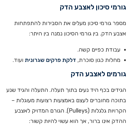
גורמי סיכון לאצבע הדק
מספר גורמי סיכון מעלים את הסבירות להתפתחות
אצבע הדק. בין גורמי הסיכון נמנה בין היתר:
עבודת כפיים קשה.
מחלות כגון סוכרת,
דלקת פרקים שגרונית
ועוד.
גורמים לאצבע הדק
הגידים בכף היד נעים בתוך תעלה. התעלה והגיד שנע
בתוכה מחוברים לעצם באמצעות רצועות מעוגלות –
הקרויות גלגלות (Pulleys). הגורם המדויק לאצבע
ההדק אינו ברור, אך הוא עשוי להיות קשור: