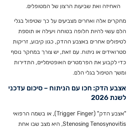
האחיזה ואת שביעות הרצון של המטופלים.
מחקרים אלה ואחרים מצביעים על כך שטיפול בגלי
הלם עשוי להיות חלופה בטוחה ויעילה או תוספת
לטיפולים אחרים באצבע ההדק, כגון קיבוע, זריקות
סטרואידים או ניתוח. עם זאת, יש צורך במחקר נוסף
כדי לקבוע את הפרמטרים האופטימליים, התדירות
ומשך הטיפול בגלי הלם.
אצבע הדק: חכו עם הניתוח – סיכום עדכני
לשנת 2026
"אצבע הדק" (Trigger Finger), או בשמה הרפואי
Stenosing Tenosynovitis, היא מצב שבו אחת