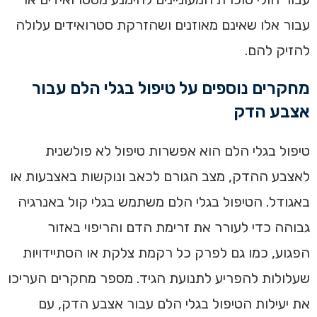
עבור אלו שאינם מאוזנים ושהזרקת סטרואידים עלולה
להזיק להם.
מחקרים נוספים על טיפול בגלי הלם עבור
אצבע הדק
טיפול בגלי הלם הוא אפשרות טיפול לא פולשנית
לאצבע ההדק, מצב הגורם לכאב ונוקשות באצבעות או
באגודל. הטיפול בגלי הלם משתמש בגלי קול באנרגיה
גבוהה כדי לעורר את זרימת הדם והריפוי באזור
הפגוע, כמו גם לפרק כל רקמת צלקת או הסתיידויות
שעלולות להפריע לתנועת הגיד. מספר מחקרים העריכו
את יעילות הטיפול בגלי הלם עבור אצבע הדק, עם