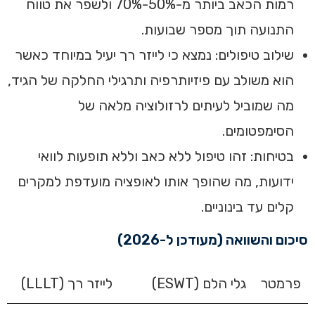
רמות הכאב ביותר מ-50%-70% ולשפר את טווח
התנועה תוך מספר שבועות.
שילוב טיפולים: נמצא כי לייזר רך יעיל במיוחד כאשר
הוא משולב עם פיזיותרפיה ותרגילי החלקה של הגיד,
מה שמוביל לעיתים לרזולוציה מלאה של
הסימפטומים.
בטיחות: זהו טיפול ללא כאב וללא תופעות לוואי
ידועות, מה שהופך אותו לאופציה מועדפת למקרים
קלים עד בינוניים.
סיכום והשוואה (מעודכן ל-2026)
פרמטר
גלי הלם (ESWT)
לייזר רך (LLLT)