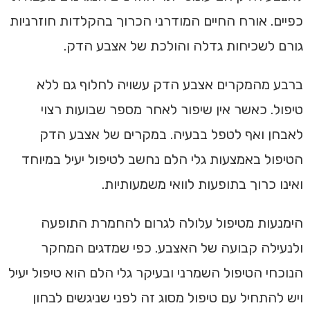
כפיים. אורח החיים המודרני הכרוך בהקלדות חוזרניות
גורם לשכיחות גדלה והולכת של אצבע הדק.
ברבע מהמקרים אצבע הדק עשויה לחלוף גם ללא
טיפול. כאשר אין שיפור לאחר מספר שבועות רצוי
לאבחן ואף לטפל בבעיה. במקרים של אצבע הדק
הטיפול באמצעות גלי הלם נחשב לטיפול יעיל במיוחד
ואינו כרוך בתופעות לוואי משמעותיות.
הימנעות מטיפול עלולה לגרום להחמרת התופעה
ולנעילה קבועה של האצבע. כפי שמדגים המחקר
הנוכחי הטיפול השמרני ובעיקר גלי הלם הוא טיפול יעיל
ויש להתחיל עם טיפול מסוג זה לפני שניגשים לבחון