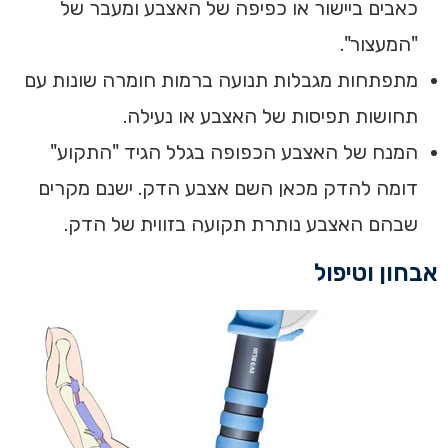
כאבים ביישור או כפיפה של האצבע ומעבר של
"המעצור".
מתפתחות מגבלות תנועה ברמות חומרה שונות עם
תחושות תפיסות של האצבע או נעילה.
המנח של האצבע הכפופה בגלל הגיד "התקוע"
דומה להדק מכאן השם אצבע הדק. ישנם מקרים
שבהם האצבע נותרת תקועה בזווית של הדק.
אבחון וטיפול