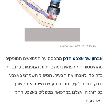
אצבע הדק: חכו עם הניתוח
אבחון של אצבע הדק
מתבסס על הממצאים המופקים
מההיסטוריה הרפואית ומהבדיקות הגופניות. לרוב די
בזה כדי לאבחן את הבעיה. הטיפול השמרני באצבע
הדק נחשב ליעיל והרבה פעמים מייתר את הצורך
בכירורגיה. אצלנו במרפאה מטפלים באצבע הדק
באמצעות: