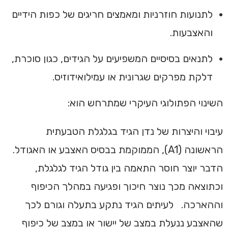
לתנועות חוזרניות ומאמצים חריגים של כפות הידיים
והאצבעות.
לתנאים בסיסיים המשפיעים על הגידים, כגון סוכרת,
דלקת מפרקים שגרונית או עמילואידוזיס.
השינוי הפתולוגי העיקרי שמתרחש הוא:
עיבוי והיצרות של נדן הגיד בגלגלת הטבעתית
הראשונה (A1), הממוקמת בבסיס האצבע או האגודל.
הדבר יוצר חוסר התאמה בין גודל הגיד לגלגלת,
וכתוצאה מכך נוצר חיכוך ופגיעה במהלך הכיפוף
וההארכה. לעיתים הגיד נתקע בתעלה וגורם לכך
שהאצבע ננעלת במצב של יישור או במצב של כיפוף