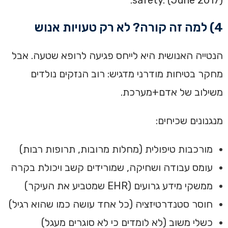
safety. (June 2017).
4) למה זה קורה? לא רק טעויות אנוש
הנטייה האנושית היא לייחס פגיעה לרופא שטעה. אבל
מחקר בטיחות מודרני מדגיש: רוב הנזקים נולדים
משילוב של אדם+מערכת.
מנגנונים שכיחים:
מורכבות טיפולית (מחלות מרובות, תרופות רבות)
עומס עבודה ושחיקה, שמורידים קשב ויכולת בקרה
ממשקי מידע גרועים (EHR שמטביע את העיקר)
חוסר סטנדרטיזציה (כל אחד עושה כמו שהוא רגיל)
כשלי משוב (לא לומדים כי לא סוגרים מעגל)