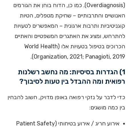
(Overdiagnosis). כמו כן, הדוח בוחן את הגורמים
האנושיים והתרבותיים – שחיקת מטפלים, הטיות
קוגניטיביות ותרבות ארגונית – המאפשרים לטעויות
להתרחש, ומציג את האתגרים המשפטיים והאתיים
הכרוכים בטיפול בטעויות אלו (World Health
Organization, 2021; Panagioti, 2019).
1) הגדרות בסיסיות: מה נחשב רשלנות
רפואית ומה ההבדל בין טעות לסיבוך?
כדי לדבר על נזקי רפואה באופן מדויק, חשוב להבחין
בין כמה מושגים:
אירוע חריג / אירוע בטיחותי (Patient Safety