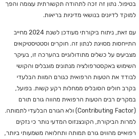
בטיפול. נתון זה זכה לתהודה תקשורתית עצומה והפך
למוקד לדיונים בנושאי מדיניות בריאות.
עם זאת, ניתוח ביקורתי מעודכן לשנת 2024 מחייב
התייחסות מסויגת לנתון זה. חוקרים וסטטיסטיקאים
מצביעים על כשלים מתודולוגיים בהערכה זו, בעיקר
השימוש באקסטרפולציה מנתונים מוגבלים והקושי
לבודד את הטעות הרפואית כגורם המוות הבלעדי
בקרב חולים הסובלים ממחלות רקע קשות. בפועל,
במקרים רבים הטעות הרפואית מהווה גורם תורם
(Contributing Factor) ולא הגורם הבלעדי לתמותה.
למרות הביקורת, הקונצנזוס המדעי נותר כי נזקים
רפואיים מהווים גורם תמותה ותחלואה משמעותי ביותר,