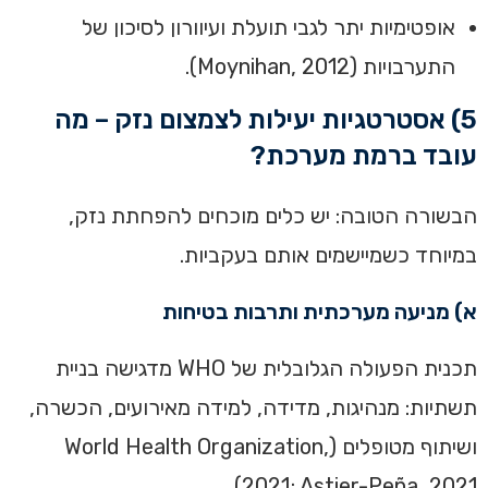
אופטימיות יתר לגבי תועלת ועיוורון לסיכון של
התערבויות (Moynihan, 2012).
5) אסטרטגיות יעילות לצמצום נזק – מה
עובד ברמת מערכת?
הבשורה הטובה: יש כלים מוכחים להפחתת נזק,
במיוחד כשמיישמים אותם בעקביות.
א) מניעה מערכתית ותרבות בטיחות
תכנית הפעולה הגלובלית של WHO מדגישה בניית
תשתיות: מנהיגות, מדידה, למידה מאירועים, הכשרה,
ושיתוף מטופלים (World Health Organization,
2021; Astier-Peña, 2021).