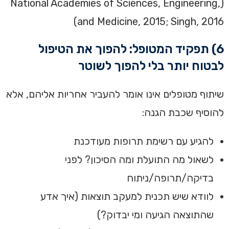
(National Academies of Sciences, Engineering,
and Medicine, 2015; Singh, 2016)
6) תפקיד המטופל: להפוך את הטיפול
לבטוח יותר בלי להפוך לשוטר
שיתוף מטופלים אינו אומר להעביר אחריות אליהם, אלא
להוסיף שכבת הגנה:
להגיע עם רשימת תרופות מעודכנת
לשאול מה התועלת ומה הסיכון? לפני
בדיקה/תרופה/ניתוח
לוודא שיש תכנית למעקב תוצאות (איך אדע
שהתוצאה הגיעה ומי יבדוק?)