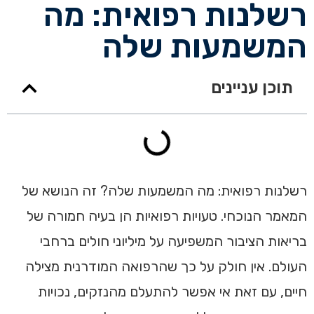
רשלנות רפואית: מה
המשמעות שלה
תוכן עניינים
רשלנות רפואית: מה המשמעות שלה? זה הנושא של
המאמר הנוכחי. טעויות רפואיות הן בעיה חמורה של
בריאות הציבור המשפיעה על מיליוני חולים ברחבי
העולם. אין חולק על כך שהרפואה המודרנית מצילה
חיים, עם זאת אי אפשר להתעלם מהנזקים, נכויות