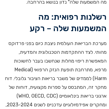
מה המשמעות שלה" נדון בנושא בהרחבה.
רשלנות רפואית: מה
המשמעות שלה – רקע
מערכת הבריאות העולמית ניצבת כיום בפני פרדוקס
מהותי. לצד ההתקדמות הטכנולוגית והמדעית,
המאפשרת ריפוי מחלות שנחשבו בעבר לחשוכות
מרפא, מתרחבת תופעת הנזק הרפואי (Medical
Harm) לממדים של משבר בריאות הציבור גלובלי. דוח
מחקר זה, המתבסס על ספרות מקצועית, דוחות של
ארגוני בריאות בינלאומיים (WHO, OECD, CDC)
ומחקרים אפידמיולוגיים עדכניים לשנים 2023-2024,