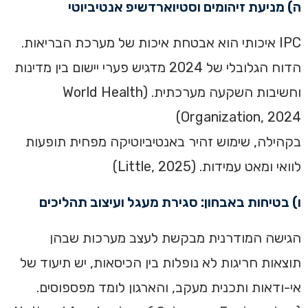
ה) מניעת זיהומים וסטיוארדשיפ אנטיביוטי
IPC איכותי הוא אבטחת איכות של מערכת הבריאות.
הדוח הגלובלי של 2024 מדגיש פערי יישום בין מדינות
וחשיבות השקעה מערכתית. (World Health
Organization, 2024)
בקהילה, שימוש זהיר באנטיביוטיקה מפחית תופעות
לוואי ומאט עמידות. (Little, 2025)
ו) בטיחות באבחון: סגירת מעגל ועיצוב תהליכים
הגישה המודרנית מבקשת לעצב מערכות שבהן
תוצאות חריגות לא נופלות בין הכיסאות, יש תיעוד של
אי-ודאות ותכנית מעקב, והארגון לומד מפספוסים.