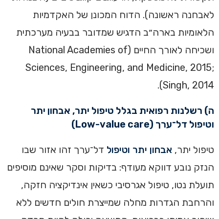
לאבחנה ראשונה). הדוח המכונן של האקדמיות
הלאומיות בארה״ב הדגיש שמדובר בבעיה מערכתית
ושכיחה לאורך החיים (National Academies of
Sciences, Engineering, and Medicine, 2015;
Singh, 2014).
ה) רשלנות רפואית בגלל טיפול יתר, אבחון יתר
וטיפול דל־ערך (Low-value care)
טיפול יתר,
אבחון יתר וטיפול
דל־ערך זהו אזור שבו
הנזק נובע דווקא מעודף: בדיקות וסקר שאינם מוסיפים
תועלת נטו, טיפול אגרסיבי כשאין אינדיקציה חזקה,
והרחבת הגדרות מחלה שמייצרת חולים חדשים ללא