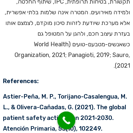
תקשורת, בטיחות תרופתית, IPC, שיתוף החלטה,
ולמידה מאירועים. המטרה אינה שלמות בלתי אפשרית,
אלא מערכת שיודעת לזהות סיכון מוקדם, לצמצם אותו
בעזרת עיצוב חכם, ולהגן על המטופל גם
כשאנשים-מטבעם-טועים (World Health
Organization, 2021; Panagioti, 2019; Sauro,
2021).
References:
Astier-Peña, M. P., Torijano-Casalengua, M.
L., & Olivera-Cañadas, G. (2021). The global
patient safety action plan 2021-2030.
Atención Primaria, 53(10), 102249.