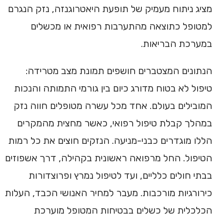
מציג ניתוח מעמיק של תופעת היאטרוגנזה, נזק הנגרם
למטופל כתוצאה מהתערבות רפואית או מכשלים
במערכת הבריאות.
הנתונים המצטברים חושפים תמונת מצב מטרידה:
טיפול לא בטוח מדורג כיום בין גורמי התמותה והנכות
המובילים בעולם. אחד מכל עשרה מטופלים חווה נזק
במהלך קבלת טיפול רפואי, כאשר מחצית מהמקרים
הללו מוגדרים כבני-מניעה. הנזקים חוצים את כל רמות
הטיפול. החל מרפואה ראשונית בקהילה, דרך אשפוזים
בבתי חולים כלליים, ועד לטיפול נמרץ ופרוצדורות
כירורגיות מורכבות. מעבר למחיר האנושי הכבד, העלות
הכלכלית של כשלים בבטיחות המטופל מוערכת