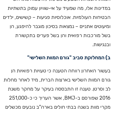
במדינות אלו, מה שמעיד על אי-שוויון עמוק בתשתיות
הבטיחות העולמיות. אוכלוסיות פגיעות – קשישים, ילדים
ומיעוטים אתניים – נמצאות בסיכון מוגבר להיפגע, הן
בשל מורכבות רפואית והן בשל פערים בתקשורת
ובנגישות.
ב) המחלוקת סביב "גורם המוות השלישי"
בעשור האחרון רווחה הטענה כי טעויות רפואיות הן
גורם המוות השלישי בארצות הברית, מיד לאחר מחלות
לב וסרטן. טענה זו התבססה בעיקר על מחקר משנת
2016 שפורסם ב-BMJ, אשר העריך כי כ-251,000
מקרי מוות בשנה בבתי חולים בארה"ב נובעים מכשלים