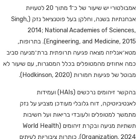
אמבולטורי יש שיעור של כ־1 מתוך 20 לטעויות
אבחנתיות בשנה, וחלקן בעל פוטנציאל נזק (Singh,
2014; National Academies of Sciences,
Engineering, and Medicine, 2015). בתרופות,
מטא־אנליזה מצאה פגיעה תרופתית ברת־מניעה סביב
כמה אחוזים מהמטופלים בכלל המסגרות, עם שיעור לא
מבוטל של פגיעות חמורות (Hodkinson, 2020).
בהקשר זיהומים נרכשים (HAIs) ועמידות
לאנטיביוטיקה, דוח גלובלי מעודכן מצביע על נזק
מתמשך למטופלים ולעובדי בריאות ועל חשיבות
תשתיות מניעה ובקרת זיהומים (World Health
Organization, 2024). כותרות ציבוריות לעיתים