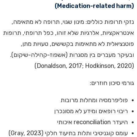
(Medication-related harm)
נזקי תרופות כוללים: מינון שגוי, תרופה לא מתאימה,
אינטראקציות, אלרגיות שלא זוהו, כפל תרופתי, תרופות
פוטנציאלית לא מתאימות בקשישים, טעויות מתן,
ובעיקר מעברים בין מסגרות (אשפוז-קהילה-שיקום).
(Donaldson, 2017; Hodkinson, 2020)
גורמי סיכון חוזרים:
פוליפרמסיה ומחלות מרובות
ריבוי רופאים ומידע לא מסונכרן
היעדר reconciliation איכותי
עומס קוגניטיבי ותלות בתיעוד חלקי (Gray, 2023)