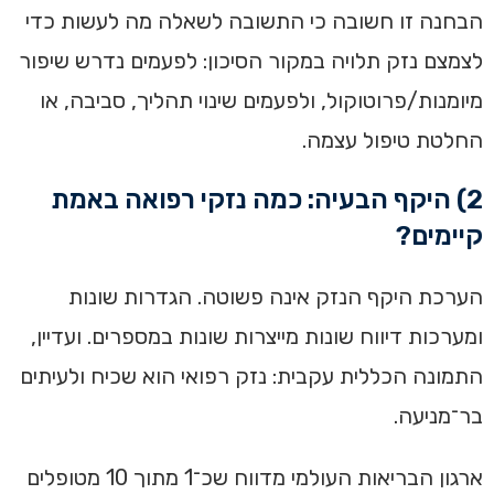
הבחנה זו חשובה כי התשובה לשאלה מה לעשות כדי
לצמצם נזק תלויה במקור הסיכון: לפעמים נדרש שיפור
מיומנות/פרוטוקול, ולפעמים שינוי תהליך, סביבה, או
החלטת טיפול עצמה.
2) היקף הבעיה: כמה נזקי רפואה באמת
קיימים?
הערכת היקף הנזק אינה פשוטה. הגדרות שונות
ומערכות דיווח שונות מייצרות שונות במספרים. ועדיין,
התמונה הכללית עקבית: נזק רפואי הוא שכיח ולעיתים
בר־מניעה.
ארגון הבריאות העולמי מדווח שכ־1 מתוך 10 מטופלים