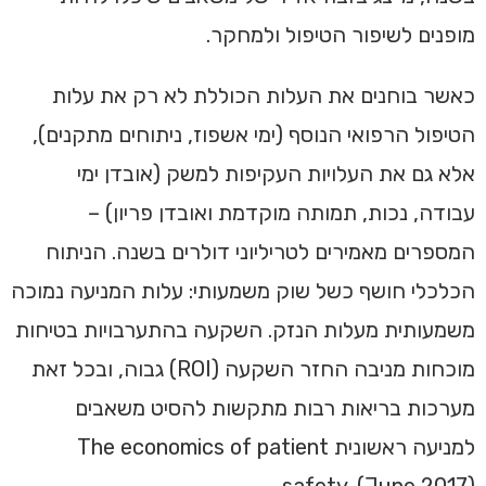
מופנים לשיפור הטיפול ולמחקר.
כאשר בוחנים את העלות הכוללת לא רק את עלות
הטיפול הרפואי הנוסף (ימי אשפוז, ניתוחים מתקנים),
אלא גם את העלויות העקיפות למשק (אובדן ימי
עבודה, נכות, תמותה מוקדמת ואובדן פריון) –
המספרים מאמירים לטריליוני דולרים בשנה. הניתוח
הכלכלי חושף כשל שוק משמעותי: עלות המניעה נמוכה
משמעותית מעלות הנזק. השקעה בהתערבויות בטיחות
מוכחות מניבה החזר השקעה (ROI) גבוה, ובכל זאת
מערכות בריאות רבות מתקשות להסיט משאבים
למניעה ראשונית The economics of patient