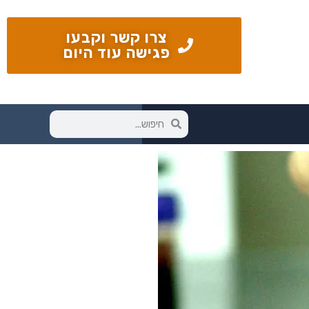
צרו קשר וקבעו
פגישה עוד היום