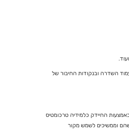
עמוד השדרה ובנקודות החיבור של
באמצעות החיידק כלמידיה טרכומטיס
ומים כלשהם וממשיכים לשמש מקור