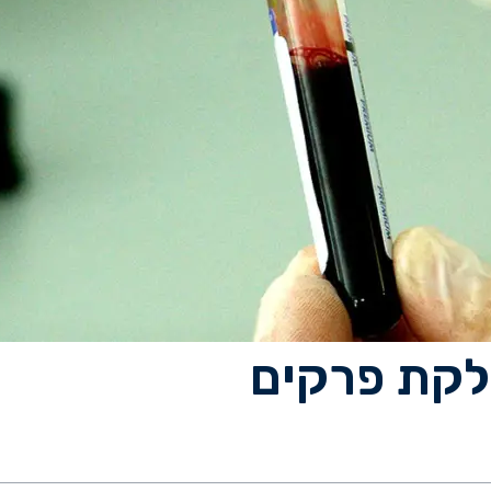
דלקת פרקים