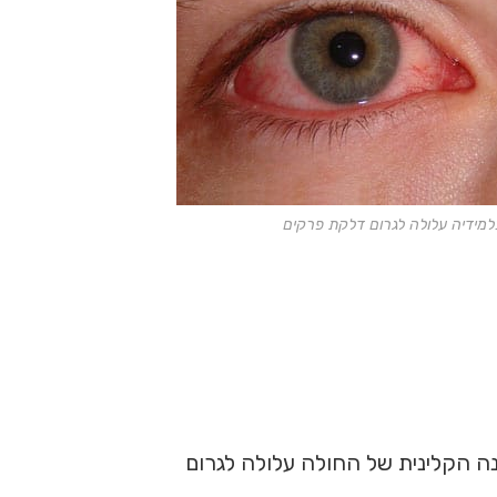
למידיה עלולה לגרום דלקת פרקים
ה הקלינית של החולה עלולה לגרום