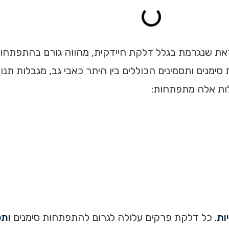
זאת שנגרמת בגלל דלקת חיידקית, מהווה גורם בהתפתחו
לות אלה מתפתחות:
ות
. כל דלקת פרקים עלולה לגרום להתפתחות סימנים
ותס