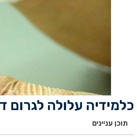
כלמידיה עלולה לגרום 
תוכן עניינים