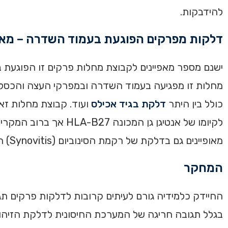
להידבקות.
דלקות מפרקים הפוגעת בעמוד השדרה – מאפי
ישנם מספר מאפיינים לקבוצת מחלות פרקים זו הפוגעת ב
כולל בין היתר
דלקת בגיד אכילס
ועוד. קבוצת מחלות זאת
מאופיינים גם בדלקת של רקמת הסינוביום (Synovitis) המתפתחת במפרקים ההיקפיים.
המחקר
בגלל תגובה חריגה של המערכת החיסונית לדלקת הזיהומי