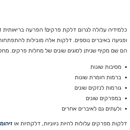
כלמידיה עלולה לגרום דלקת פרקים! הפרעה בריאותית 
הם שם מקיף שניתן לסוגים שונים של מחלות פרקים. מח
מסיבות שונות
ברמות חומרת שונות
גורמות לנזקים שונים
במפרקים שונים
ולעתים גם לאיברים אחרים
דלקות מפרקים עלולות להיות ניווניות, דלקתיות או
זיהומי