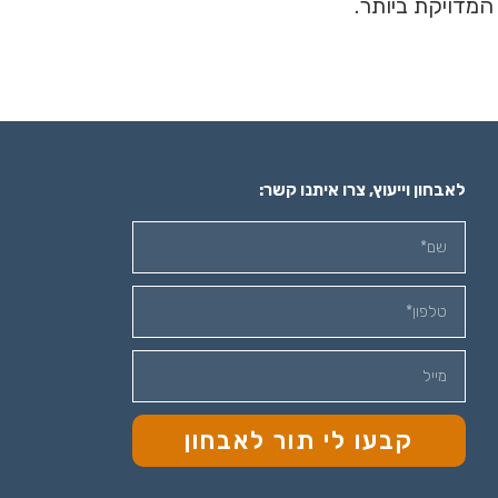
לאבחון וייעוץ, צרו איתנו קשר:
קבעו לי תור לאבחון