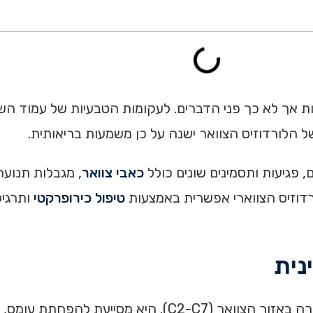
בות אך לא כך פני הדברים. לעקומות הטבעיות של עמוד ה
 הלורדוזיס הצוואר ישנה על כן משמעות בריאותית.
, פגיעות ותסמינים שונים כולל
כאבי צוואר
, מגבלות תנועה
רדוזיס הצווארי אפשרית באמצעות
טיפול כירופרקטי
ותרגיל
נית
הלורדוזיס הצווארי הוא העקומה הטבעית של עמוד השדרה באזור הצוו