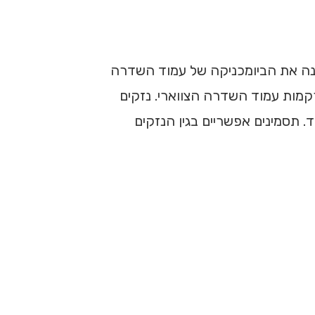
שנה את הביומכניקה של עמוד השדרה
רקמות עמוד השדרה הצווארי. נזקים
. תסמינים אפשריים בגין הנזקים