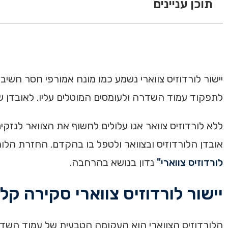
תוכן עניינים
יישור לורדוזיס צווארי נשמע כמו מונח אמורפי חסר חשי
לתפקוד עמוד השדרה ולעומסים המוטלים עליו. לאובדן של
ללא לורדוזיס צוואר אנו עלולים לחשוף את הצוואר לנזקים
אובדן הלורדוזיס ובצוואר ולטפל בו בהקדם. החזרת הלו
לורדוזיס צווארי"
נדון בנושא בהרחבה.
יישור לורדוזיס צווארי סקירה קלי