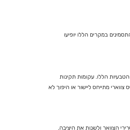
תסמינים במקרים הללו יופיעו
הטבעיות הללו. עקומות תקינות
 צווארי מתייחס ליישור או היפוך לא
רי הצוואר ולשנות את היציבה.