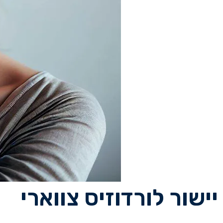
יישור לורדוזיס צווארי