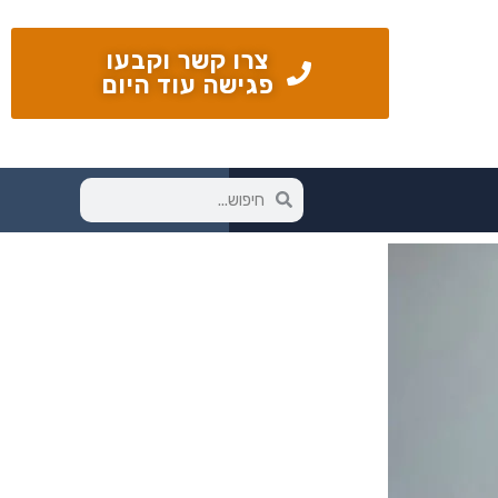
צרו קשר וקבעו
פגישה עוד היום