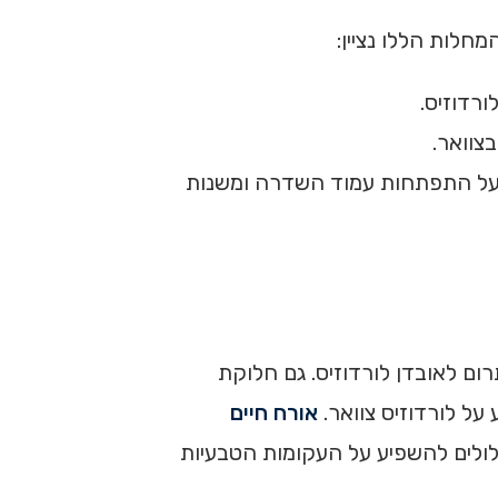
ורדוזיס.
צוואר.
ת על התפתחות עמוד השדרה ומשנות
ום לאובדן לורדוזיס. גם חלוקת
על לורדוזיס צוואר.
אורח חיים
עלולים להשפיע על העקומות הטבעיות