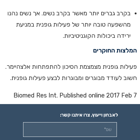
בקרב גברים יותר מאשר בקרב נשים. אך נשים נהנו
מהשפעה טובה יותר של פעילות גופנית במניעת
ירידה ביכולות הקוגניטיביות.
המלצות החוקרים
פעילות גופנית מצמצמת הסיכון להתפתחות אלצהיימר.
חשוב לעודד מבוגרים ומבוגרות לבצע פעילות גופנית.
Biomed Res Int. Published online 2017 Feb 7
לאבחון וייעוץ, צרו איתנו קשר: