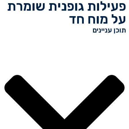
פעילות גופנית שומרת
על מוח חד
תוכן עניינים