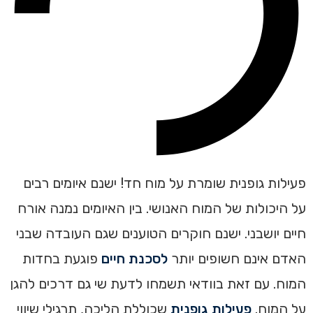
פעילות גופנית שומרת על מוח חד! ישנם איומים רבים
על היכולות של המוח האנושי. בין האיומים נמנה אורח
חיים יושבני. ישנם חוקרים הטוענים שגם העובדה שבני
האדם אינם חשופים יותר
לסכנת חיים
פוגעת בחדות
המוח. עם זאת בוודאי תשמחו לדעת שי גם דרכים להגן
על המוח.
פעילות גופנית
שכוללת הליכה, תרגילי שיווי