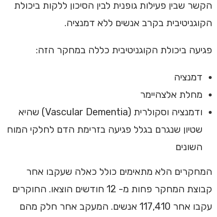
הקשר שבין פעילות גופנית לבין הסיכון ללקות ביכולת
הקוגניטיבית בקרב אנשים ללא דמנציה.
פגיעה ביכולת הקוגניטיבית כללה במחקר הזה:
דמנציה
מחלת אלצהיימר
ודמנציה וסקולרית (Vascular Dementia) שהיא
שטיון שנגרם בגלל פגיעה בזרימת הדם לחלקי המוח
השונים
המחקרים הלא מתאימים כולל כאלה שעקבו אחר
קבוצת המחקר פחות מ- 12 חודשים הוצאו. החוקרים
עקבו אחר 117,410 אנשים. המעקב אחר חלק מהם