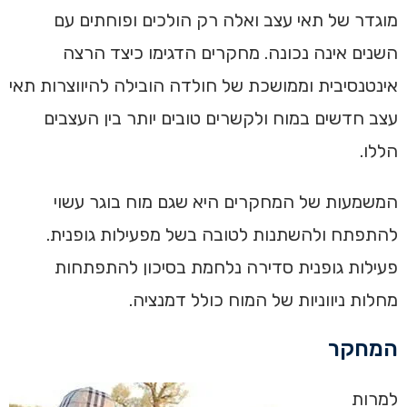
מוגדר של תאי עצב ואלה רק הולכים ופוחתים עם
השנים אינה נכונה. מחקרים הדגימו כיצד הרצה
אינטנסיבית וממושכת של חולדה הובילה להיווצרות תאי
עצב חדשים במוח ולקשרים טובים יותר בין העצבים
הללו.
המשמעות של המחקרים היא שגם מוח בוגר עשוי
להתפתח ולהשתנות לטובה בשל מפעילות גופנית.
פעילות גופנית סדירה נלחמת בסיכון להתפתחות
מחלות ניווניות של המוח כולל דמנציה.
המחקר
למרות