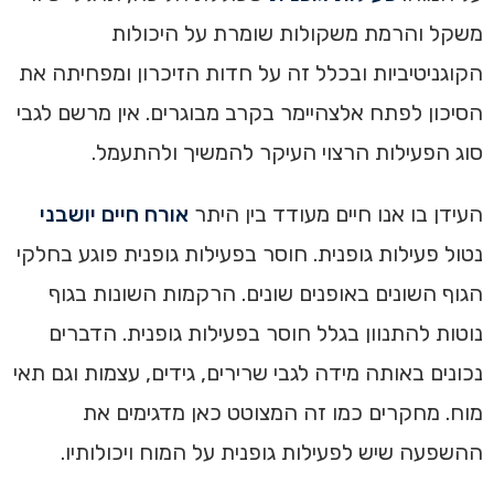
משקל והרמת משקולות שומרת על היכולות
הקוגניטיביות ובכלל זה על חדות הזיכרון ומפחיתה את
הסיכון לפתח אלצהיימר בקרב מבוגרים. אין מרשם לגבי
סוג הפעילות הרצוי העיקר להמשיך ולהתעמל.
העידן בו אנו חיים מעודד בין היתר
אורח חיים יושבני
נטול פעילות גופנית. חוסר בפעילות גופנית פוגע בחלקי
הגוף השונים באופנים שונים. הרקמות השונות בגוף
נוטות להתנוון בגלל חוסר בפעילות גופנית. הדברים
נכונים באותה מידה לגבי שרירים, גידים, עצמות וגם תאי
מוח. מחקרים כמו זה המצוטט כאן מדגימים את
ההשפעה שיש לפעילות גופנית על המוח ויכולותיו.