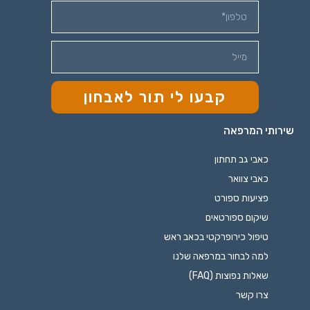
קבעו לי תור לאבחון
שירותי המרפאה
כאבי גב תחתון
כאבי צוואר
פציעות ספורט
שיקום ספורטאים
טיפול כירופרקטי בכאב ראש
למה לבחור במרפאה שלנו
שאלות נפוצות (FAQ)
צרו קשר