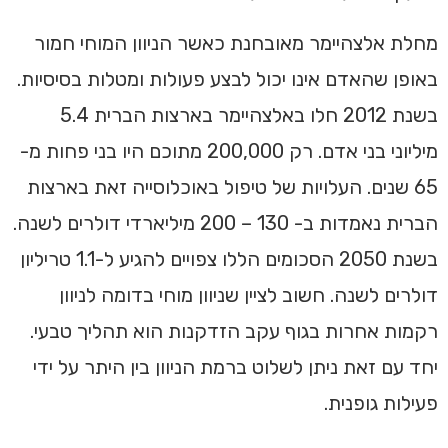
מחלת אלצהיימר מאובחנת כאשר הניוון המוחי חמור
באופן שהאדם אינו יכול לבצע פעולות ומטלות בסיסיות.
בשנת 2012 חלו באלצהיימר בארצות הברית 5.4
מיליוני בני אדם. רק 200,000 מתוכם היו בני פחות מ-
65 שנים. העלויות של טיפול באוכלוסייה זאת בארצות
הברית נאמדות ב- 130 – 200 מיליארדי דולרים לשנה.
בשנת 2050 הסכומים הללו צפויים להגיע ל-1.1 טריליון
דולרים לשנה. חשוב לציין שניוון מוחי בדומה לניוון
רקמות אחרות בגוף עקב הזדקנות הוא תהליך טבעי.
יחד עם זאת ניתן לשלוט ברמת הניוון בין היתר על ידי
פעילות גופנית.