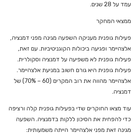
עמד על 28 שנים.
ממצאי המחקר
פעילות גופנית מעניקה השפעה מגינה מפני דמנציה,
אלצהיימר ופגיעה ביכולות הקוגניטיביות. עם זאת,
פעילות גופנית לא משפיעה על דמנציה וסקולרית.
פעילות גופנית היא גורם חשוב במניעת אלצהיימר.
אלצהיימר מהווה את רוב המקרים (60 – 70%) של
דמנציה.
עוד מצאו החוקרים שדי בפעילות גופנית קלה ורציפה
כדי להפחית את הסיכון ללקות בדמנציה. השפעה
מגינה זאת מפני אלצהיימר הייתה משמעותית: