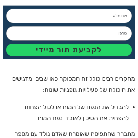
לקביעת תור מיידי
מחקרים רבים כולל זה המסוקר כאן שבים ומדגישים
את היכולת של פעילויות גופניות שונות:
להגדיל את הנפח של המוח או לכול הפחות
להפחית את הסיכון לאובדן נפח המוח
מתברר שהתפיסה שאומרת שאדם נולד עם מספר