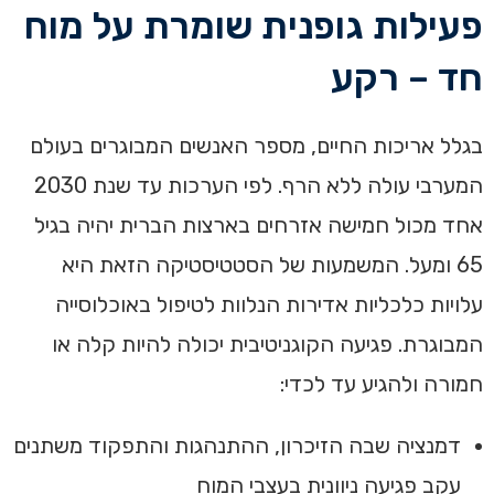
פעילות גופנית שומרת על מוח
חד – רקע
בגלל אריכות החיים, מספר האנשים המבוגרים בעולם
המערבי עולה ללא הרף. לפי הערכות עד שנת 2030
אחד מכול חמישה אזרחים בארצות הברית יהיה בגיל
65 ומעל. המשמעות של הסטטיסטיקה הזאת היא
עלויות כלכליות אדירות הנלוות לטיפול באוכלוסייה
המבוגרת. פגיעה הקוגניטיבית יכולה להיות קלה או
חמורה ולהגיע עד לכדי:
דמנציה שבה הזיכרון, ההתנהגות והתפקוד משתנים
עקב פגיעה ניוונית בעצבי המוח