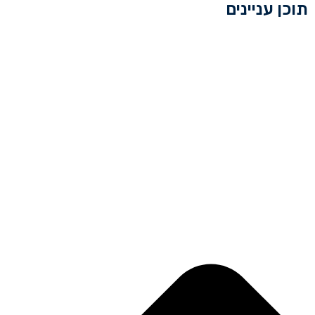
תוכן עניינים