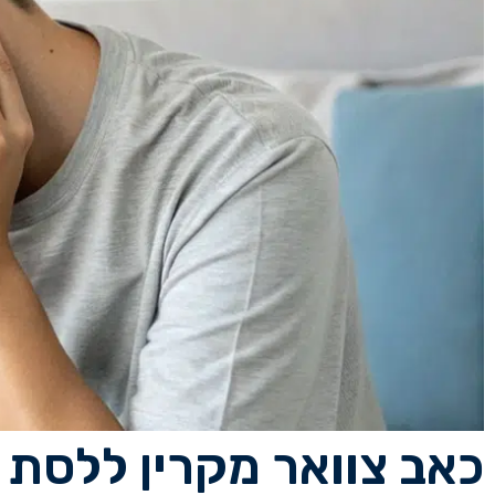
כאב צוואר מקרין ללסת