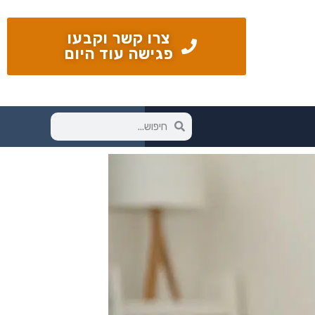
צרו קשר וקבעו
פגישה עוד היום