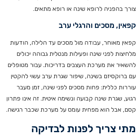
צורך בהפניה לרופא שינה או רופא מתאים.
קפאין, מסכים והרגלי ערב
קפאין מאוחר, עבודה מול מסכים עד הלילה, הודעות
מלחיצות לפני שינה ופעילות מנטלית גבוהה יכולים
להשאיר את מערכת העצבים בדריכות. עבור מטופלים
עם ברוקסיזם בשינה, שיפור שגרת ערב עשוי להקטין
עוררות כללית: פחות מסכים לפני שינה, זמן מעבר
רגוע, שגרת שינה קבועה ונשימה איטית. זה אינו פתרון
קסם, אבל הוא מפחית עומס על מערכת שכבר רגישה.
מתי צריך לפנות לבדיקה