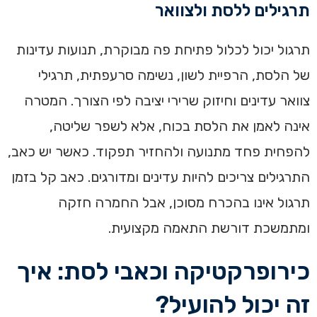
תרגילים ללסת ולצוואר
תרגול יכול לכלול פתיחת פה מבוקרת, תנועות עדינות
של הלסת, הרפיית לשון, נשימה סרעפתית, תרגילי
צוואר עדינים וחיזוק שרירי יציבה לפי הצורך. המטרה
אינה לאמן את הלסת בכוח, אלא לשפר שליטה,
להפחית פחד מתנועה ולהחזיר תפקוד. כאשר יש כאב,
התרגילים צריכים להיות עדינים ומדורגים. כאב קל בזמן
תרגול אינו בהכרח מסוכן, אבל החמרה חזקה
ומתמשכת דורשת התאמה מקצועית.
כירופרקטיקה וכאבי לסת: איך
זה יכול להועיל?