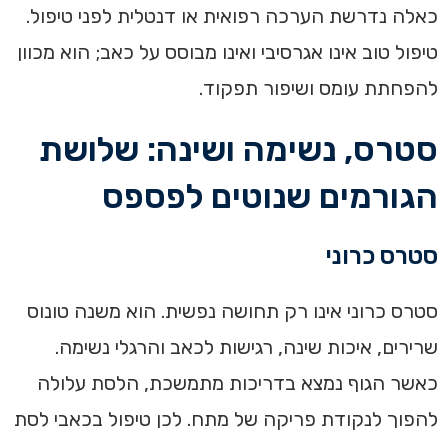
כאלה נדרשת הערכה רפואית או דנטלית לפני טיפול.
טיפול טוב אינו אגרסיבי ואינו מבוסס על כאב; הוא מכוון
להפחתת עומס ושיפור תפקוד.
סטרס, נשימה ושינה: שלושת
הגורמים שנוטים לפספס
סטרס כרוני
סטרס כרוני אינו רק תחושה נפשית. הוא משנה טונוס
שרירים, איכות שינה, רגישות לכאב והרגלי נשימה.
כאשר הגוף נמצא בדריכות מתמשכת, הלסת עלולה
להפוך לנקודת פריקה של מתח. לכן טיפול בכאבי לסת