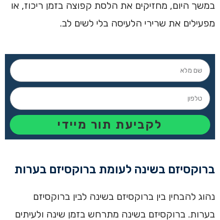
במשך היום, מחזיקים את הלסת קפוצה בזמן ריכוז, או
מפעילים את שרירי הלעיסה בלי לשים לב.
לקביעת תור מיידי
ברוקסיזם בשינה לעומת ברוקסיזם בערות
נהוג להבחין בין ברוקסיזם בשינה לבין ברוקסיזם
בערות. ברוקסיזם בשינה מתרחש בזמן שינה ולעיתים