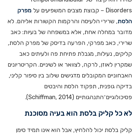
Disorders – קבוצת מצבים המשפיעים על
מפרק
הלסת
, שרירי הלעיסה והרקמות הקשורות אליהם. לא
מדובר במחלה אחת, אלא במשפחה של בעיות: כאב
שרירי, כאב מפרקי, הפרעה בדיסק של מפרק הלסת,
קליקים, נעילות, מגבלת פתיחת פה ולעיתים כאב
שמקרין לאוזן, לרקה, לצוואר או לשיניים. הקריטריונים
האבחוניים המקובלים מדגישים שילוב בין סיפור קליני,
בדיקה גופנית, תפקוד הלסת והיבטים
פסיכולוגיים־התנהגותיים (Schiffman, 2014).
לא כל קליק בלסת הוא בעיה מסוכנת
קליק בלסת יכול להלחיץ, אבל הוא אינו תמיד סימן