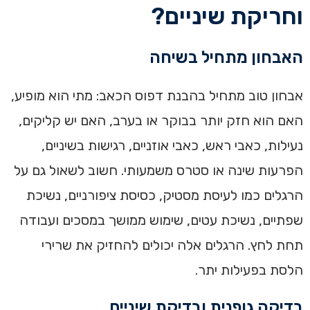
וחריקת שיניים?
האבחון מתחיל בשיחה
אבחון טוב מתחיל בהבנת דפוס הכאב: מתי הוא מופיע,
האם הוא חזק יותר בבוקר או בערב, האם יש קליקים,
נעילות, כאבי ראש, כאבי אוזניים, רגישות בשיניים,
הפרעות שינה או סטרס משמעותי. חשוב לשאול גם על
הרגלים כמו לעיסת מסטיק, כסיסת ציפורניים, נשיכת
שפתיים, נשיכת עטים, שימוש ממושך במסכים ועבודה
תחת לחץ. הרגלים אלה יכולים להחזיק את שרירי
הלסת בפעילות יתר.
בדיקה גופנית ובדיקת שיניים