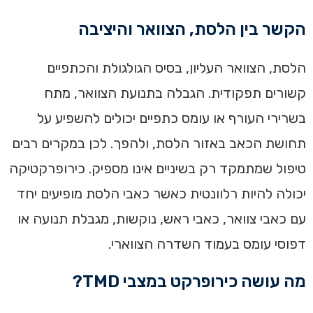
הקשר בין הלסת, הצוואר והיציבה
הלסת, הצוואר העליון, בסיס הגולגולת והכתפיים
קשורים תפקודית. הגבלה בתנועת הצוואר, מתח
בשרירי העורף או עומס כתפיים יכולים להשפיע על
תחושת הכאב באזור הלסת, ולהפך. לכן במקרים רבים
טיפול שמתמקד רק בשיניים אינו מספיק. כירופרקטיקה
יכולה להיות רלוונטית כאשר כאבי הלסת מופיעים יחד
עם כאבי צוואר, כאבי ראש, נוקשות, מגבלת תנועה או
דפוסי עומס בעמוד השדרה הצווארי.
מה עושה כירופרקט במצבי TMD?