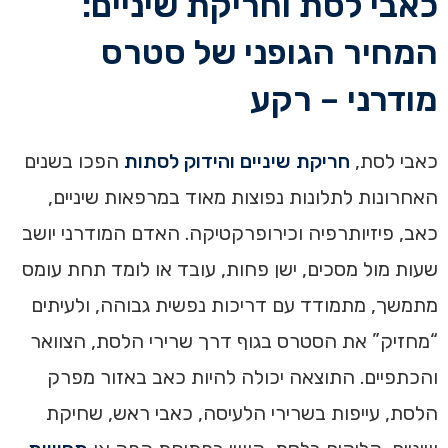
כאבי לסת וחריקת שיניים:
המחיר הגופני של סטרס
מודרני – רקע
כאבי לסת,
חריקת שיניים והידוק לסתות
הפכו בשנים
האחרונות לתלונות נפוצות מאוד במרפאות שיניים,
כאב, פיזיותרפיה וכירופרקטיקה. האדם המודרני יושב
שעות מול מסכים, ישן פחות, עובד או לומד תחת עומס
מתמשך, מתמודד עם דריכות נפשית גבוהה, ולעיתים
“מחזיק” את הסטרס בגוף דרך שרירי הלסת, הצוואר
והכתפיים. התוצאה יכולה להיות כאב באזור מפרק
הלסת, עייפות בשרירי הלעיסה, כאבי ראש, שחיקת