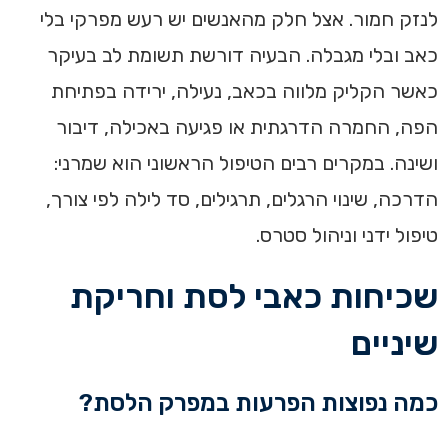
לנזק חמור. אצל חלק מהאנשים יש רעש מפרקי בלי
כאב ובלי מגבלה. הבעיה דורשת תשומת לב בעיקר
כאשר הקליק מלווה בכאב, נעילה, ירידה בפתיחת
הפה, החמרה הדרגתית או פגיעה באכילה, דיבור
ושינה. במקרים רבים הטיפול הראשוני הוא שמרני:
הדרכה, שינוי הרגלים, תרגילים, סד לילה לפי צורך,
טיפול ידני וניהול סטרס.
שכיחות כאבי לסת וחריקת
שיניים
כמה נפוצות הפרעות במפרק הלסת?