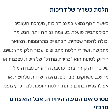
הלסת כשריר של דריכות
כאשר הגוף נמצא במצב דריכות, מערכת העצבים
הסימפתטית פועלת בעוצמה גבוהה יותר. הנשימה
יכולה להפוך שטחית, הכתפיים מתרוממות, הצוואר
מתקשה, ושרירי הלסת מתכווצים. עבור חלק מהאנשים,
הידוק לסתות הוא “ברירת מחדל” של ריכוז, עצבנות או
שליטה. זה קורה בזמן כתיבת הודעות, עבודה מול
מחשב, משחקים, מבחנים, נהיגה, שיחות מלחיצות או
אפילו צפייה בתוכן מותח. הלסת הופכת למד לחץ גופני.
סטרס אינו הסיבה היחידה, אבל הוא גורם
מרכזי