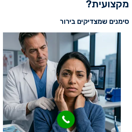
מקצועית?
סימנים שמצדיקים בירור