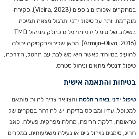
במחקרים איכותיים נוספים (Vieira, 2023). סקירה
מוקדמת יותר על טיפול ידני ותרגול מצאה תמיכה
בשילוב של טיפול ידני ותרגילים כחלק מניהול TMD
(Armijo-Olivo, 2016). מכאן שכירופרקטיקה יכולה
להועיל במיוחד כאשר היא משולבת עם תרגול, הדרכה,
טיפול דנטלי מתאים וניהול סטרס.
בטיחות והתאמה אישית
טיפול ידני באזור הלסת
והצוואר צריך להיות מותאם
למטופל, עדין ומבוסס בדיקה. יש להיזהר במקרים של
טראומה, דלקת חריפה, מחלה מפרקית פעילה, כאב
חריג, סימנים נוירולוגיים או נעילה משמעותית. במקרים