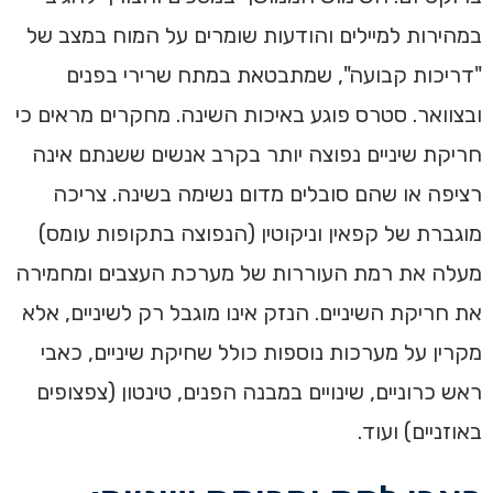
במהירות למיילים והודעות שומרים על המוח במצב של
"דריכות קבועה", שמתבטאת במתח שרירי בפנים
ובצוואר. סטרס פוגע באיכות השינה. מחקרים מראים כי
חריקת שיניים נפוצה יותר בקרב אנשים ששנתם אינה
רציפה או שהם סובלים מדום נשימה בשינה. צריכה
מוגברת של קפאין וניקוטין (הנפוצה בתקופות עומס)
מעלה את רמת העוררות של מערכת העצבים ומחמירה
את חריקת השיניים. הנזק אינו מוגבל רק לשיניים, אלא
מקרין על מערכות נוספות כולל שחיקת שיניים, כאבי
ראש כרוניים, שינויים במבנה הפנים, טינטון (צפצופים
באוזניים) ועוד.