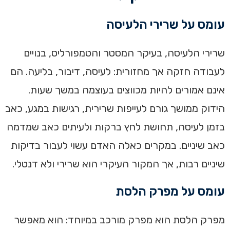
עומס על שרירי הלעיסה
שרירי הלעיסה, בעיקר המסטר והטמפורליס, בנויים
לעבודה חזקה אך מחזורית: לעיסה, דיבור, בליעה. הם
אינם אמורים להיות מכווצים בעוצמה במשך שעות.
הידוק ממושך גורם לעייפות שרירית, רגישות במגע, כאב
בזמן לעיסה, תחושת לחץ ברקות ולעיתים כאב שמדמה
כאב שיניים. במקרים כאלה האדם עשוי לעבור בדיקות
שיניים רבות, אך המקור העיקרי הוא שרירי ולא דנטלי.
עומס על מפרק הלסת
מפרק הלסת הוא מפרק מורכב במיוחד: הוא מאפשר