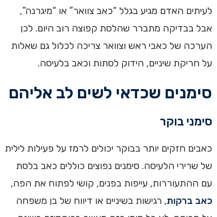
לעיתים האדם מגיע בגלל “כאב צוואר” או “מיגרנה”,
אבל בבדיקה מתברר שהלסת קפוצה רוב היום. לכן
הערכה של כאבי ראש וצוואר צריכה לכלול גם שאלות
על חריקת שיניים, הידוק לסתות וכאב בלעיסה.
סימנים שכדאי לשים לב אליהם
סימני בוקר
כאבים חזקים יותר בבוקר יכולים לרמז על פעילות לילית
של שרירי הלעיסה. סימנים נפוצים כוללים כאב בלסת
עם ההתעוררות, עייפות בפנים, קושי לפתוח את הפה,
כאב ברקות
, רגישות בשיניים או דיווח של בן משפחה