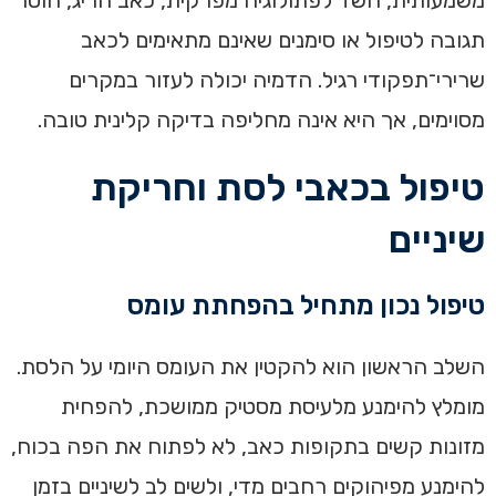
תגובה לטיפול או סימנים שאינם מתאימים לכאב
שרירי־תפקודי רגיל. הדמיה יכולה לעזור במקרים
מסוימים, אך היא אינה מחליפה בדיקה קלינית טובה.
טיפול בכאבי לסת וחריקת
שיניים
טיפול נכון מתחיל בהפחתת עומס
השלב הראשון הוא להקטין את העומס היומי על הלסת.
מומלץ להימנע מלעיסת מסטיק ממושכת, להפחית
מזונות קשים בתקופות כאב, לא לפתוח את הפה בכוח,
להימנע מפיהוקים רחבים מדי, ולשים לב לשיניים בזמן