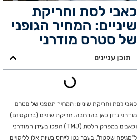
כאבי לסת וחריקת
שיניים: המחיר הגופני
של סטרס מודרני
תוכן עניינים
כאבי לסת וחריקת שיניים: המחיר הגופני של סטרס
מודרני נדון כאן בהרחבה. חריקת שיניים (ברוקסיזם)
וכאבים במפרק הלסת (TMJ) הפכו בעידן המודרני
ל"מגיפה שקטה". בעבר נטו לייחס בעיות אלו לליקויים