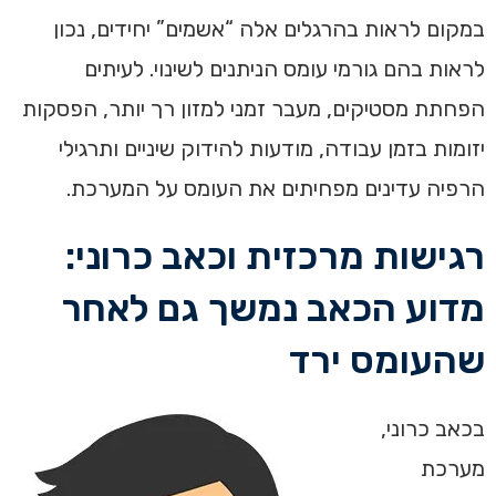
במקום לראות בהרגלים אלה “אשמים” יחידים, נכון
לראות בהם גורמי עומס הניתנים לשינוי. לעיתים
הפחתת מסטיקים, מעבר זמני למזון רך יותר, הפסקות
יזומות בזמן עבודה, מודעות להידוק שיניים ותרגילי
הרפיה עדינים מפחיתים את העומס על המערכת.
רגישות מרכזית וכאב כרוני:
מדוע הכאב נמשך גם לאחר
שהעומס ירד
בכאב כרוני,
מערכת