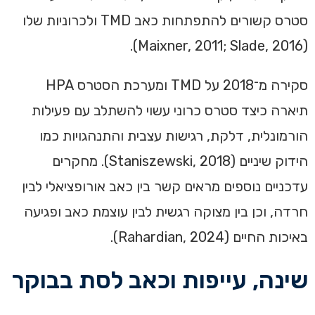
סטרס קשורים להתפתחות כאב TMD ולכרוניות שלו
(Maixner, 2011; Slade, 2016).
סקירה מ־2018 על TMD ומערכת הסטרס HPA
תיארה כיצד סטרס כרוני עשוי להשתלב עם פעילות
הורמונלית, דלקת, רגישות עצבית והתנהגויות כמו
הידוק שיניים (Staniszewski, 2018). מחקרים
עדכניים נוספים מראים קשר בין כאב אורופציאלי לבין
חרדה, וכן בין מצוקה רגשית לבין עוצמת כאב ופגיעה
באיכות החיים (Rahardian, 2024).
שינה, עייפות וכאב לסת בבוקר