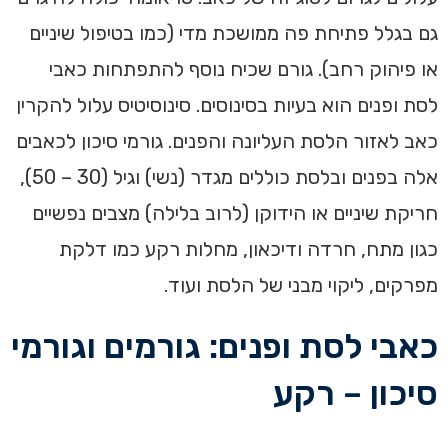
גם בגלל פתיחת פה ממושכת מדי (כמו בטיפול שיניים
או פיהוק רחב). גורם שכיח נוסף להתפתחות כאבי
לסת ופנים הוא בעיות בסינוסים. סינוסיטיס עלול להקרין
כאב לאזור הלסת העליונה והפנים. גורמי סיכון לכאבים
אלה בפנים ובלסת כוללים מגדר (נשי) וגיל (30 – 50),
חריקת שיניים או הידוקן (לרוב בלילה) מצבים נפשיים
כגון מתח, חרדה ודיכאון, מחלות רקע כמו דלקת
מפרקים, ליקוי מבני של הלסת ועוד.
כאבי לסת ופנים: גורמים וגורמי
סיכון – רקע