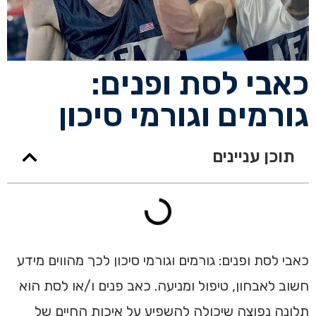
כאבי לסת ופנים:
גורמים וגורמי סיכון
תוכן עניינים
כאבי לסת ופנים: גורמים וגורמי סיכון לכך מהווים מידע
חשוב לאבחון, טיפול ומניעה. כאב פנים ו/או לסת הוא
תלונה נפוצה שיכולה להשפיע על איכות החיים של