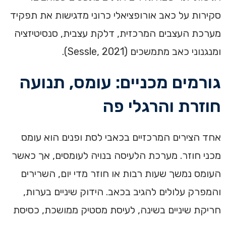
סקירות על כאב אורופציאלי כרוני מדגישות את תפקיד
מערכת העצבים המרכזית, דלקת עצבית, סנסיטיזציה
ומנגנוני כאב מתמשכים (Sessle, 2021).
גורמים מכניים: עומס, תנועה
חוזרת והרגלי פה
אחד הצירים המרכזיים בכאבי לסת ופנים הוא עומס
מכני חוזר. מערכת הלעיסה בנויה לעומסים, אך כאשר
העומס נמשך שעות רבות או חוזר מדי יום, השרירים
והמפרק עלולים להגיב בכאב. הידוק שיניים בערות,
חריקת שיניים בשינה, לעיסת מסטיק ממושכת, כסיסת