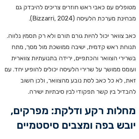
מטופלים עם כאבי ראש חוזרים צריכים להיבדק גם
מבחינת מערכת הלעיסה (Bizzarri, 2024).
כאב צוואר יכול להיות גורם תורם ולא רק תסמין נלווה.
תנוחת ראש קדמית, ישיבה ממושכת מול מסך, מתח
בשרירי הצוואר והכתפיים, ירידה בתנועתיות צווארית
ועומס ממושך על שרירי הלעיסה יכולים להופיע יחד. עם
זאת, לא כל כאב לסת נובע מהצוואר, ולכן חשוב
להבדיל בין קשר תפקודי לבין סיבתיות ישירה.
מחלות רקע ודלקת: מפרקים,
יובש בפה ומצבים סיסטמיים