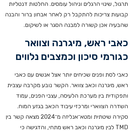
תרגול, שינוי הרגלים וניהול עומסים. החלטות דנטליות
קבועות צריכות להתקבל רק לאחר אבחון ברור והבנה
שהבעיה אכן קשורה למבנה הסגר או לשיקום.
כאבי ראש, מיגרנה וצוואר
כגורמי סיכון וכמצבים נלווים
כאבי לסת ופנים שכיחים יותר אצל אנשים עם כאבי
ראש, מיגרנה וכאב צוואר. הקשר נובע מקרבה עצבית
ותפקודית בין מערכת הלעיסה, עצבי הפנים, עמוד
השדרה הצווארי ומרכזי עיבוד הכאב בגזע המוח.
סקירה שיטתית ומטא־אנליזה מ־2024 מצאה קשר בין
TMD לבין מיגרנה וכאב ראש מתחי, והדגישה כי