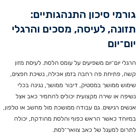
גורמי סיכון התנהגותיים:
תזונה, לעיסה, מסכים והרגלי
יום־יום
הרגלי יום־יום משפיעים על עומס הלסת. לעיסת מזון
קשה, פתיחת פה רחבה בזמן אכילה, נשיכת חפצים,
שימוש ממושך במסטיק, דיבור ממושך, נגינה בכלי
נשיפה או שירה מקצועית יכולים להחמיר כאב אצל
אנשים רגישים. גם עבודה ממושכת מול מחשב או טלפון,
במיוחד כאשר הראש כפוף והלסת מהודקת, יכולה
לתרום למעגל של כאב צוואר־לסת.