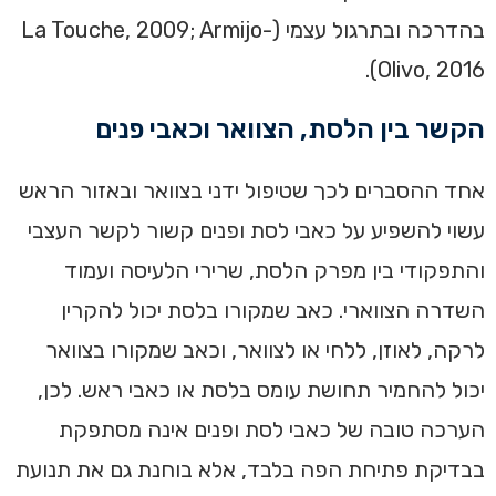
בהדרכה ובתרגול עצמי (La Touche, 2009; Armijo-
Olivo, 2016).
הקשר בין הלסת, הצוואר וכאבי פנים
אחד ההסברים לכך שטיפול ידני בצוואר ובאזור הראש
עשוי להשפיע על כאבי לסת ופנים קשור לקשר העצבי
והתפקודי בין מפרק הלסת, שרירי הלעיסה ועמוד
השדרה הצווארי. כאב שמקורו בלסת יכול להקרין
לרקה, לאוזן, ללחי או לצוואר, וכאב שמקורו בצוואר
יכול להחמיר תחושת עומס בלסת או כאבי ראש. לכן,
הערכה טובה של כאבי לסת ופנים אינה מסתפקת
בבדיקת פתיחת הפה בלבד, אלא בוחנת גם את תנועת