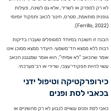
לא רק למפרק או לשריר, אלא גם לשינה, פעילות
גופנית מותאמת, סטרס, חינוך לכאב ותפקוד יומיומי
(Ferrillo, 2022).
הבנה זו חשובה במיוחד למטופלים שעברו בדיקות
רבות ללא ממצא חד־משמעי. היעדר ממצא מסוכן אינו
אומר שהכאב “לא אמיתי”; הוא אומר שמנגנון הכאב
עשוי להיות תפקודי־עצבי, שרירי או רב־מערכתי.
כירופרקטיקה וטיפול ידני
בכאבי לסת ופנים
כאבי לסת ופנים עשויים לנבוע לא רק מהשיניים או