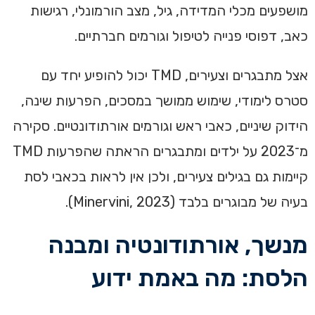
מושפעים מכלי המדידה, גיל, מצב הורמונלי, רגישות
כאב, דפוסי פנייה לטיפול וגורמים חברתיים.
אצל מתבגרים וצעירים, TMD יכול להופיע יחד עם
סטרס לימודי, שימוש ממושך במסכים, הפרעות שינה,
הידוק שיניים, כאבי ראש וגורמים אורתודונטיים. סקירה
מ־2023 על ילדים ומתבגרים הראתה שהפרעות TMD
קיימות גם בגילים צעירים, ולכן אין לראות בכאבי לסת
בעיה של מבוגרים בלבד (Minervini, 2023).
מנשך, אורתודונטיה ומבנה
הלסת: מה באמת ידוע