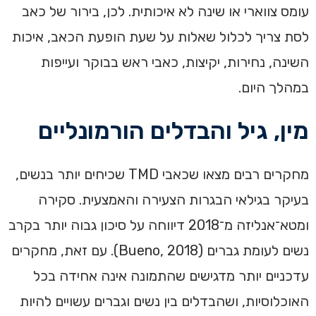
עומס צווארי או שינה לא איכותית. לכן, בירור של כאב
לסת צריך לכלול שאלות על שעת הופעת הכאב, איכות
השינה, נחירות, יקיצות, כאבי ראש בבוקר ועייפות
במהלך היום.
מין, גיל והבדלים הורמונליים
מחקרים רבים מצאו שכאבי TMD שכיחים יותר בנשים,
בעיקר בגילאי הבגרות הצעירה והאמצעית. סקירה
ומטא־אנליזה מ־2018 דיווחה על סיכון גבוה יותר בקרב
נשים לעומת גברים (Bueno, 2018). עם זאת, מחקרים
עדכניים יותר מדגישים שהתמונה אינה אחידה בכל
האוכלוסיות, ושהבדלים בין נשים וגברים עשויים להיות