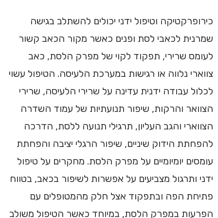
כירופרקטיקה וטיפול ידני יכולים להשתלב בגישה
שמרנית לכאבי לסת ופנים כאשר מקור הכאב קשור
לעומס שרירי, תפקוד לקוי של מפרק הלסת, כאב
צווארי נלווה או רגישות במערכת הלעיסה. הטיפול עשוי
לכלול עבודה ידנית עדינה על שרירי הלעיסה, שרירי
הצוואר והרקות, שיפור תנועתיות של עמוד השדרה
הצווארי והגב העליון, תרגילי תנועה ללסת, הדרכה
להפחתת הידוק שיניים, שיפור הרגלי יציבה והפחתת
עומסים יומיומיים על מפרק הלסת. מחקרים על טיפול
ידני ותרגול מצביעים על אפשרות לשיפור בכאב, בטווח
פתיחת הפה ובתפקוד אצל חלק מהמטופלים עם
הפרעות במפרק הלסת, במיוחד כאשר הטיפול משולב