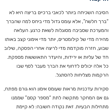
הסיבה השכיחה ביותר לכאבי ברכיים בריצה היא לא
“ברך חלשה”, אלא עומס גדול מדי ביחס למה שהברך
והמערכת שסביבה מסוגלות לשאת כרגע. העלאה
מהירה מדי של קילומטרים, יותר מדי אימוני קצב באותו
שבוע, חזרה מוקדמת מדי לריצה אחרי הפסקה, שילוב
חד של עליות או ירידות, והיעדר התאוששות מספקת.
כל אלה יכולים לדחוף את הברך מעבר לסף שבו
הרקמות מצליחות להסתגל.
סקירות עדכניות מראות שעומס אימון הוא גורם מפתח,
גם אם המחקר מתקשה לתת “מספר קסם” שממנו
מתחילות הבעיות. זאת נקודה חשובה: לא קיימת