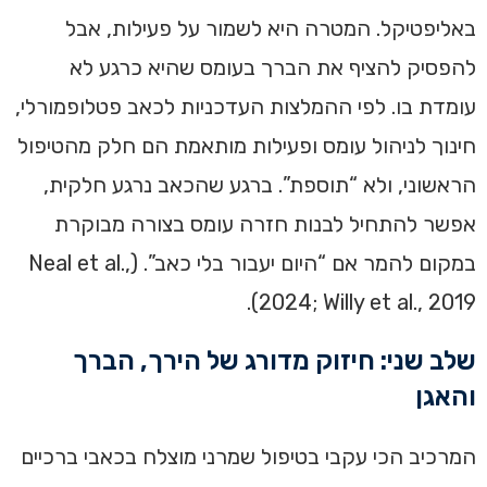
באליפטיקל. המטרה היא לשמור על פעילות, אבל
להפסיק להציף את הברך בעומס שהיא כרגע לא
עומדת בו. לפי ההמלצות העדכניות לכאב פטלופמורלי,
חינוך לניהול עומס ופעילות מותאמת הם חלק מהטיפול
הראשוני, ולא “תוספת”. ברגע שהכאב נרגע חלקית,
אפשר להתחיל לבנות חזרה עומס בצורה מבוקרת
במקום להמר אם “היום יעבור בלי כאב”. (Neal et al.,
2024; Willy et al., 2019).
שלב שני: חיזוק מדורג של הירך, הברך
והאגן
המרכיב הכי עקבי בטיפול שמרני מוצלח בכאבי ברכיים