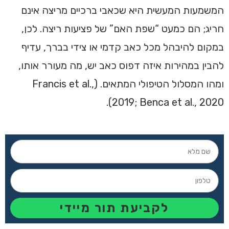
המשמעות המעשית היא שכאבי ברכיים מריצה אינם
חריג; הם כמעט “שפת האם” של פציעות ריצה. לכן,
במקום להיבהל מכל כאב קדמי או צידי בברך, עדיף
להבין במהירות איזה דפוס כאב יש, מה מעורר אותו,
ומהו המסלול הטיפולי המתאים. (Francis et al.,
2019; Benca et al., 2020).
לקביעת תור מיידי