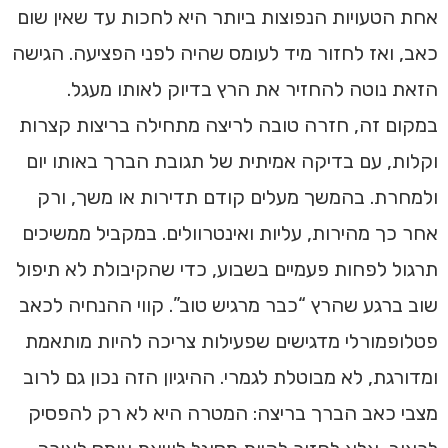
אחת הטעויות הנפוצות ביותר היא לחכות עד שאין שום
כאב, ואז לחזור מיד לעומס שהיה לפני הפציעה. הגישה
הזאת נוטה להחזיר את הרץ בדיוק לאותו מעגל.
במקום זה, חזרה טובה לריצה מתחילה בריצות קצרות
וקלות, עם בדיקה אמיתית של תגובת הברך באותו יום
ולמחרת. בהמשך מעלים קודם תדירות או משך, ורק
אחר כך מהירות, עליות ואינטרוולים. במקביל ממשיכים
תרגול לפחות פעמיים בשבוע, כדי שהקיבולת לא תיפול
שוב ברגע שהרץ “כבר מרגיש טוב”. קווי ההנחיה לכאב
פטלופמורלי מדגישים שפעילות צריכה להיות מותאמת
ומדורגת, לא מבוטלת לגמרי. ההיגיון הזה נכון גם לרוב
מצבי כאב הברך בריצה: המטרה היא לא רק להפסיק