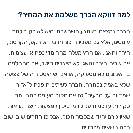
למה דווקא הברך משלמת את המחיר?
הברך נמצאת באמצע השרשרת: היא לא רק בולמת
עומסים, אלא גם מעבירה כוחות בין הקרקע, הקרסול,
הירך והאגן. אם הרץ מעלה מהר מדי נפח או עצימות,
אם שרירי הירך והאגן לא מייצבים היטב, אם ההחלמה
בין אימונים לא מספיקה, או אם יש היסטוריה של פציעה
שלא באמת נפתרה, הברך לעיתים הופכת ל”אזור
שמדווח על הבעיה” גם אם מקור העומס רחב יותר.
סקירות עדכניות על גורמי סיכון לפציעות ריצה מראות
שאין גורם יחיד שמסביר הכול, אבל כן חוזרים שוב ושוב
כמה נושאים מרכזיים: