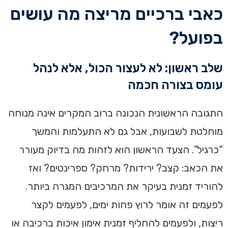
כאבי ברכיים מריצה מה עושים
בפועל?
שלב ראשון: לא לעצור הכול, אלא לנהל
עומס בצורה חכמה
התגובה הראשונית הנכונה ברוב המקרים אינה מנוחה
מוחלטת לשבועות, אבל גם לא התעלמות והמשך
“כרגיל”. הצעד הראשון הוא לזהות מה בדיוק מעורר
את הכאב: קצב? ירידות? מרחק? ספרינטים? ואז
להוריד זמנית בעיקר את המרכיבים המגרה ביותר.
לפעמים זה אומר לרוץ פחות ימים, לפעמים לקצר
ריצות, ולפעמים להחליף זמנית אימון איכות ברכיבה או