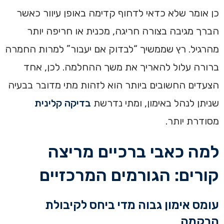
כן אומר שלא כדאי לדחוף קדימה באופן עיוור כאשר
הברך מגיבה בצורה חריגה, מכנית או חריפה יותר
מהרגיל. רץ שממשיך “לבדוק אם יעבור” למרות החמרה
ברורה עלול להאריך את משך ההחלמה. לכן, אחד
הצעדים החשובים ביותר הוא לזהות מתי מדובר בבעיה
שניתן לנהל באימון, ומתי נדרשת
בדיקה קלינית
מסודרת יותר.
למה כאבי ברכיים מריצה
קורים: הגורמים המרכזיים
עומס אימון גבוה מדי ביחס לקיבולת
הרקמה