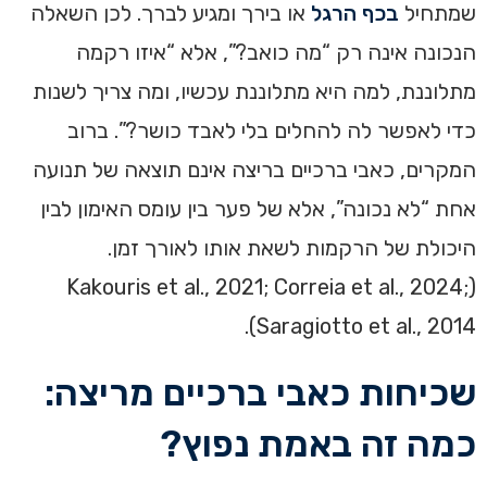
שמתחיל
בכף הרגל
או בירך ומגיע לברך. לכן השאלה
הנכונה אינה רק “מה כואב?”, אלא “איזו רקמה
מתלוננת, למה היא מתלוננת עכשיו, ומה צריך לשנות
כדי לאפשר לה להחלים בלי לאבד כושר?”. ברוב
המקרים, כאבי ברכיים בריצה אינם תוצאה של תנועה
אחת “לא נכונה”, אלא של פער בין עומס האימון לבין
היכולת של הרקמות לשאת אותו לאורך זמן.
(Kakouris et al., 2021; Correia et al., 2024;
Saragiotto et al., 2014).
שכיחות כאבי ברכיים מריצה:
כמה זה באמת נפוץ?