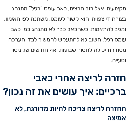
מקצועית. אצל רוב הרצים, כאב עומס “רגיל” מתנהג
בצורה די צפויה: הוא קשור לעומס, משתנה לפי האימון,
ומגיב להתאמות. כשהכאב כבר לא מתנהג כמו כאב
עומס רגיל, חשוב לא להתעקש להמשיך לבד. הערכה
מסודרת יכולה לחסוך שבועות ואף חודשים של ניסוי
וטעייה.
חזרה לריצה אחרי כאבי
ברכיים: איך עושים את זה נכון?
החזרה לריצה צריכה להיות מדורגת, לא
אמיצה