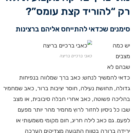
רק “להוריד קצת עומס”?
סימנים שכדאי להתייחס אליהם ברצינות
יש כמה
מצבים
כאבי ברכיים בריצה
שבהם לא
כדאי להמשיך לנחש: כאב ברך שמלווה בנפיחות
גדולה, תחושת נעילה, חוסר יציבות ברור, כאב שמחמיר
בהליכה פשוטה, כאב אחרי חבלה סיבובית, או מצב
שבו כל ניסיון לחזור לרוץ מחמיר מהר יותר מפעם
לפעם. גם כאב לילה חריג, חום מקומי משמעותי או
ירידה ברורה בטווח התנועה מצדיקים הערכה