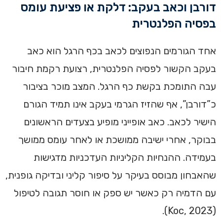
דורבן וכאב בעקב: דלקת או פציעת עומס
בפסיה הפלנטרית
אחד הגורמים הנפוצים לכאב בכף הרגל הוא כאב
בעקב הקשור לפסיה הפלנטרית, רצועת רקמת חיבור
עבה התומכת בקשת כף הרגל. המצב מוכר בציבור
כ”דורבן”, אף שהזיז הגרמי בעקב אינו תמיד הגורם
הישיר לכאב. כאב אופייני מופיע בצעדים הראשונים
בבוקר, אחרי ישיבה ממושכת או לאחר עומס ממושך
בעמידה. ההנחיות הקליניות העדכניות מדגישות
שהאבחון מבוסס בעיקר על סיפור קליני ובדיקה גופנית,
עם הדמיה רק כאשר יש ספק או חוסר תגובה לטיפול
(Koc, 2023).