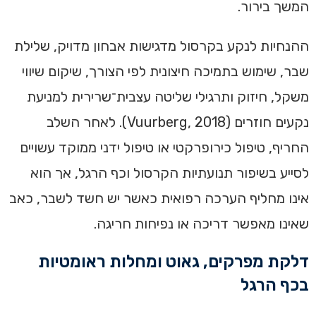
המשך בירור.
ההנחיות לנקע בקרסול מדגישות אבחון מדויק, שלילת
שבר, שימוש בתמיכה חיצונית לפי הצורך, שיקום שיווי
משקל, חיזוק ותרגילי שליטה עצבית־שרירית למניעת
נקעים חוזרים (Vuurberg, 2018). לאחר השלב
החריף, טיפול כירופרקטי או טיפול ידני ממוקד עשויים
לסייע בשיפור תנועתיות הקרסול וכף הרגל, אך הוא
אינו מחליף הערכה רפואית כאשר יש חשד לשבר, כאב
שאינו מאפשר דריכה או נפיחות חריגה.
דלקת מפרקים, גאוט ומחלות ראומטיות
בכף הרגל