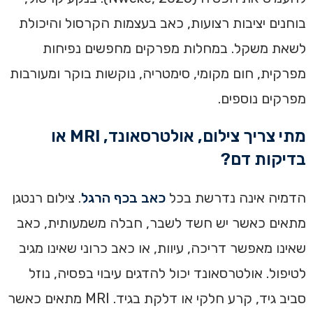
בוחנים יציבות רצועות, כאב בעצמות הקרסול והיכולת
לשאת משקל. במחלות מפרקים מחפשים נפיחות
מפרקית, חום מקומי, סימטריה, נוקשות בוקר ומעורבות
מפרקים נוספים.
מתי צריך צילום, אולטרסאונד, MRI או
בדיקות דם?
הדמיה אינה נדרשת בכל
כאב בכף הרגל
. צילום רנטגן
מתאים כאשר יש חשד לשבר, חבלה משמעותית, כאב
שאינו מאפשר דריכה, עיוות, או כאב כרוני שאינו מגיב
לטיפול. אולטרסאונד יכול להדגים עיבוי בפסיה, נוזל
סביב גיד, קרע חלקי או דלקת בגיד. MRI מתאים כאשר