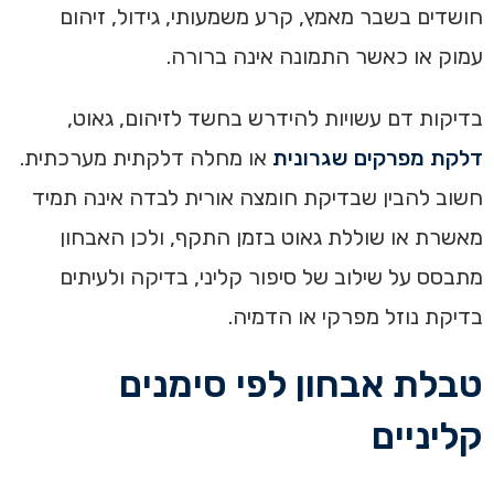
חושדים בשבר מאמץ, קרע משמעותי, גידול, זיהום
עמוק או כאשר התמונה אינה ברורה.
בדיקות דם עשויות להידרש בחשד לזיהום, גאוט,
דלקת מפרקים שגרונית
או מחלה דלקתית מערכתית.
חשוב להבין שבדיקת חומצה אורית לבדה אינה תמיד
מאשרת או שוללת גאוט בזמן התקף, ולכן האבחון
מתבסס על שילוב של סיפור קליני, בדיקה ולעיתים
בדיקת נוזל מפרקי או הדמיה.
טבלת אבחון לפי סימנים
קליניים