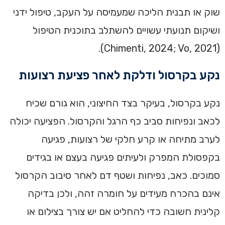
שוק או תבנית הליכה שמעמיסה על העקב, טיפול ידני
ושיקום תנועתי עשויים להשתלב בתוכנית הטיפול
(Chimenti, 2024; Vo, 2021).
נקע בקרסול ודלקת לאחר פציעת רצועות
נקע בקרסול, בעיקר בצד החיצוני, הוא גורם שכיח
לכאב ונפיחות סביב כף הרגל והקרסול. הפציעה יכולה
לערב מתיחה או קרע חלקי של רצועות, פגיעה
בקפסולת המפרק ולעיתים פגיעה בעצם או בגידים
סמוכים. כאב, נפיחות ושטף דם לאחר סיבוב הקרסול
אינם בהכרח מעידים על חומרה זהה, ולכן בדיקה
קלינית חשובה כדי להחליט אם יש צורך בצילום או