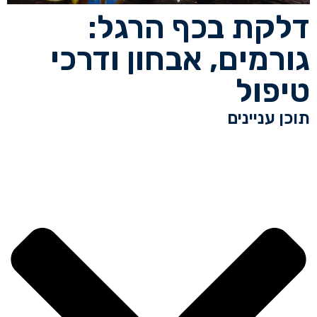
דלקת בכף הרגל:
גורמים, אבחון ודרכי
טיפול
תוכן עניינים