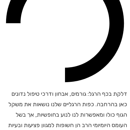
דלקת בכף הרגל: גורמים, אבחון ודרכי טיפול נדונים
כאן בהרחבה. כפות הרגליים שלנו נושאות את משקל
הגוף כולו ומאפשרות לנו לנוע בחופשיות, אך בשל
העומס היומיומי הרב הן חשופות למגוון פציעות ובעיות