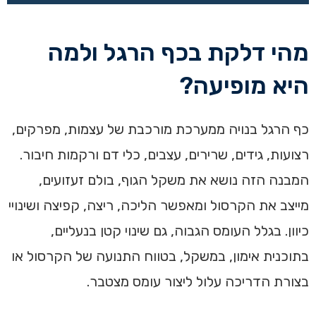
מהי דלקת בכף הרגל ולמה
היא מופיעה?
כף הרגל בנויה ממערכת מורכבת של עצמות, מפרקים,
רצועות, גידים, שרירים, עצבים, כלי דם ורקמות חיבור.
המבנה הזה נושא את משקל הגוף, בולם זעזועים,
מייצב את הקרסול ומאפשר הליכה, ריצה, קפיצה ושינויי
כיוון. בגלל העומס הגבוה, גם שינוי קטן בנעליים,
בתוכנית אימון, במשקל, בטווח התנועה של הקרסול או
בצורת הדריכה עלול ליצור עומס מצטבר.