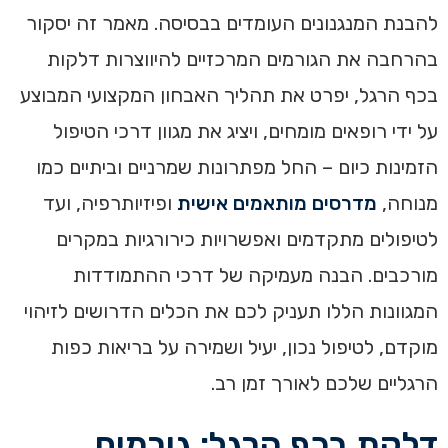
להבנת המנגנונים העומדים בבסיסה. מאמר זה יסקור
בהרחבה את הגורמים המרכזיים להיווצרות דלקות
בכף הרגל, יפרט את תהליך האבחון המקצועי המבוצע
על ידי רופאים מומחים, ויציג את מגוון דרכי הטיפול
הזמינות כיום – החל מפתרונות שמרניים וביתיים כמו
מנוחה,
מדרסים מותאמים אישית
ופיזיותרפיה, ועד
לטיפולים מתקדמים ואפשרויות כירורגיות במקרים
מורכבים. הבנה מעמיקה של דרכי ההתמודדות
המגוונות הללו תעניק לכם את הכלים הדרושים לזיהוי
מוקדם, לטיפול נכון, יעיל ושמירה על בריאות כפות
הרגליים שלכם לאורך זמן רב.
דלקת בכף הרגל: גורמים,