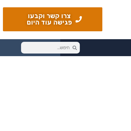
צרו קשר וקבעו
פגישה עוד היום