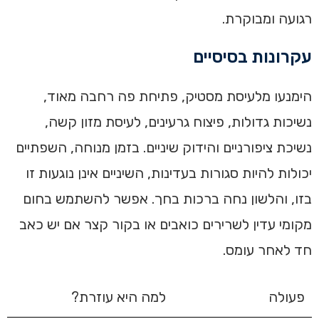
רגועה ומבוקרת.
עקרונות בסיסיים
הימנעו מלעיסת מסטיק, פתיחת פה רחבה מאוד,
נשיכות גדולות, פיצוח גרעינים, לעיסת מזון קשה,
נשיכת ציפורניים והידוק שיניים. בזמן מנוחה, השפתיים
יכולות להיות סגורות בעדינות, השיניים אינן נוגעות זו
בזו, והלשון נחה ברכות בחך. אפשר להשתמש בחום
מקומי עדין לשרירים כואבים או בקור קצר אם יש כאב
חד לאחר עומס.
פעולה
למה היא עוזרת?