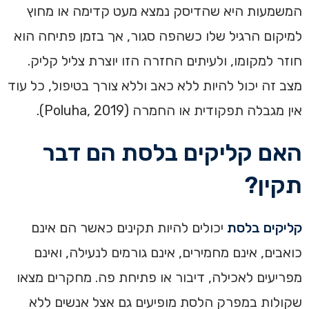
המשמעות היא שהדיסק נמצא מעט קדימה או מחוץ
למיקום הרגיל שלו כשהפה סגור, אך בזמן פתיחה הוא
חוזר למקומו, ולעיתים החזרה הזו יוצרת צליל קליק.
מצב זה יכול להיות ללא כאב וללא צורך בטיפול, כל עוד
אין מגבלה תפקודית או החמרה (Poluha, 2019).
האם קליקים בלסת הם דבר
תקין?
קליקים בלסת
יכולים להיות תקינים כאשר הם אינם
כואבים, אינם מחמירים, אינם גורמים לנעילה, ואינם
מפריעים לאכילה, דיבור או פתיחת פה. מחקרים מצאו
שקולות במפרק הלסת מופיעים גם אצל אנשים ללא