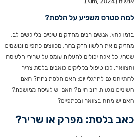
אנשים (Kim, 2024).
למה סטרס משפיע על הלסת?
בזמן לחץ, אנשים רבים מהדקים שיניים בלי לשים לב,
מחזיקים את הלשון חזק בחך, מכווצים כתפיים ונושמים
שטחי. כל אלה יכולים להעלות עומס על שרירי הלעיסה
והצוואר. לכן טיפול בקליקים כואבים בלסת צריך
להתייחס גם להרגלי יום: האם הלסת נחה? האם
השיניים נוגעות רוב היום? האם יש לעיסה ממושכת?
האם יש מתח בצוואר ובכתפיים?
כאב בלסת: מפרק או שריר?