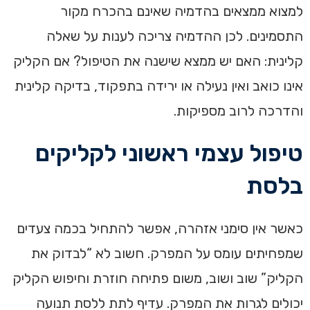
למצוא ממצאים בהדמיה שאינם בהכרח מקור
התסמינים. לכן ההדמיה צריכה לענות על שאלה
קלינית: האם יש ממצא שישנה את הטיפול? אם הקליק
אינו כואב ואין נעילה או ירידה בתפקוד, בדיקה קלינית
והדרכה לרוב מספיקות.
טיפול עצמי ראשוני לקליקים
בלסת
כאשר אין סימני אזהרה, אפשר להתחיל בכמה צעדים
שמפחיתים עומס על המפרק. חשוב לא “לבדוק את
הקליק” שוב ושוב, משום פתיחה חוזרת וחיפוש הקליק
יכולים לגרות את המפרק. עדיף לתת ללסת תנועה