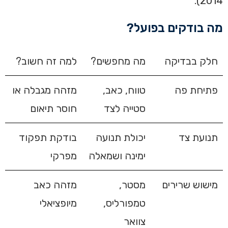
2014).
מה בודקים בפועל?
חלק בבדיקה
מה מחפשים?
למה זה חשוב?
פתיחת פה
טווח, כאב,
מזהה מגבלה או
סטייה לצד
חוסר תיאום
תנועת צד
יכולת תנועה
בודקת תפקוד
ימינה ושמאלה
מפרקי
מישוש שרירים
מסטר,
מזהה כאב
טמפורליס,
מיופציאלי
צוואר