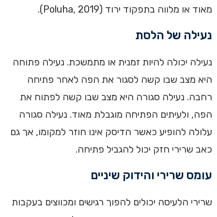
מאוד או מלווה בתפקוד ירוד (Poluha, 2019).
נעילה של הלסת
נעילה יכולה להיות זמנית או מתמשכת. נעילה פתוחה
היא מצב שבו קשה לסגור את הפה לאחר פתיחה
רחבה. נעילה סגורה היא מצב שבו קשה לפתוח את
הפה, ולעיתים הפתיחה מוגבלת מאוד. נעילה סגורה
עלולה להופיע כאשר הדיסק אינו חוזר למקומו, אך גם
כאב שרירי חזק יכול להגביל פתיחה.
עומס שרירי והידוק שיניים
שרירי הלעיסה יכולים להפוך רגישים ומכווצים בעקבות