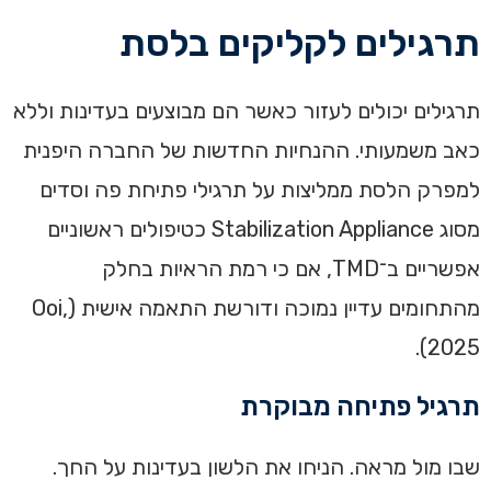
תרגילים לקליקים בלסת
תרגילים יכולים לעזור כאשר הם מבוצעים בעדינות וללא
כאב משמעותי. ההנחיות החדשות של החברה היפנית
למפרק הלסת ממליצות על תרגילי פתיחת פה וסדים
מסוג Stabilization Appliance כטיפולים ראשוניים
אפשריים ב־TMD, אם כי רמת הראיות בחלק
מהתחומים עדיין נמוכה ודורשת התאמה אישית (Ooi,
2025).
תרגיל פתיחה מבוקרת
שבו מול מראה. הניחו את הלשון בעדינות על החך.