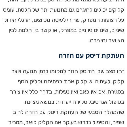
קליקים יכולים להיגרם גם מתנועת יתר של הלסת, עומס
על רצועות המפרק, שרירי לעיסה מכווצים, הרגלי הידוק
שיניים, שינויים ניווניים במפרק, או קשר בין הלסת לבין
הצוואר והיציבה.
העתקת דיסק עם חזרה
זהו מצב שבו הדיסק חוזר למקומו בזמן תנועה ויוצר
קליק. לעיתים יש קליק אחד בפתיחה וקליק נוסף
בסגירה. אם אין כאב ואין נעילות, בדרך כלל אין צורך
בטיפול אגרסיבי. סקירה ייעודית בנושא מציינת
שהמהלך הטבעי של העתקת דיסק עם חזרה לרוב
שפיר, והטיפול נדרש בעיקר אם הקליק כואב, מטריד