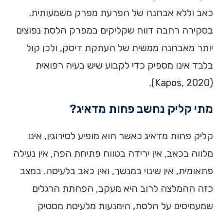
כאב וללא אבחנה של הפרעת מפרק משמעותית.
בסקירה רחבה דווח שקליקים במפרק הלסת נפוצים
יותר מאבחנה ממשית של העתקת דיסק, ולכן קול
בלבד אינו מספיק כדי לקבוע שיש בעיה רפואית
(Kapos, 2020).
מתי קליק נחשב פחות מדאיג?
קליק פחות מדאיג כאשר הוא מופיע לסירוגין, אינו
מלווה בכאב, אין ירידה בטווח פתיחת הפה, אין נעילה
פתאומית, אין שינוי במנשך, ואין כאב בלעיסה. במצב
כזה ההמלצה לרוב היא מעקב, הפחתת הרגלים
שמעמיסים על הלסת, הימנעות מלעיסת מסטיק