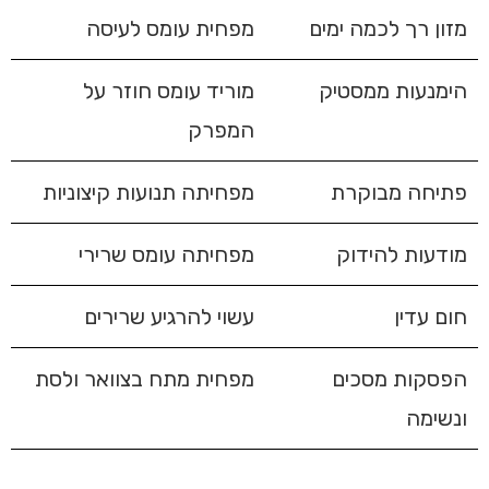
מזון רך לכמה ימים
מפחית עומס לעיסה
הימנעות ממסטיק
מוריד עומס חוזר על
המפרק
פתיחה מבוקרת
מפחיתה תנועות קיצוניות
מודעות להידוק
מפחיתה עומס שרירי
חום עדין
עשוי להרגיע שרירים
הפסקות מסכים
מפחית מתח בצוואר ולסת
ונשימה