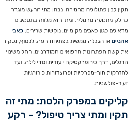
תקין לבין פתולוגיה מחמירה. נבחן מתי הרעש מוגדר
כחלק מתנועה נורמלית ומתי הוא מלווה בתסמינים
מדאיגים כגון כאבים מקומיים, נוקשות שרירים,
כאבי
אוזניים
או הגבלה ממשית בפתיחת הפה. לבסוף, נסקור
את קשת הפתרונות הרפואיים המודרניים, החל משינוי
הרגלים, דרך כירופרקטיקה ייעודית וסדי לילה, ועד
להזרקות תוך-מפרקיות ופרוצדורות כירורגיות
זעיר-פולשניות.
קליקים במפרק הלסת: מתי זה
תקין ומתי צריך טיפול? – רקע