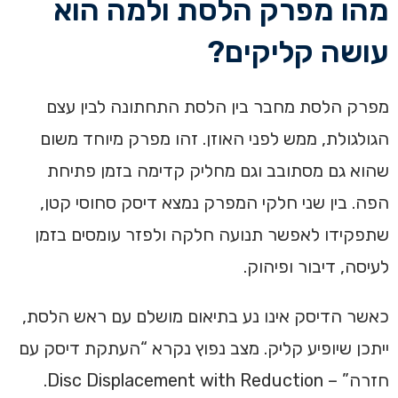
מהו מפרק הלסת ולמה הוא
עושה קליקים?
מפרק הלסת מחבר בין הלסת התחתונה לבין עצם
הגולגולת, ממש לפני האוזן. זהו מפרק מיוחד משום
שהוא גם מסתובב וגם מחליק קדימה בזמן פתיחת
הפה. בין שני חלקי המפרק נמצא דיסק סחוסי קטן,
שתפקידו לאפשר תנועה חלקה ולפזר עומסים בזמן
לעיסה, דיבור ופיהוק.
כאשר הדיסק אינו נע בתיאום מושלם עם ראש הלסת,
ייתכן שיופיע קליק. מצב נפוץ נקרא “העתקת דיסק עם
חזרה” – Disc Displacement with Reduction.