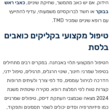
הידוק. אם יש כאב מתמשך, שחיקת שיניים,
כאבי ראש
בבוקר
או חשד לברוקסיזם משמעותי, עדיף להתייעץ
עם רופא שיניים שמכיר TMD.
טיפול מקצועי בקליקים כואבים
בלסת
הטיפול המקצועי תלוי באבחנה. במקרים רבים מתחילים
בטיפול שמרני: חינוך, שינוי הרגלים, תרגילים, טיפול ידני,
הדרכה לניהול עומסים, סד לפי צורך ולעיתים תרופות
קצרות טווח לפי המלצת רופא. סקירה שיטתית משנת
2024 מצאה שבמצבי העתקת דיסק, טיפולים שמרניים
כמו פיזיותרפיה וסדים יכולים לשפר תסמינים ותפקוד,