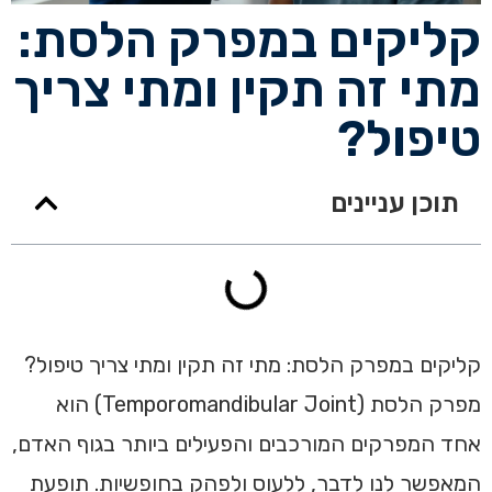
קליקים במפרק הלסת:
מתי זה תקין ומתי צריך
טיפול?
תוכן עניינים
קליקים במפרק הלסת: מתי זה תקין ומתי צריך טיפול?
מפרק הלסת (Temporomandibular Joint) הוא
אחד המפרקים המורכבים והפעילים ביותר בגוף האדם,
המאפשר לנו לדבר, ללעוס ולפהק בחופשיות. תופעת