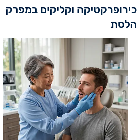
כירופרקטיקה וקליקים במפרק
הלסת