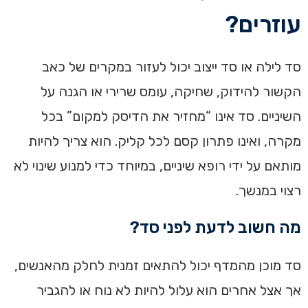
עוזרים?
סד לילה או סד ייצוב יכול לעזור במקרים של כאב
הקשור להידוק, שחיקה, עומס שרירי או הגנה על
השיניים. סד אינו “מחזיר את הדיסק למקום” בכל
מקרה, ואינו פתרון קסם לכל קליק. הוא צריך להיות
מותאם על ידי רופא שיניים, במיוחד כדי למנוע שינוי לא
רצוי במנשך.
מה חשוב לדעת לפני סד?
סד מוכן מהמדף יכול להתאים זמנית לחלק מהאנשים,
אך אצל אחרים הוא עלול להיות לא נוח או להגביר