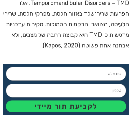
Temporomandibular Disorders – TMD. אלו
הפרעות שריר־שלד באזור הלסת, מפרקי הלסת, שרירי
הלעיסה, הצוואר והרקמות הסמוכות. סקירות עדכניות
מדגישות כי TMD היא קבוצה רחבה של מצבים, ולא
אבחנה אחת פשוטה (Kapos, 2020).
לקביעת תור מיידי