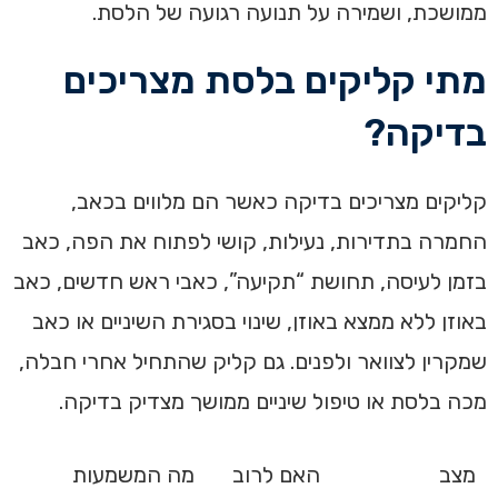
ממושכת, ושמירה על תנועה רגועה של הלסת.
מתי קליקים בלסת מצריכים
בדיקה?
קליקים מצריכים בדיקה כאשר הם מלווים בכאב,
החמרה בתדירות, נעילות, קושי לפתוח את הפה, כאב
בזמן לעיסה, תחושת “תקיעה”, כאבי ראש חדשים, כאב
באוזן ללא ממצא באוזן, שינוי בסגירת השיניים או כאב
שמקרין לצוואר ולפנים. גם קליק שהתחיל אחרי חבלה,
מכה בלסת או טיפול שיניים ממושך מצדיק בדיקה.
מצב
האם לרוב
מה המשמעות