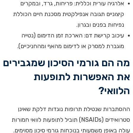
אלרגיה עורית וכללית: פריחות, גרד, ובמקרים
קיצוניים תגובה אנפילקטית מסכנת חיים הכוללת
נפיחות בפנים ובגרון.
עיכוב קרישת דם: הארכת זמן הדימום (נטייה
מוגברת למסרק או לדימום מהאף ומהחניכיים).
מה הם גורמי הסיכון שמגבירים
את האפשרות לתופעות
הלוואי?
ההסתברות שנטילת תרופות נוגדות דלקת שאינן
סטרואידים (NSAIDs) תוביל לתופעות לוואי חמורות
עולה באופן משמעותי בנוכחות גורמי סיכון מסוימים.