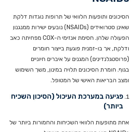
הסיכונים ותופעות הלוואי של תרופות נוגדות דלקת
שאינן סטרואידים (NSAIDs) נובעים ישירות ממנגנון
הפעולה שלהן. חסימת אנזימי ה-COX מפחיתה כאב
ודלקת, אך בו-זמנית פוגעת בייצור חומרים
(פרוסטגלנדינים) המגנים על איברים חיוניים
בגוף. חומרת הסיכונים תלויה במינון, משך השימוש
ומצב הבריאות האישי של המטופל.
פגיעה במערכת העיכול (הסיכון השכיח
ביותר)
אחת מתופעות הלוואי השכיחות והחמורות ביותר של