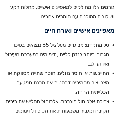
גורמים אלו מחולקים למאפיינים אישיים, מחלות רקע
ושילובים מסוכנים עם חומרים אחרים.
מאפיינים אישיים ואורח חיים
גיל מתקדם: מבוגרים מעל גיל 65 נמצאים בסיכון
הגבוה ביותר לנזק כלייתי, דימומים במערכת העיכול
ואירועי לב.
התייבשות או חוסר נוזלים: חוסר שתייה מספקת או
מצבי צום מחמירים דרסטית את סכנת הפגיעה
הכלייתית החדה.
צריכת אלכוהול מוגברת: אלכוהול מחליש את רירית
הקיבה ומגביר משמעותית את הסיכון לדימומים