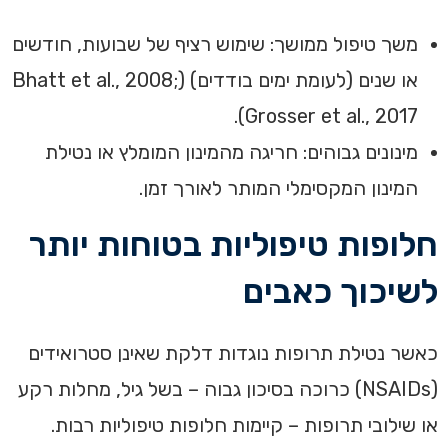
משך טיפול ממושך: שימוש רציף של שבועות, חודשים
או שנים (לעומת ימים בודדים) (Bhatt et al., 2008;
Grosser et al., 2017).
מינונים גבוהים: חריגה מהמינון המומלץ או נטילת
המינון המקסימלי המותר לאורך זמן.
חלופות טיפוליות בטוחות יותר
לשיכוך כאבים
כאשר נטילת תרופות נוגדות דלקת שאינן סטרואידים
(NSAIDs) כרוכה בסיכון גבוה – בשל גיל, מחלות רקע
או שילובי תרופות – קיימות חלופות טיפוליות רבות.