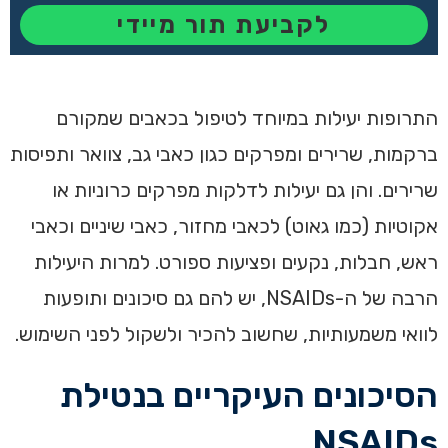
לקביעת תור מיידי
התרופות יעילות במיוחד לטיפול בכאבים שמקורם
ברקמות, שרירים ומפרקים כגון כאבי גב, צוואר ותפיסות
שרירים. והן גם יעילות לדלקות מפרקים כרוניות או
אקוטיות (כמו גאוט) לכאבי מחזור, כאבי שיניים וכאבי
ראש, חבלות, נקעים ופציעות ספורט. למרות היעילות
הרבה של ה-NSAIDs, יש להם גם סיכונים ותופעות
לוואי משמעותיות, שחשוב להכיר ולשקול לפני השימוש.
הסיכונים העיקריים בנטילת
NSAIDs