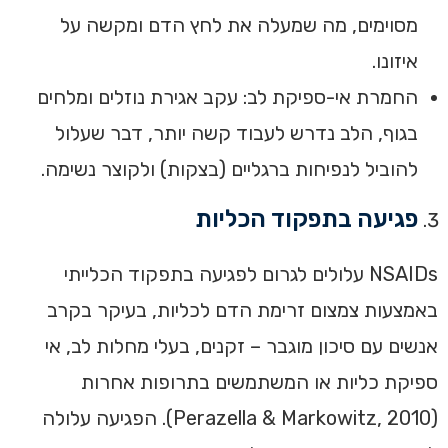
מסוימים, מה שמעלה את לחץ הדם ומקשה על
איזונו.
החמרת אי-ספיקת לב: עקב אגירת נוזלים ומלחים
בגוף, הלב נדרש לעבוד קשה יותר, דבר שעלול
להוביל לנפיחות ברגליים (בצקות) ולקוצר נשימה.
פגיעה בתפקוד הכליות
NSAIDs עלולים לגרום לפגיעה בתפקוד הכלייתי
באמצעות צמצום זרימת הדם לכליות, בעיקר בקרב
אנשים עם סיכון מוגבר – זקנים, בעלי מחלות לב, אי
ספיקת כליות או המשתמשים בתרופות אחרות
(Perazella & Markowitz, 2010). הפגיעה עלולה