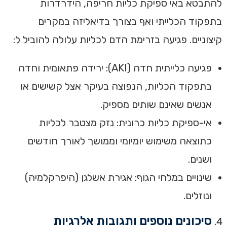
להתבטא באי ספיקת כליות חריפה, הידרדרות
בתפקוד הכלייתי ואף בצורך בדיאליזה במקרים
קיצוניים. פגיעה בזרימת הדם לכליות עלולה להוביל ל:
פגיעה כלייתית חדה (AKI): ירידה פתאומית וחדה
בתפקוד הכליות, הנפוצה בעיקר אצל קשישים או
אנשים שאינם שותים מספיק.
אי-ספיקת כליות כרונית: נזק מצטבר לכליות
כתוצאה משימוש יומיומי וממושך לאורך חודשים
ושנים.
שינויים במלחי הגוף: אגירת אשלגן (היפרקלמיה)
ונוזלים.
סיכונים נוספים ותגובות אלרגיות