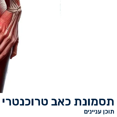
תסמונת כאב טרוכנטרי ג
תוכן עניינים