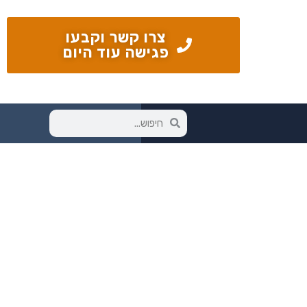
צרו קשר וקבעו
פגישה עוד היום