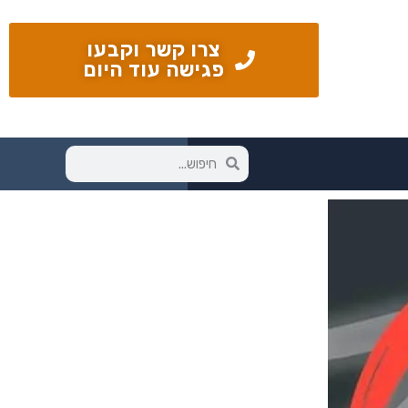
צרו קשר וקבעו
פגישה עוד היום