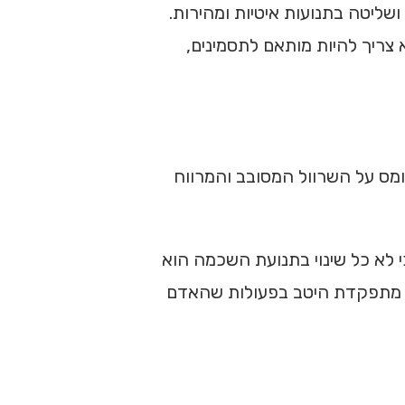
ושליטה בתנועות איטיות ומהירות.
 צריך להיות מותאם לתסמינים,
מס על השרוול המסובב והמרווח
 לא כל שינוי בתנועת השכמה הוא
אם השכמה מתפקדת היטב בפעולות שהאדם