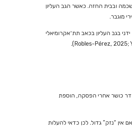
שכמה ובבית החזה. כאשר הגב העליון
י מוגבר.
 ידני בגב העליון בכאב תת־אקרומיאלי
חדר כושר אחרי הפסקה, הוספת
 אין “נזק” גדול. לכן כדאי להעלות