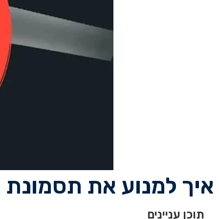
איך למנוע את תסמונת 
תוכן עניינים