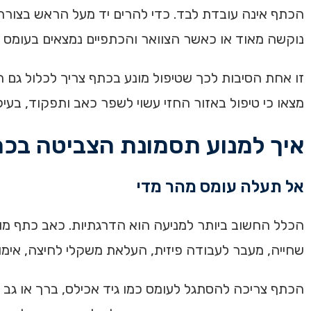
הכתף אינה עובדת לבד. כדי להרים יד מעל הראש בצורה 
נוקשה מאוד או כאשר הצוואר והכתפיים נמצאים בעומס 
זו אחת הסיבות לכך שטיפול מונע בכתף צריך לכלול גם
מצאו כי טיפול באזור החזי עשוי לשפר כאב ותפקוד, בעיקר כחלק מתוכנית 
איך למנוע תסמונת הצביטה בכת
אל תעלה עומס מהר מדי
הכלל החשוב ביותר למניעה הוא הדרגתיות. כאב כתף מו
שחייה, מעבר לעבודה פיזית, העלאת משקלי לחיצה, אימ
הכתף צריכה להסתגל לעומס כמו גיד אכילס, ברך או גב תח