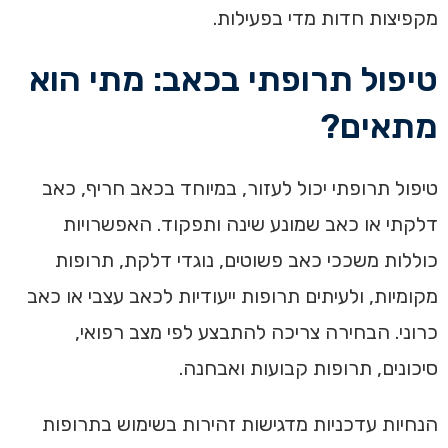
מקפיצות חדות מדי בפעילות.
טיפול תרופתי בכאב: מתי הוא
מתאים?
טיפול תרופתי יכול לעזור, במיוחד בכאב חריף, כאב
דלקתי או כאב שמונע שינה ותפקוד. האפשרויות
כוללות משככי כאב פשוטים, נוגדי דלקת, תרופות
מקומיות, ולעיתים תרופות ייעודיות לכאב עצבי או כאב
כרוני. הבחירה צריכה להתבצע לפי מצב רפואי,
סיכונים, תרופות קבועות ואבחנה.
הנחיות עדכניות מדגישות זהירות בשימוש בתרופות