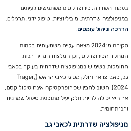
בעמוד השדרה. כירופרקטים משתמשים לעיתים
במניפולציה שדרתית, מוביליזציות, טיפול ידני, תרגילים,
הדרכה וניהול עומסים
.
סקירה מ־2024 מצאה עלייה משמעותית בכמות
המחקר הכירופרקטי, וכן המלצות הנחיה רבות
התומכות בשימוש במניפולציה שדרתית בעיקר בכאבי
גב, כאבי צוואר וחלק מסוגי כאבי הראש (Trager,
2024). חשוב להבין שכירופרקטיקה אינה טיפול קסם,
אך היא יכולה להיות חלק יעיל מתוכנית טיפול שמרנית
ורב־תחומית.
מניפולציה שדרתית לכאבי גב