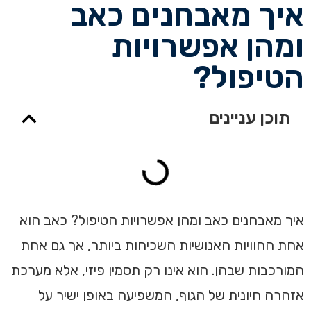
איך מאבחנים כאב
ומהן אפשרויות
הטיפול?
תוכן עניינים
איך מאבחנים כאב ומהן אפשרויות הטיפול? כאב הוא
אחת החוויות האנושיות השכיחות ביותר, אך גם אחת
המורכבות שבהן. הוא אינו רק תסמין פיזי, אלא מערכת
אזהרה חיונית של הגוף, המשפיעה באופן ישיר על