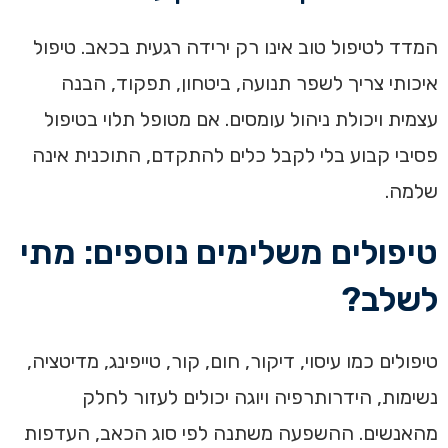
המדד לטיפול טוב אינו רק ירידה רגעית בכאב. טיפול
איכותי צריך לשפר תנועה, ביטחון, תפקוד, הבנה
עצמית ויכולת ניהול עומסים. אם מטופל תלוי בטיפול
פסיבי קבוע בלי לקבל כלים להתקדם, התוכנית אינה
שלמה.
טיפולים משלימים נוספים: מתי
לשלב?
טיפולים כמו עיסוי, דיקור, חום, קור, טייפינג, מדיטציה,
נשימות, הידרותרפיה ויוגה יכולים לעזור לחלק
מהאנשים. ההשפעה משתנה לפי סוג הכאב, העדפות