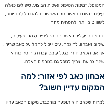
המטופל, זמינות הטיפול ואיכות הביצוע. טיפולים כאלה
יעילים במיוחד כאשר הם מאפשרים למטופל לזוז יותר,
לישון טוב יותר ולהפחית מתח.
הם פחות יעילים כאשר הם מחליפים לגמרי פעילות,
שיקום ואבחון. לדוגמה, עיסוי יכול להקל על כאב שרירי,
אך אם הכאב חוזר בגלל עומס עבודה, חוסר כוח או
שינה גרועה, צריך לטפל גם בגורמים האלה.
אבחון כאב לפי אזור: למה
המקום עדיין חשוב?
למרות שכאב הוא תופעה מורכבת, מיקום הכאב עדיין