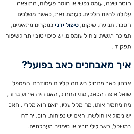
חוסר שינה, עומס נפשי או חוסר פעילות, התוצאה
עלולה להיות חלקית. לעומת זאת, כאשר משלבים
הסבר, תנועה, שיקום,
טיפול ידני
במקרים מתאימים,
תמיכה רגשית וניהול עומסים, יש סיכוי טוב יותר לשיפור
תפקודי.
איך מאבחנים כאב בפועל?
אבחון כאב מתחיל בשיחה קלינית מסודרת. המטפל
שואל איפה הכאב, מתי התחיל, האם היה אירוע ברור,
מה מחמיר אותו, מה מקל עליו, האם הוא מקרין, האם
יש נימול או חולשה, האם יש נפיחות, חום, ירידה
במשקל, כאב לילי חריג או סימנים מערכתיים.