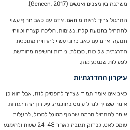
משתנה בין מצבים ואנשים (Geneen, 2017).
התרגול צריך להיות מותאם. אדם עם כאב חריף עשוי
להתחיל בתנועה קלה, נשימות, הליכה קצרה וטווחי
תנועה. אדם עם כאב כרוני עשוי להרוויח מתוכנית
הדרגתית של כוח, סבולת, ניידות וחשיפה מחודשת
לפעולות שנמנע מהן.
עיקרון ההדרגתיות
כאב אינו אומר תמיד שצריך להפסיק לזוז, אבל הוא כן
אומר שצריך לנהל עומס בחוכמה. עיקרון ההדרגתיות
אומר להתחיל מרמה שהגוף מסוגל לסבול, להעלות
עומס לאט, לבדוק תגובה לאחר 24-48 שעות ולהימנע