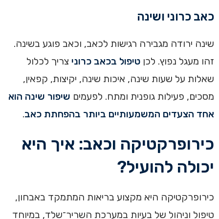
כאב כרוני ושינה
שינה ירודה מגבירה רגישות לכאב, וכאב פוגע בשינה.
זהו מעגל נפוץ. לכן
טיפול בכאב כרוני
צריך לכלול
שאלות על שעות שינה, איכות שינה, יקיצות, קפאין,
מסכים, פעילות גופנית ומתח. לפעמים
שיפור שינה הוא
אחד הצעדים המשמעותיים ביותר בהפחתת כאב
.
כירופרקטיקה וכאב: איך היא
יכולה להועיל?
כירופרקטיקה היא מקצוע בריאות המתמקד באבחון,
טיפול וניהול של בעיות במערכת השריר־שלד, במיוחד