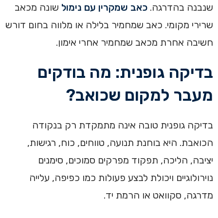
שנבנה בהדרגה.
כאב שמקרין עם נימול
שונה מכאב
שרירי מקומי. כאב שמחמיר בלילה או מלווה בחום דורש
חשיבה אחרת מכאב שמחמיר אחרי אימון.
בדיקה גופנית: מה בודקים
מעבר למקום שכואב?
בדיקה גופנית טובה אינה מתמקדת רק בנקודה
הכואבת. היא בוחנת תנועה, טווחים, כוח, רגישות,
יציבה, הליכה, תפקוד מפרקים סמוכים, סימנים
נוירולוגיים ויכולת לבצע פעולות כמו כפיפה, עלייה
מדרגה, סקוואט או הרמת יד.