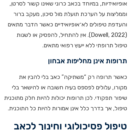
אופיואידיות, במיוחד בכאב כרוני שאינו קשור לסרטן,
וממליצות על הערכת תועלת מול סיכון, מעקב ברור
והעדפת טיפולים לא־אופיואידיים כאשר הדבר מתאים
(Dowell, 2022). אין להתחיל, להפסיק או לשנות
טיפול תרופתי ללא ייעוץ רפואי מתאים.
תרופות אינן מחליפות אבחון
כאשר תרופה רק “משתיקה” כאב בלי להבין את
מקורו, עלולים לפספס בעיה חשובה או להישאר בלי
שיפור תפקודי. לכן תרופות יכולות להיות חלק מתוכנית
טיפול, אך בדרך כלל אינן אמורות להיות כל התוכנית.
טיפול פסיכולוגי וחינוך לכאב