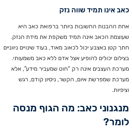
כאב אינו תמיד שווה נזק
אחת ההבנות החשובות ביותר ברפואת כאב היא
שעוצמת הכאב אינה תמיד משקפת את מידת הנזק.
חתך קטן באצבע יכול לכאוב מאוד, בעוד שינויים ניווניים
בצילום יכולים להופיע אצל אדם ללא כאב משמעותי.
מערכת העצבים אינה רק “חוט שמעביר מידע”, אלא
מערכת שמפרשת איום, הקשר, ניסיון קודם, רגש
וציפיות.
מנגנוני כאב: מה הגוף מנסה
לומר?