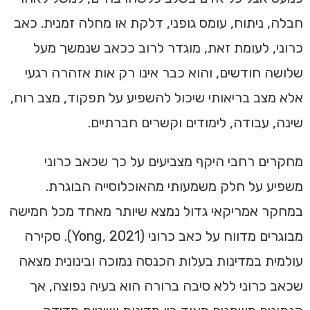
חבלה, ניתוח, עומס גופני, דלקת או מחלה זמנית. כאב
כרוני, לעומת זאת, מוגדר לרוב ככאב שנמשך מעל
שלושה חודשים, והוא כבר אינו רק אות אזהרה רגעי
אלא מצב בריאותי שיכול להשפיע על תפקוד, מצב רוח,
שינה, עבודה, לימודים וקשרים חברתיים.
מחקרים רחבי היקף מצביעים על כך שכאב כרוני
משפיע על חלק משמעותי מהאוכלוסייה הבוגרת.
במחקר אמריקאי גדול נמצא שיותר מאחד מכל חמישה
מבוגרים מדווח על כאב כרוני (Yong, 2021). סקירה
עולמית במדינות בעלות הכנסה נמוכה ובינונית מצאה
שכאב כרוני ללא סיבה ברורה הוא בעיה נפוצה, אך