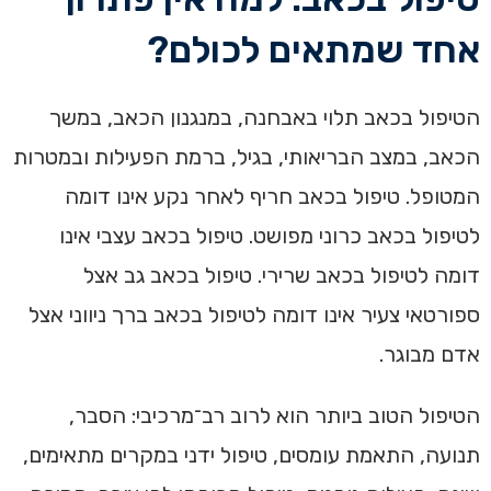
אחד שמתאים לכולם?
הטיפול בכאב תלוי באבחנה, במנגנון הכאב, במשך
הכאב, במצב הבריאותי, בגיל, ברמת הפעילות ובמטרות
המטופל. טיפול בכאב חריף לאחר נקע אינו דומה
לטיפול בכאב כרוני מפושט. טיפול בכאב עצבי אינו
דומה לטיפול בכאב שרירי. טיפול בכאב גב אצל
ספורטאי צעיר אינו דומה לטיפול בכאב ברך ניווני אצל
אדם מבוגר.
הטיפול הטוב ביותר הוא לרוב רב־מרכיבי: הסבר,
תנועה, התאמת עומסים, טיפול ידני במקרים מתאימים,