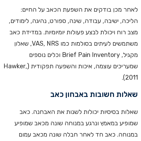
לאחר מכן בודקים את השפעת הכאב על החיים:
הליכה, ישיבה, עבודה, שינה, ספורט, נהיגה, לימודים,
מצב רוח ויכולת לבצע פעולות יומיומיות. במדידת כאב
משתמשים לעיתים בסולמות כמו VAS, NRS, שאלון
מקגיל, Brief Pain Inventory וכלים נוספים
שמעריכים עוצמה, איכות והשפעה תפקודית (Hawker,
2011).
שאלות חשובות באבחון כאב
שאלות בסיסיות יכולות לשנות את האבחנה. כאב
שמופיע במאמץ ונרגע במנוחה שונה מכאב שמופיע
במנוחה. כאב חד לאחר חבלה שונה מכאב עמום