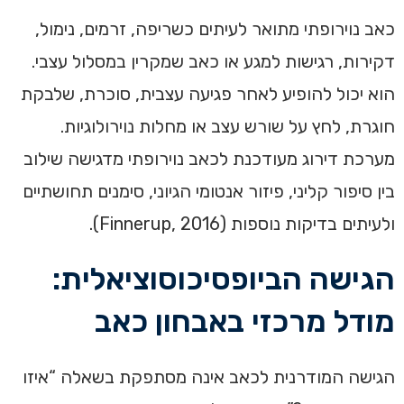
כאב נוירופתי מתואר לעיתים כשריפה, זרמים, נימול,
דקירות, רגישות למגע או כאב שמקרין במסלול עצבי.
הוא יכול להופיע לאחר פגיעה עצבית, סוכרת, שלבקת
חוגרת, לחץ על שורש עצב או מחלות נוירולוגיות.
מערכת דירוג מעודכנת לכאב נוירופתי מדגישה שילוב
בין סיפור קליני, פיזור אנטומי הגיוני, סימנים תחושתיים
ולעיתים בדיקות נוספות (Finnerup, 2016).
הגישה הביופסיכוסוציאלית:
מודל מרכזי באבחון כאב
הגישה המודרנית לכאב אינה מסתפקת בשאלה “איזו