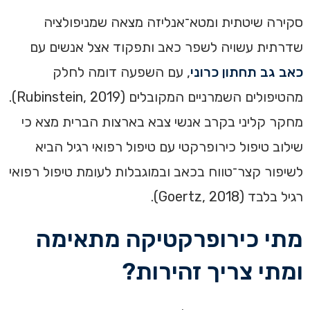
סקירה שיטתית ומטא־אנליזה מצאה שמניפולציה
שדרתית עשויה לשפר כאב ותפקוד אצל אנשים עם
כאב גב תחתון כרוני
, עם השפעה דומה לחלק
מהטיפולים השמרניים המקובלים (Rubinstein, 2019).
מחקר קליני בקרב אנשי צבא בארצות הברית מצא כי
שילוב טיפול כירופרקטי עם טיפול רפואי רגיל הביא
לשיפור קצר־טווח בכאב ובמוגבלות לעומת טיפול רפואי
רגיל בלבד (Goertz, 2018).
מתי כירופרקטיקה מתאימה
ומתי צריך זהירות?