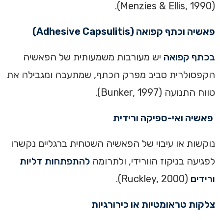
(Menzies & Ellis, 1990).
פאשיה וכתף קפואה (Adhesive Capsulitis)
בכתף קפואה
יש מעורבות משמעותית של הפאשיה
הקפסולרית סביב מפרק הכתף, שמתעבה ומגבילה את
טווח התנועה (Bunker, 1997).
פאשיה ואי-ספיקה ורידית
נוקשות או עיבוי של הפאשיה השטחית ברגליים נקשרו
לפגיעה בניקוז הוורידי, ולתרומה
להתפתחות דליות
ורידים
(Ruckley, 2000).
צלקות טראומטיות או כירורגיות