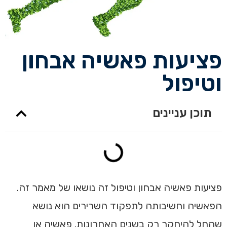
פציעות פאשיה אבחון
וטיפול
תוכן עניינים
פציעות פאשיה אבחון וטיפול זה נושאו של מאמר זה.
הפאשיה וחשיבותה לתפקוד השרירים הוא נושא
שהחל להיחקר רק בשנים האחרונות. פאשיה או