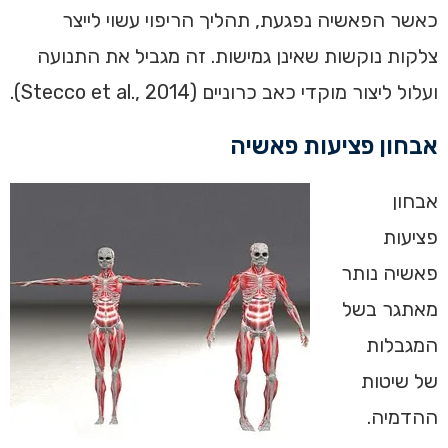
כאשר הפאשיה נפגעת, תהליך הריפוי עשוי לייצר
צלקות נוקשות שאינן גמישות. זה מגביל את התנועה
ועלול ליצור מוקדי כאב כרוניים (Stecco et al., 2014).
אבחון פציעות פאשיה
אבחון
פציעות
פאשיה נותר
מאתגר בשל
המגבלות
של שיטות
ההדמיה.