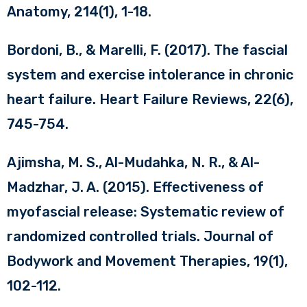
Anatomy, 214(1), 1-18.
Bordoni, B., & Marelli, F. (2017). The fascial
system and exercise intolerance in chronic
heart failure. Heart Failure Reviews, 22(6),
745-754.
Ajimsha, M. S., Al-Mudahka, N. R., & Al-
Madzhar, J. A. (2015). Effectiveness of
myofascial release: Systematic review of
randomized controlled trials. Journal of
Bodywork and Movement Therapies, 19(1),
102-112.