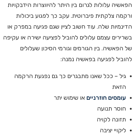
הפאשיה עלולות לגרום בין היתר להיווצרות הידבקויות
ורקמה צלקתית פיברוטית. עקב כך לפגוע ביכולות
הדינמיות שלה. עוד חשוב לציין שגם פגיעה במפרק או
בשרירים עצמם עלולים להוביל לפציעה ישירה או עקיפה
של הפאשיה. בין הגורמים וגורמי הסיכון שעלולים
להוביל לפגיעה בפאשיה נמנה:
גיל – ככל שאנו מתבגרים כך גם נפגעת הרקמה
הזאת
עומסים חוזרניים
או שימוש יתר
חוסר תנועה
תזונה לקויה
ליקויי יציבה