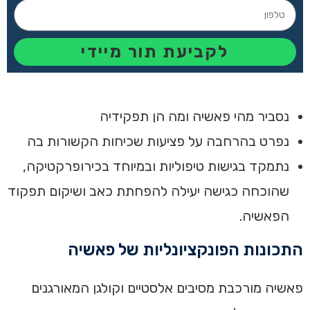
לקביעת תור מיידי
נסביר מהי פאשיה ומה הן תפקידיה
נפרט בהרחבה על פציעות שכיחות הקשורות בה
נתמקד בגישות טיפוליות ובמיוחד בכירופרקטיקה,
שהוכחה כגישה יעילה להפחתת כאב ושיקום תפקוד
הפאשיה.
התכונות הפונקציונליות של פאשיה
פאשיה מורכבת מסיבים אלסטיים וקולגן המאורגנים