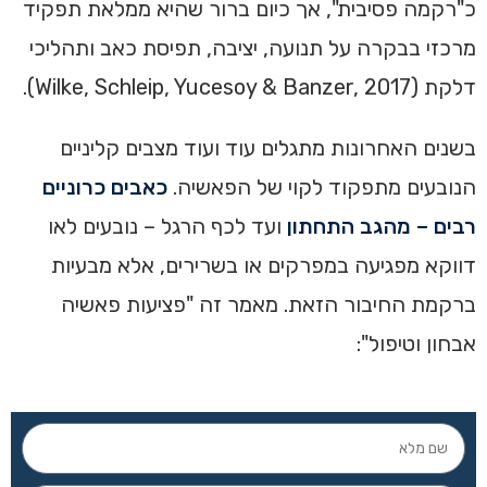
כ"רקמה פסיבית", אך כיום ברור שהיא ממלאת תפקיד
מרכזי בבקרה על תנועה, יציבה, תפיסת כאב ותהליכי
דלקת (Wilke, Schleip, Yucesoy & Banzer, 2017).
בשנים האחרונות מתגלים עוד ועוד מצבים קליניים
הנובעים מתפקוד לקוי של הפאשיה.
כאבים כרוניים
רבים – מהגב התחתון
ועד לכף הרגל – נובעים לאו
דווקא מפגיעה במפרקים או בשרירים, אלא מבעיות
ברקמת החיבור הזאת. מאמר זה "פציעות פאשיה
אבחון וטיפול":