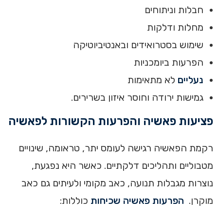
חבלות וניתוחים
מחלות ודלקות
שימוש בסטרואידים ובאנטיביוטיקה
הפרעות ביומכניות
נעליים
לא מתאימות
גמישות ירודה וחוסר איזון בשרירים.
פציעות פאשיה והפרעות הקשורות לפאשיה
רקמת הפאשיה רגישה לעומס יתר, טראומה, שינויים
מטבוליים ותהליכים דלקתיים. כאשר היא נפגעת,
נוצרות מגבלות תנועה, כאב מקומי ולעיתים גם כאב
מוקרן.
הפרעות פאשיה שכיחות
כוללות: