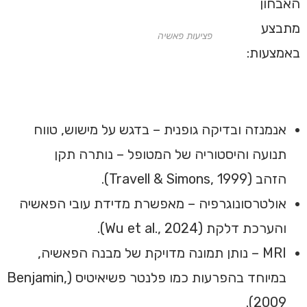
האבחון
מתבצע
פציעות פאשיה
באמצעות:
אנמנזה ובדיקה גופנית – בדגש על מישוש, טווח
תנועה והיסטוריה של המטופל – נותרה תקן
הזהב (Travell & Simons, 1999).
אולטרסונוגרפיה – מאפשרת מדידת עובי הפאשיה
והערכת דלקת (Wu et al., 2024).
MRI – נותן תמונה מדויקת של מבנה הפאשיה,
במיוחד בהפרעות כמו פלנטר פשיאיטיס (Benjamin,
2009).