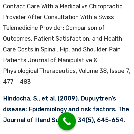
Contact Care With a Medical vs Chiropractic
Provider After Consultation With a Swiss
Telemedicine Provider: Comparison of
Outcomes, Patient Satisfaction, and Health
Care Costs in Spinal, Hip, and Shoulder Pain
Patients Journal of Manipulative &
Physiological Therapeutics, Volume 38, Issue 7,
477 – 483
Hindocha, S., et al. (2009). Dupuytren’s
disease: Epidemiology and risk factors. The
Journal of Hand Surgery, 34(5), 645-654.