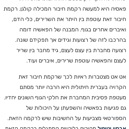
פאסיה היא למעשה רקמת חיבור המכילה קולגן. רקמת
חיבור זאת עוטפת בין היתר את השרירים, כלי הדם,
ואיברים אחרים בגוף. המבנה של הפאשיה דומה
בהרכבו לזה של רצועות וגידים אך תפקידם שונה.
רצועה מחברת בין עצם לעצם, גיד מחבר בין שריר
לעצם והפאשיה עוטפת שרירים, איברים ועוד.
אט אט מצטברות ראיות לכך שרקמת חיבור זאת
הקרויה בעברית חיתולית היא הרבה יותר מסתם
מעטפת פסיבית המחברת את חלקי הגוף השונים יחדיו.
גם פגיעות בפאשיה והשפעתן על היכולות של
הספורטאי מצביעות על החשיבות שיש לרקמה הזאת.
אבחון וטיפול
מהירים בליקויים המתגלים ברקמה הזאת