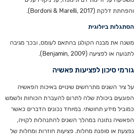
והפחתת דלקת (Bordoni & Marelli, 2017).
הסתגלות ביולוגית
משנה את מבנה הקולגן בהתאם לעומס, ובכך מגיבה
לתנועה או לפציעה (Benjamin, 2009).
גורמי סיכון לפציעות פאשיה
על ציר השנים מתרחשים שינויים באיכות הפאשיה
הפוגעים ביכולת שלה לתרום להעברת הכוחות ולשמש
כמוביל מידע תחושתי. במיוחד נכונים הדברים כאשר
הפאשיה נתונה במהלך השנים להתנהלות לקויה,
נפצעת או סופגת מחלות. פציעות חוזרות ומחלות של