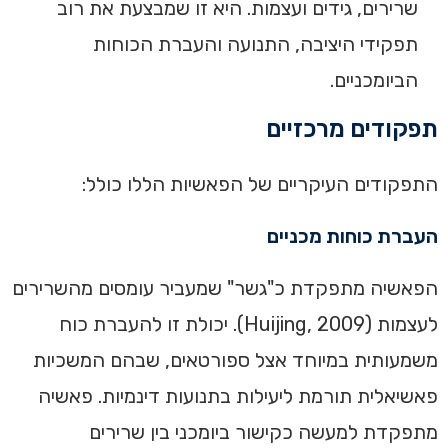
שרירים, גידים ועצמות. היא זו שמבצעת את רוב
תפקידי היציבה, התנועה והעברת הכוחות
הביומכניים.
תפקודים מרכזיים
התפקודים העיקריים של הפאשיות הללו כולל:
העברת כוחות מכניים
הפאשיה מתפקדת כ"גשר" שמעביר עומסים מהשרירים
לעצמות (Huijing, 2009). יכולת זו להעברת כוח
משמעותית במיוחד אצל ספורטאים, שבהם המשכיות
פאשיאלית תורמת ליעילות בתנועות דינמיות. פאשיה
מתפקדת למעשה כקישור ביומכני בין שרירים