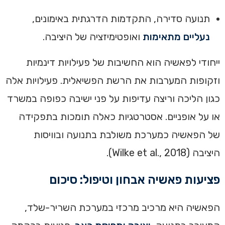
תנועה סדירה, התקדמות הדרגתית באימונים,
נעליים מתאימות
ואופטימיזציה של היציבה.
ייחודי לפאשיה הוא החשיבות של פעילויות דינמיות
וזקופות המערבות את הרשת הפשיאלית. פעילויות אלה
כגון הליכה וריצה עדיפות על פני ישיבה כפופה במשרד
או על אופניים. אסטרטגיות כאלה תומכות בתפקידה
של הפאשיה כמערכת משולבת בתנועה ובוויסות
היציבה (Wilke et al., 2018).
פציעות פאשיה אבחון וטיפול: סיכום
הפאשיה היא מרכיב מרכזי במערכת השריר-שלד,