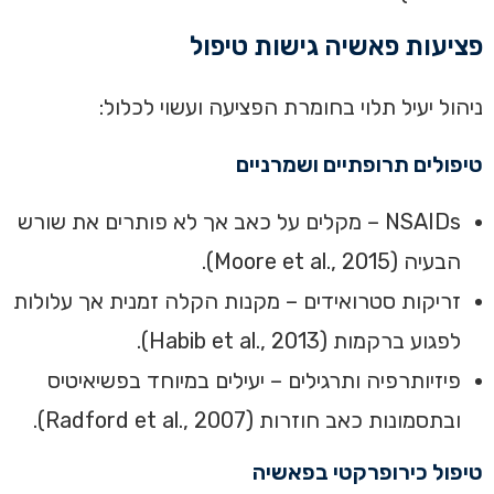
פציעות פאשיה גישות טיפול
ניהול יעיל תלוי בחומרת הפציעה ועשוי לכלול:
טיפולים תרופתיים ושמרניים
NSAIDs – מקלים על כאב אך לא פותרים את שורש
הבעיה (Moore et al., 2015).
זריקות סטרואידים – מקנות הקלה זמנית אך עלולות
לפגוע ברקמות (Habib et al., 2013).
פיזיותרפיה ותרגילים – יעילים במיוחד בפשיאיטיס
ובתסמונות כאב חוזרות (Radford et al., 2007).
טיפול כירופרקטי בפאשיה