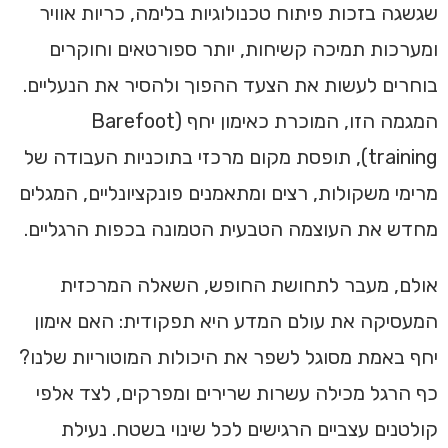
שגשגה בזכות פיתוח טכנולוגיות בלימה, כריות אוויר
ומערכות תמיכה קשיחות, יותר ספורטאים וחוקרים
בוחרים לעשות את הצעד ההפוך ולהסיר את הנעליים.
המגמה הזו, המוכרת כאימון יחף (Barefoot
training), תופסת מקום מרכזי בתוכניות העבודה של
מרימי משקולות, רצים ומתאמנים פונקציונליים, המגלים
מחדש את העוצמה הטבעית הטמונה בכפות הרגליים.
אולם, מעבר לתחושת החופש, השאלה המרכזית
המעסיקה את עולם המדע היא תפקודית: האם אימון
יחף באמת מסוגל לשפר את היכולות המוטוריות שלנו?
כף הרגל מכילה עשרות שרירים ומפרקים, לצד אלפי
קולטנים עצביים הרגישים לכל שינוי בשטח. נעילת