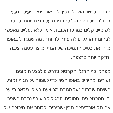
הבסיס לשיווי משקל תקין ולקואורדינציה יעילה נעוץ
ביכולת של כף הרגל להתפרס על פני השטח ולהגיב
לשינויים קלים במרכז הכובד. אימון ללא נעליים מאפשר
לבהונות הרגליים להיפתח לרווחה, מה שמגדיל באופן
מיידי את בסיס התמיכה של הגוף ומייצר עגינה יציבה
וחזקה יותר ברצפה.
מפרקי כף הרגל והקרסול נדרשים לבצע תיקונים
זעירים ומהירים באופן רציף כדי לשמור על הגוף זקוף,
משימה שבתוך נעל סגורה מבוצעת באופן מלאכותי על
ידי הטכנולוגיה והסוליה. תרגול קבוע במצב זה משפר
את הקואורדינציה הבין-שרירית, כלומר את היכולת של