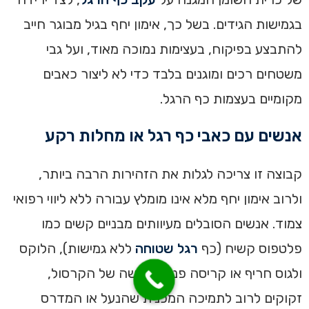
בגמישות הגידים. בשל כך, אימון יחף בגיל מבוגר חייב
להתבצע בפיקוח, בעצימות נמוכה מאוד, ועל גבי
משטחים רכים ומוגנים בלבד כדי לא ליצור כאבים
מקומיים בעצמות כף הרגל.
אנשים עם כאבי כף רגל או מחלות רקע
קבוצה זו צריכה לגלות את הזהירות הרבה ביותר,
ולרוב אימון יחף מלא אינו מומלץ עבורה ללא ליווי רפואי
צמוד. אנשים הסובלים מעיוותים מבניים קשים כמו
פלטפוס קשיח (כף
רגל שטוחה
ללא גמישות), הלוקס
ולגוס חריף או קריסה פנימית קשה של הקרסול,
זקוקים לרוב לתמיכה המכנית שהנעל או המדרס