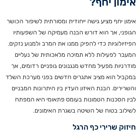
אימון יחף?
אימון יחף מציע גישה ייחודית ומסורתית לשיפור הכושר
הגופני, אך הוא דורש הבנה מעמיקה של השפעותיו
הפיזיולוגיות כדי להפיק ממנו את המרב ולמנוע נזקים.
המעבר לפעילות ללא תמיכה מלאכותית של נעליים
מודרניות מפעיל מחדש מנגנונים גופניים רדומים, אך
במקביל הוא מציב אתגרים חדשים בפני מערכת השלד
והשרירים. הבנת האיזון העדין בין היתרונות המבניים
לבין הסכנות הטמונות בעומס פתאומי היא המפתח
לשילוב בטוח של השיטה בשגרת האימונים.
חיזוק שרירי כף הרגל