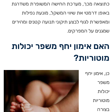
כתוצאה מכך, מערכת החישה המשופרת משדרגת
באופן דרמטי את שיווי המשקל, מונעת נפילות
ומאפשרת לגוף לבצע תיקוני תנועה קטנים ומהירים
שמגנים על המפרקים.
האם אימון יחף משפר יכולות
מוטוריות?
כן, אימון יחף
משפר
יכולות
מוטוריות
בצורה