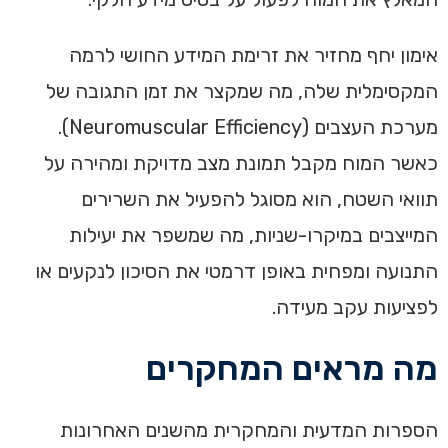
אימון יחף מחזיר את זרימת המידע החושי לרמה
המקסימלית שלה, מה שמקצר את זמן התגובה של
מערכת העצבים (Neuromuscular Efficiency).
כאשר המוח מקבל תמונת מצב מדויקת ומהירה על
תוואי השטח, הוא מסוגל להפעיל את השרירים
המייצבים במיקרו-שניות, מה שמשפר את יעילות
התנועה ומפחית באופן דרמטי את הסיכון לנקעים או
לפציעות עקב מעידה.
מה מראים המחקרים
הספרות המדעית והמחקרית מהשנים האחרונות