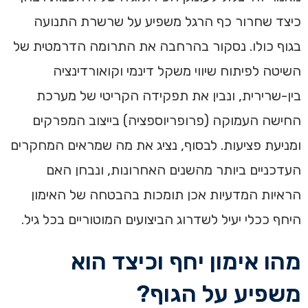
כיצד שחרור כף הרגל משפיע על שרשרת התנועה
בגוף כולו. נסקור בהרחבה את התרומה הדרמטית של
השיטה לפיתוח שיווי משקל דינמי וקואורדינציה
בין-שרירית, ונבין את תפקידה הקריטי של מערכת
החישה העמוקה (פרופריוספציה) בייצוב המפרקים
ומניעת פציעות. לבסוף, נציג את מה שמראים המחקרים
העדכניים ביותר מהשנים האחרונות, ונבחן האם
הראיות המדעיות אכן תומכות בהבטחה של האימון
היחף ככלי יעיל לשדרוג הביצועים המוטוריים בכל גיל.
מהו אימון יחף וכיצד הוא
משפיע על הגוף?