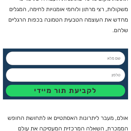
משקולות, רצי מרתון ולוחמי אומנויות לחימה, המגלים
מחדש את העוצמה הטבעית הטמונה בכפות הרגליים
שלהם.
לקביעת תור מיידי
אולם, מעבר ליתרונות האסתטיים או לתחושת החופש
הממכרת, השאלה המרכזית המעסיקה את עולם