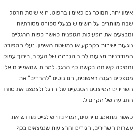
אימון יחף, המוכר גם כאימון ברפוט, הוא שיטת תרגול
שבה מוותרים על השימוש בנעלי ספורט מסורתיות
ומבצעים את הפעילות הגופנית כאשר כפות הרגליים
נוגעות ישירות בקרקע או במשטח האימון. נעלי הספורט
המודרניות מציעות לרוב הגבהה של העקב, ריכוך עמוק
ותמיכה קשיחה בקשת כף הרגל. למרות שמאפיינים אלו
מספקים הגנה ראשונית, הם נוטים "להרדים" את
השרירים המייצבים הטבעיים של הרגל ולצמצם את טווח
התנועה של הקרסול.
כאשר מתאמנים יחפים, הגוף נדרש לגייס מחדש את
עשרות השרירים, הגידים והרצועות שנמצאים בכף