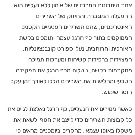
אחד היתרונות המרכזיים של אימון ללא נעליים הוא
ההפעלה המוגברת והחיזוק של השרירים
האינטרינסיים, שהם השרירים הפנימיים הקטנים
הממוקמים בתוך כף הרגל עצמה ותומכים בקשת
האורכית והרוחבית. נעלי ספורט קונבנציונליות,
המצוידות ברפידות קשיחות ומערכות תמיכה
מתקדמות בקשת, נוטלות מכף הרגל את תפקידה
הטבעי ומחלישות את השרירים הללו לאורך זמן עקב
חוסר שימוש.
כאשר מסירים את הנעליים, כף הרגל נאלצת לגייס את
כל קבוצות השרירים כדי לייצב את הגוף ולשאת את
משקלו באופן עצמאי. מחקרים ביומכניים מראים כי