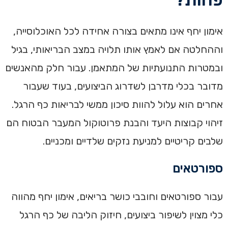
אימון יחף אינו מתאים בצורה אחידה לכל האוכלוסייה,
וההחלטה אם לאמץ אותו תלויה במצב הבריאותי, בגיל
ובמטרות התנועתיות של המתאמן. עבור חלק מהאנשים
מדובר בכלי מדרבן לשדרוג הביצועים, בעוד שעבור
אחרים הוא עלול להוות סיכון ממשי לבריאות כף הרגל.
זיהוי קבוצות היעד והבנת פרוטוקול המעבר הבטוח הם
שלבים קריטיים למניעת נזקים שלדיים ומכניים.
ספורטאים
עבור ספורטאים וחובבי כושר בריאים, אימון יחף מהווה
כלי מצוין לשיפור ביצועים, חיזוק הליבה של כף הרגל