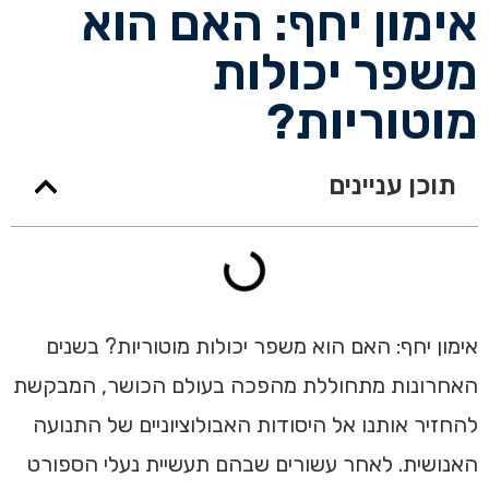
אימון יחף: האם הוא
משפר יכולות
מוטוריות?
תוכן עניינים
אימון יחף: האם הוא משפר יכולות מוטוריות? בשנים
האחרונות מתחוללת מהפכה בעולם הכושר, המבקשת
להחזיר אותנו אל היסודות האבולוציוניים של התנועה
האנושית. לאחר עשורים שבהם תעשיית נעלי הספורט