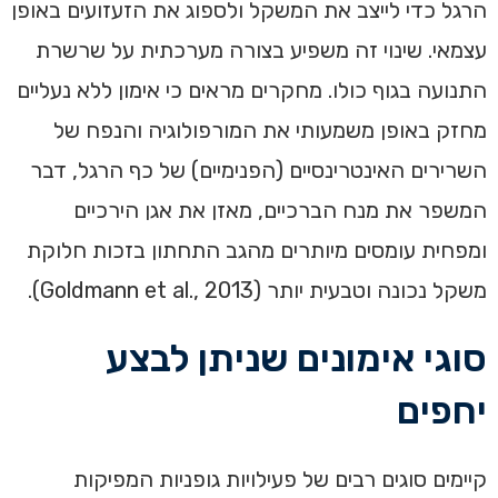
הרגל כדי לייצב את המשקל ולספוג את הזעזועים באופן
עצמאי. שינוי זה משפיע בצורה מערכתית על שרשרת
התנועה בגוף כולו. מחקרים מראים כי אימון ללא נעליים
מחזק באופן משמעותי את המורפולוגיה והנפח של
השרירים האינטרינסיים (הפנימיים) של כף הרגל, דבר
המשפר את מנח הברכיים, מאזן את אגן הירכיים
ומפחית עומסים מיותרים מהגב התחתון בזכות חלוקת
משקל נכונה וטבעית יותר (Goldmann et al., 2013).
סוגי אימונים שניתן לבצע
יחפים
קיימים סוגים רבים של פעילויות גופניות המפיקות