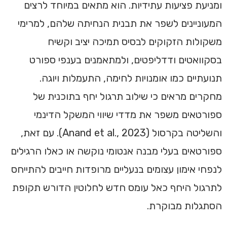
ומניעת פציעות עתידיות. הוא מתאים במיוחד לרצים
המעוניינים לשפר את תבנית הנחיתה שלהם, למרימי
משקולות הזקוקים לבסיס תמיכה יציב וקשיח
בסקוואטים ודדליפטים, ולמתאמנים בענפי ספורט
תנועתיים כמו אומנויות לחימה, התעמלות ויוגה.
מחקרים מראים כי שילוב תרגול יחף בתוכנית של
ספורטאים משפר את מדדי שיווי המשקל הדינמי
והשליטה בקרסול (Anand et al., 2023). עם זאת,
ספורטאים בעלי מבנה אנטומי נוקשה או כאלו הרגילים
לנפחי אימון עצומים בנעליים מרופדות חייבים להתייחס
לתרגול היחף כאל עומס חדש לחלוטין הדורש תקופת
הסתגלות מבוקרת.