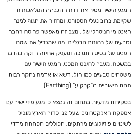
המגע הישיר מסיר את זווית ההגבהה המלאכותית
שקיימת ברוב נעלי הספורט, ומחזיר את הגוף למנח
האנטומי הניטרלי שלו. מצב זה מאפשר פריסה רחבה
וטבעית של בהונות הרגליים, מה שמגדיל את שטח
הפנים של בסיס התמיכה ומעניק אחיזה חזקה בהרבה
במשטח. מעבר להיבט המכני, המגע הישיר עם
משטחים טבעיים כמו חול, דשא או אדמה נחקר רבות
תחת תיאוריית ה"קרקוע" (Earthing).
בסקירות מדעיות בתחום זה נמצא כי מגע פיזי ישיר עם
אספקת האלקטרונים שעל פני כדור הארץ מוביל
לשינויים פיזיולוגיים מרתקים, הכוללים הפחתת מדדי