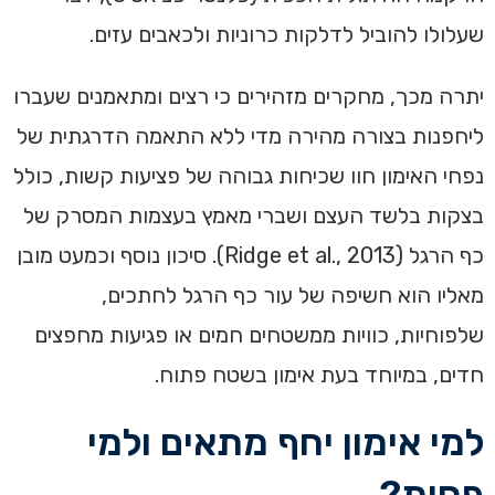
שעלולו להוביל לדלקות כרוניות ולכאבים עזים.
יתרה מכך, מחקרים מזהירים כי רצים ומתאמנים שעברו
ליחפנות בצורה מהירה מדי ללא התאמה הדרגתית של
נפחי האימון חוו שכיחות גבוהה של פציעות קשות, כולל
בצקות בלשד העצם ושברי מאמץ בעצמות המסרק של
כף הרגל (Ridge et al., 2013). סיכון נוסף וכמעט מובן
מאליו הוא חשיפה של עור כף הרגל לחתכים,
שלפוחיות, כוויות ממשטחים חמים או פגיעות מחפצים
חדים, במיוחד בעת אימון בשטח פתוח.
למי אימון יחף מתאים ולמי
פחות?