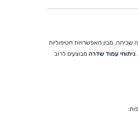
ה שכיחה. מבין האפשרויות הטיפוליות
ניתוחי עמוד שדרה
מבוצעים לרוב
ות: