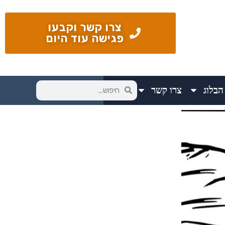
צרו קשר וקבעו
פגישה עוד היום
הבלוג
צרו קשר