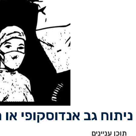
ניתוח גב אנדוסקופי או ר
תוכן עניינים