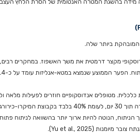
 המובהקת ביותר שלה.
וסקופי מקצר דרמטית את משך האשפוז. במחקרים רבים, 
לכלית. מטופלים אנדוסקופיים חוזרים לפעילות מלאה ול
הניתוח, הנוטה להיות ארוך יותר בהשוואה לניתוח פתוח
ת (Yu et al., 2025).